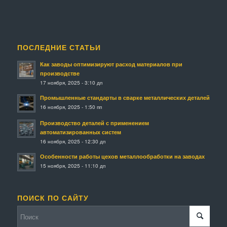
ПОСЛЕДНИЕ СТАТЬИ
Как заводы оптимизируют расход материалов при
производстве
17 ноября, 2025 - 3:10 дп
Промышленные стандарты в сварке металлических деталей
16 ноября, 2025 - 1:50 пп
Производство деталей с применением
автоматизированных систем
16 ноября, 2025 - 12:30 дп
Особенности работы цехов металлообработки на заводах
15 ноября, 2025 - 11:10 дп
ПОИСК ПО САЙТУ