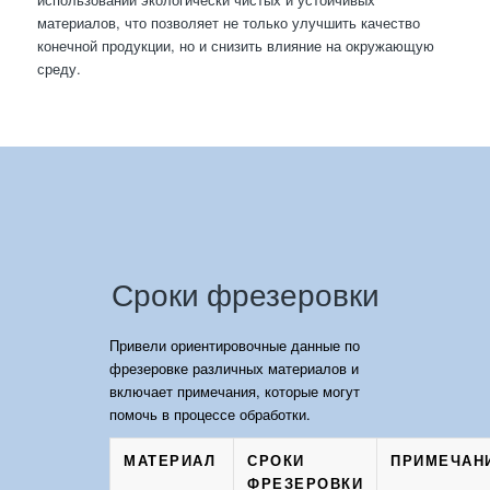
материалов, что позволяет не только улучшить качество
конечной продукции, но и снизить влияние на окружающую
среду.
Сроки фрезеровки
Привели ориентировочные данные по
фрезеровке различных материалов и
включает примечания, которые могут
помочь в процессе обработки.
МАТЕРИАЛ
СРОКИ
ПРИМЕЧАН
ФРЕЗЕРОВКИ