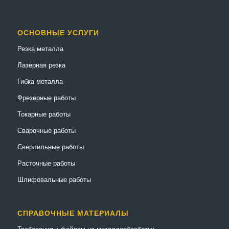
ОСНОВНЫЕ УСЛУГИ
Резка металла
Лазерная резка
Гибка металла
Фрезерные работы
Токарные работы
Сварочные работы
Сверлильные работы
Расточные работы
Шлифовальные работы
СПРАВОЧНЫЕ МАТЕРИАЛЫ
Требования к файлам на металлообработку