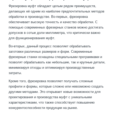
Фрезеровка муфт обладает целым рядом преимуществ,
делающих её одним из наиболее предпочтительных методов
обработки в производстве. Во-первых, фрезеровка
обеспечивает высокую точность и качество обработки. С
помощью современных фрезерных станков можно достигать
допусков в сотые доли миллиметра, что критически важно
для функционирования муфт.
Во-вторых, данный процесс позволяет обрабатывать
заготовки различных размеров и форм. Современные
фрезерные станки оснащены специальными программами и
позволят обрабатывать как небольшие, так и крупные детали,
минимизируя отходы и оптимизируя производственные
затраты.
Кроме того, фрезеровка позволяет получать сложные
профили и формы, которые сложно или невозможно создать
другими методами. Это открывает новые возможности для
проектирования и производства муфт с уникальными
характеристиками, что также способствует повышению
конкурентоспособности продукции на рынке.