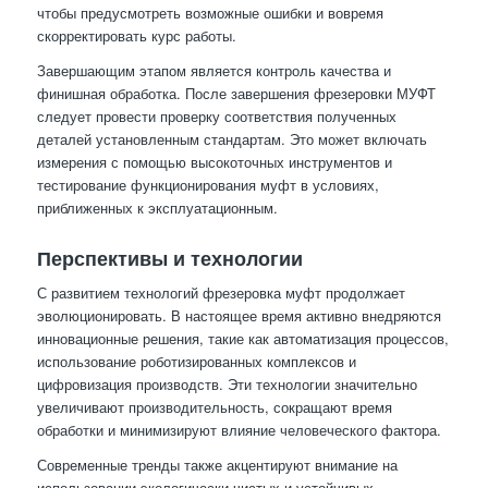
чтобы предусмотреть возможные ошибки и вовремя
скорректировать курс работы.
Завершающим этапом является контроль качества и
финишная обработка. После завершения фрезеровки МУФТ
следует провести проверку соответствия полученных
деталей установленным стандартам. Это может включать
измерения с помощью высокоточных инструментов и
тестирование функционирования муфт в условиях,
приближенных к эксплуатационным.
Перспективы и технологии
С развитием технологий фрезеровка муфт продолжает
эволюционировать. В настоящее время активно внедряются
инновационные решения, такие как автоматизация процессов,
использование роботизированных комплексов и
цифровизация производств. Эти технологии значительно
увеличивают производительность, сокращают время
обработки и минимизируют влияние человеческого фактора.
Современные тренды также акцентируют внимание на
использовании экологически чистых и устойчивых