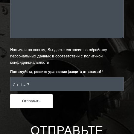
Нажимая на кнопку, Вы даете согласие на обработку
персональных данных в соответствии с
политикой
конфиденциальности
Пожалуйста, решите уравнение (защита от спама)!
*
2 + 1 = ?
ОТПРАВЬТЕ