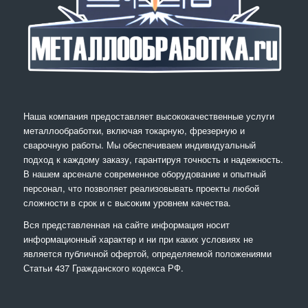
Наша компания предоставляет высококачественные услуги
металлообработки, включая токарную, фрезерную и
сварочную работы. Мы обеспечиваем индивидуальный
подход к каждому заказу, гарантируя точность и надежность.
В нашем арсенале современное оборудование и опытный
персонал, что позволяет реализовывать проекты любой
сложности в срок и с высоким уровнем качества.
Вся представленная на сайте информация носит
информационный характер и ни при каких условиях не
является публичной офертой, определяемой положениями
Статьи 437 Гражданского кодекса РФ.