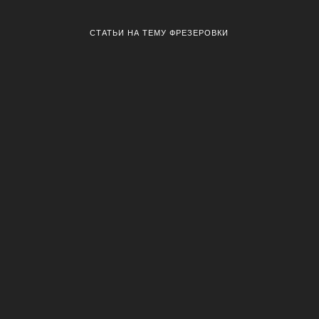
СТАТЬИ НА ТЕМУ ФРЕЗЕРОВКИ