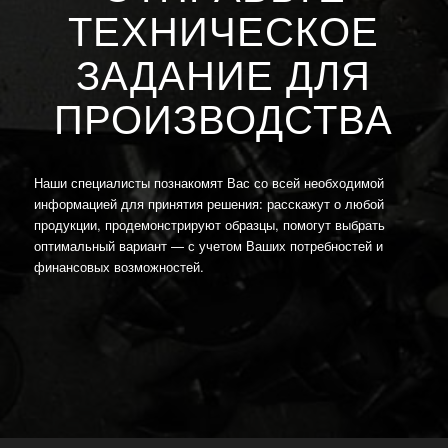
ТЕХНИЧЕСКОЕ
ЗАДАНИЕ ДЛЯ
ПРОИЗВОДСТВА
Наши специалисты познакомят Вас со всей необходимой
информацией для принятия решения: расскажут о любой
продукции, продемонстрируют образцы, помогут выбрать
оптимальный вариант — с учетом Ваших потребностей и
финансовых возможностей.