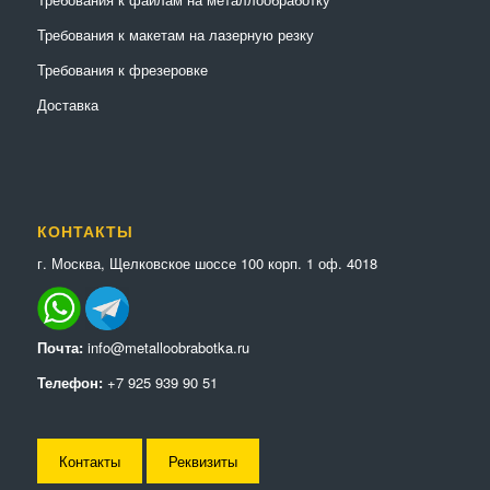
Требования к макетам на лазерную резку
Требования к фрезеровке
Доставка
КОНТАКТЫ
г. Москва, Щелковское шоссе 100 корп. 1 оф. 4018
Почта:
info@metalloobrabotka.ru
Телефон:
+7 925 939 90 51
Контакты
Реквизиты