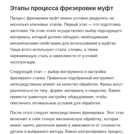
Этапы процесса фрезеровки муфт
Процесс фрезеровки муфт можно условно разделить на
несколько ключевых этапов. Первый этап — это подготовка
заготовки. На этом этапе осуществляют выбор подходящего
материала, который должен обладать необходимыми
механическими свойствами для использования в муфтах.
Чаще всего используют стали, сплавы, а также
нержавеющую сталь в зависимости от условий
эксплуатации.
Следующий этап — выбор инструмента и настройка
фрезерного станка. Правильно подобранный инструмент
непосредственно влияет на качество обработки. Фрезы могут
различаться по типу, форме, материалу и покрытию. Важно
провести грамотную настройку оборудования, чтобы
обеспечить оптимальные условия для обработки.
После этого следует непосредственно фрезеровка. Этот этап
включает в себя точную механическую обработку, которая
может занять различное время в зависимости от сложности
детали и выбранного метода. Важно контролировать процесс,