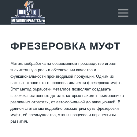
ФРЕЗЕРОВКА МУФТ
Металлообработка на современном производстве играет
значительную роль в обеспечении качества и
функциональности производимой продукции. Одним из
важных этапов этого процесса является фрезеровка муфт.
Этот метод обработки металлов позволяет создавать
высококачественные детали, которые находят применение в
различных отраслях, от автомобильной до авиационной. В
данной статье мы подробно рассмотрим суть фрезеровки
муфт, её преимущества, этапы процесса и перспективы
развития.