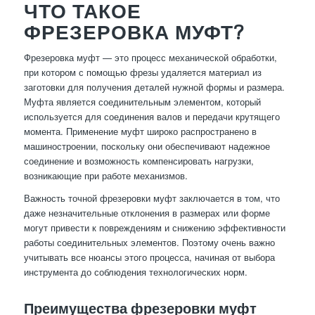
ЧТО ТАКОЕ
ФРЕЗЕРОВКА МУФТ?
Фрезеровка муфт — это процесс механической обработки,
при котором с помощью фрезы удаляется материал из
заготовки для получения деталей нужной формы и размера.
Муфта является соединительным элементом, который
используется для соединения валов и передачи крутящего
момента. Применение муфт широко распространено в
машиностроении, поскольку они обеспечивают надежное
соединение и возможность компенсировать нагрузки,
возникающие при работе механизмов.
Важность точной фрезеровки муфт заключается в том, что
даже незначительные отклонения в размерах или форме
могут привести к повреждениям и снижению эффективности
работы соединительных элементов. Поэтому очень важно
учитывать все нюансы этого процесса, начиная от выбора
инструмента до соблюдения технологических норм.
Преимущества фрезеровки муфт