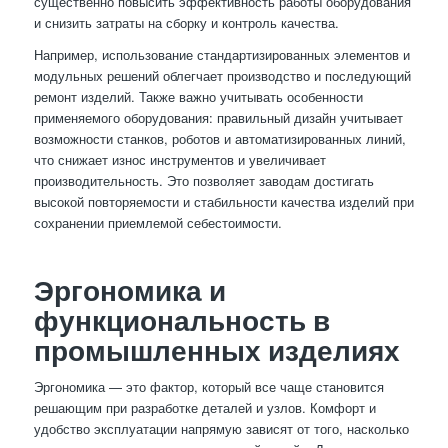
существенно повысить эффективность работы оборудования
и снизить затраты на сборку и контроль качества.
Например, использование стандартизированных элементов и
модульных решений облегчает производство и последующий
ремонт изделий. Также важно учитывать особенности
применяемого оборудования: правильный дизайн учитывает
возможности станков, роботов и автоматизированных линий,
что снижает износ инструментов и увеличивает
производительность. Это позволяет заводам достигать
высокой повторяемости и стабильности качества изделий при
сохранении приемлемой себестоимости.
Эргономика и
функциональность в
промышленных изделиях
Эргономика — это фактор, который все чаще становится
решающим при разработке деталей и узлов. Комфорт и
удобство эксплуатации напрямую зависят от того, насколько