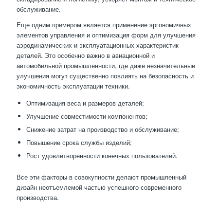
обслуживание.
Еще одним примером является применение эргономичных
элементов управления и оптимизация форм для улучшения
аэродинамических и эксплуатационных характеристик
деталей. Это особенно важно в авиационной и
автомобильной промышленности, где даже незначительные
улучшения могут существенно повлиять на безопасность и
экономичность эксплуатации техники.
Оптимизация веса и размеров деталей;
Улучшение совместимости компонентов;
Снижение затрат на производство и обслуживание;
Повышение срока службы изделий;
Рост удовлетворенности конечных пользователей.
Все эти факторы в совокупности делают промышленный
дизайн неотъемлемой частью успешного современного
производства.