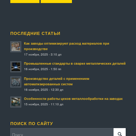
ПОСЛЕДНИЕ СТАТЬИ
Как заводы оптимизируют расход материалов при
производстве
17 ноября, 2025 - 3:10 дп
Промышленные стандарты в сварке металлических деталей
16 ноября, 2025 - 1:50 пп
Производство деталей с применением
автоматизированных систем
16 ноября, 2025 - 12:30 дп
Особенности работы цехов металлообработки на заводах
15 ноября, 2025 - 11:10 дп
ПОИСК ПО САЙТУ