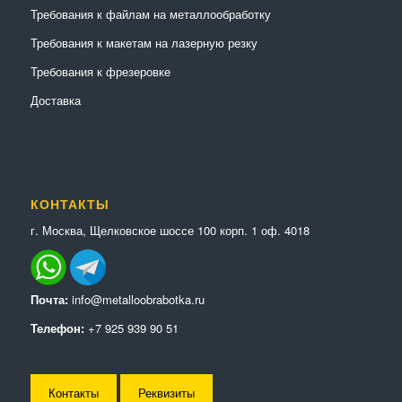
Требования к файлам на металлообработку
Требования к макетам на лазерную резку
Требования к фрезеровке
Доставка
КОНТАКТЫ
г. Москва, Щелковское шоссе 100 корп. 1 оф. 4018
Почта:
info@metalloobrabotka.ru
Телефон:
+7 925 939 90 51
Контакты
Реквизиты