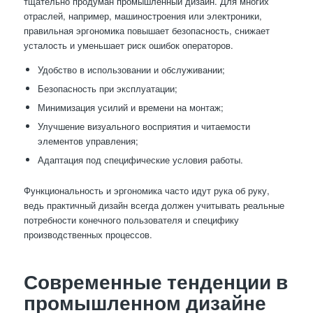
тщательно продуман промышленный дизайн. Для многих
отраслей, например, машиностроения или электроники,
правильная эргономика повышает безопасность, снижает
усталость и уменьшает риск ошибок операторов.
Удобство в использовании и обслуживании;
Безопасность при эксплуатации;
Минимизация усилий и времени на монтаж;
Улучшение визуального восприятия и читаемости
элементов управления;
Адаптация под специфические условия работы.
Функциональность и эргономика часто идут рука об руку,
ведь практичный дизайн всегда должен учитывать реальные
потребности конечного пользователя и специфику
производственных процессов.
Современные тенденции в
промышленном дизайне