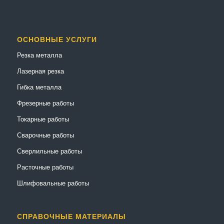
ОСНОВНЫЕ УСЛУГИ
Резка металла
Лазерная резка
Гибка металла
Фрезерные работы
Токарные работы
Сварочные работы
Сверлильные работы
Расточные работы
Шлифовальные работы
СПРАВОЧНЫЕ МАТЕРИАЛЫ