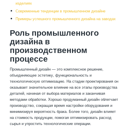
изделиях
Современные тенденции в промышленном дизайне
Примеры успешного промышленного дизайна на заводах
Роль промышленного
дизайна в
производственном
процессе
Промышленный дизайн — это комплексное решение,
объединяющее эстетику, функциональность и
технологическую оптимизацию. На стадии проектирования он
оказывает значительное влияние на все этапы производства
деталей, начиная от выбора материалов и заканчивая
методами обработки. Хорошо продуманный дизайн облегчает
производство, сокращая время настройки оборудования и
минимизируя вероятность брака. Более того, дизайн влияет
на стоимость продукции, помогая оптимизировать расход
сырья и упростить технологические операции.