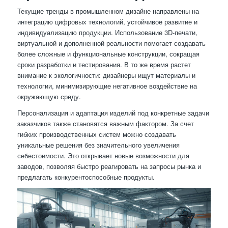
Текущие тренды в промышленном дизайне направлены на
интеграцию цифровых технологий, устойчивое развитие и
индивидуализацию продукции. Использование 3D-печати,
виртуальной и дополненной реальности помогает создавать
более сложные и функциональные конструкции, сокращая
сроки разработки и тестирования. В то же время растет
внимание к экологичности: дизайнеры ищут материалы и
технологии, минимизирующие негативное воздействие на
окружающую среду.
Персонализация и адаптация изделий под конкретные задачи
заказчиков также становятся важным фактором. За счет
гибких производственных систем можно создавать
уникальные решения без значительного увеличения
себестоимости. Это открывает новые возможности для
заводов, позволяя быстро реагировать на запросы рынка и
предлагать конкурентоспособные продукты.