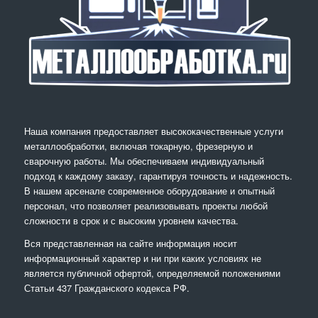
Наша компания предоставляет высококачественные услуги
металлообработки, включая токарную, фрезерную и
сварочную работы. Мы обеспечиваем индивидуальный
подход к каждому заказу, гарантируя точность и надежность.
В нашем арсенале современное оборудование и опытный
персонал, что позволяет реализовывать проекты любой
сложности в срок и с высоким уровнем качества.
Вся представленная на сайте информация носит
информационный характер и ни при каких условиях не
является публичной офертой, определяемой положениями
Статьи 437 Гражданского кодекса РФ.