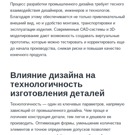
Процесс разработки промышленного дизайна требует тесного
взаимодействия дизайнеров, инженеров и технологов.
Благодаря этому обеспечивается не только привлекательный
внешний вид, но и удобство монтажа, транспортировки и
эксплуатации изделия. Современные CAD-системы и 3D-
моделирование дают возможность создавать виртуальные
прототипы, которые можно тестировать и корректировать еще
до начала производства, снижая риски и повышая качество
конечного продукта.
Влияние дизайна на
технологичность
изготовления деталей
Технологичность — один из ключевых параметров, напрямую
зависящий от промышленного дизайна. Чем проще и
логичнее конструкция детали, тем легче и дешевле ее
производить. Оптимизация формы, уменьшение количества
элементов и точное определение допусков позволяют