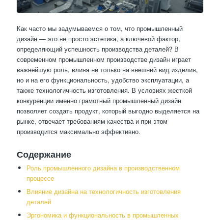
Как часто мы задумываемся о том, что промышленный
дизайн — это не просто эстетика, а ключевой фактор,
определяющий успешность производства деталей? В
современном промышленном производстве дизайн играет
важнейшую роль, влияя не только на внешний вид изделия,
но и на его функциональность, удобство эксплуатации, а
также технологичность изготовления. В условиях жесткой
конкуренции именно грамотный промышленный дизайн
позволяет создать продукт, который выгодно выделяется на
рынке, отвечает требованиям качества и при этом
производится максимально эффективно.
Содержание
Роль промышленного дизайна в производственном
процессе
Влияние дизайна на технологичность изготовления
деталей
Эргономика и функциональность в промышленных