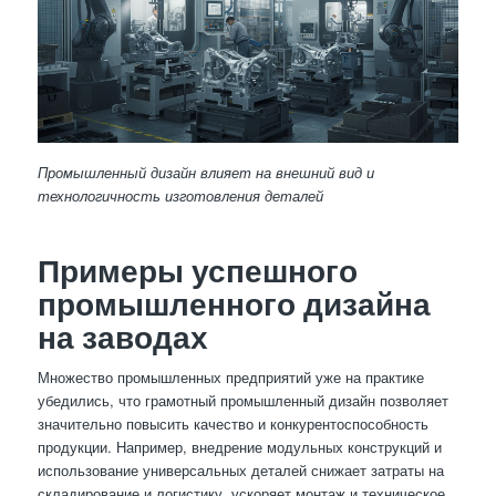
Промышленный дизайн влияет на внешний вид и
технологичность изготовления деталей
Примеры успешного
промышленного дизайна
на заводах
Множество промышленных предприятий уже на практике
убедились, что грамотный промышленный дизайн позволяет
значительно повысить качество и конкурентоспособность
продукции. Например, внедрение модульных конструкций и
использование универсальных деталей снижает затраты на
складирование и логистику, ускоряет монтаж и техническое