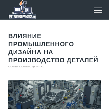
ВЛИЯНИЕ
ПРОМЫШЛЕННОГО
ДИЗАЙНА НА
ПРОИЗВОДСТВО ДЕТАЛЕЙ
СТАТЬИ
,
СТАТЬИ О ДЕТАЛЯХ