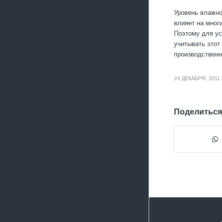
Уровень влажно
влияет на мног
Поэтому для у
учитывать этот
производственн
24 ДЕКАБРЯ, 2011
Поделиться