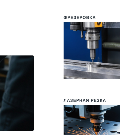
ФРЕЗЕРОВКА
ЛАЗЕРНАЯ РЕЗКА