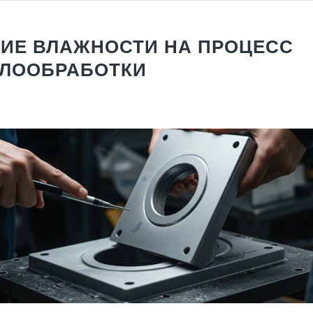
ИЕ ВЛАЖНОСТИ НА ПРОЦЕСС
ЛООБРАБОТКИ