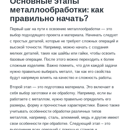
Основные этапы
металлообработки: как
правильно начать?
Первый шаг на пути к освоению металлообработки — это
выбор подходящего проекта и материала. Начинать следует
с простых деталей, которые не требуют сложных операций и
высокой точности. Например, можно начать с создания
мелких деталей, таких как шайбы или гайки, чтобы освоить
базовые операции. После этого можно переходить к более
сложным изделиям. Важно помнить, что для каждой задачи
нужно правильно выбирать металл, так как его свойства
будут напрямую влиять на качество и сложность работы.
Второй этап — это подготовка материала. Это включает в
себя выбор заготовки и ее обработку. Например, если вы
работаете с металлом, нужно правильно определить его
размеры, форму и прочностные характеристики. Важно также
учитывать особенности обработки различных типов
металлов, например, сталь, алюминий, медь и другие имеют
свои особенности при обработке. Следующий этап – это
выполнение всех операций с помощью станков и