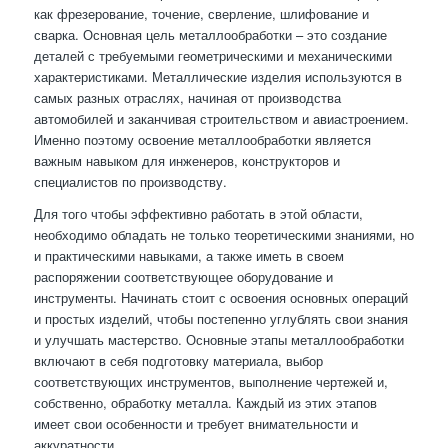
как фрезерование, точение, сверление, шлифование и
сварка. Основная цель металлообработки – это создание
деталей с требуемыми геометрическими и механическими
характеристиками. Металлические изделия используются в
самых разных отраслях, начиная от производства
автомобилей и заканчивая строительством и авиастроением.
Именно поэтому освоение металлообработки является
важным навыком для инженеров, конструкторов и
специалистов по производству.
Для того чтобы эффективно работать в этой области,
необходимо обладать не только теоретическими знаниями, но
и практическими навыками, а также иметь в своем
распоряжении соответствующее оборудование и
инструменты. Начинать стоит с освоения основных операций
и простых изделий, чтобы постепенно углублять свои знания
и улучшать мастерство. Основные этапы металлообработки
включают в себя подготовку материала, выбор
соответствующих инструментов, выполнение чертежей и,
собственно, обработку металла. Каждый из этих этапов
имеет свои особенности и требует внимательности и
аккуратности.