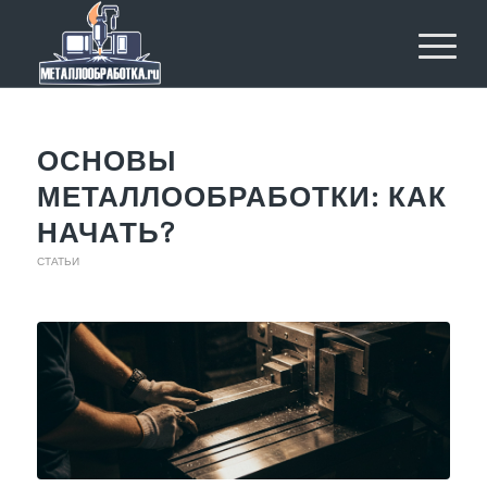
ОСНОВЫ
МЕТАЛЛООБРАБОТКИ: КАК
НАЧАТЬ?
СТАТЬИ