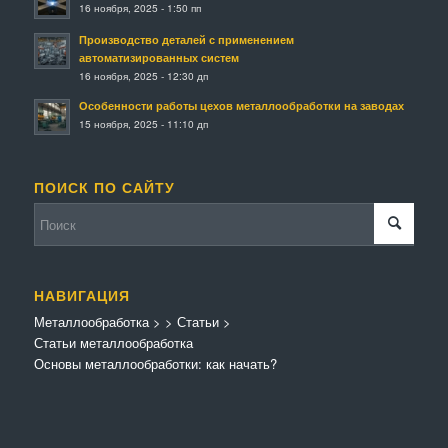
16 ноября, 2025 - 1:50 пп
Производство деталей с применением
автоматизированных систем
16 ноября, 2025 - 12:30 дп
Особенности работы цехов металлообработки на заводах
15 ноября, 2025 - 11:10 дп
ПОИСК ПО САЙТУ
НАВИГАЦИЯ
Металлообработка
>
>
Статьи
>
Статьи металлообработка
Основы металлообработки: как начать?