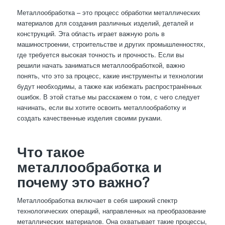
Металлообработка – это процесс обработки металлических
материалов для создания различных изделий, деталей и
конструкций. Эта область играет важную роль в
машиностроении, строительстве и других промышленностях,
где требуется высокая точность и прочность. Если вы
решили начать заниматься металлообработкой, важно
понять, что это за процесс, какие инструменты и технологии
будут необходимы, а также как избежать распространённых
ошибок. В этой статье мы расскажем о том, с чего следует
начинать, если вы хотите освоить металлообработку и
создать качественные изделия своими руками.
Что такое
металлообработка и
почему это важно?
Металлообработка включает в себя широкий спектр
технологических операций, направленных на преобразование
металлических материалов. Она охватывает такие процессы,