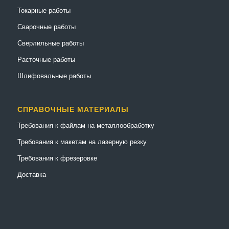
Токарные работы
Сварочные работы
Сверлильные работы
Расточные работы
Шлифовальные работы
СПРАВОЧНЫЕ МАТЕРИАЛЫ
Требования к файлам на металлообработку
Требования к макетам на лазерную резку
Требования к фрезеровке
Доставка