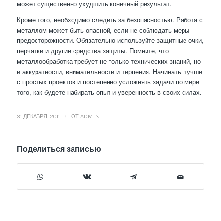
может существенно ухудшить конечный результат.
Кроме того, необходимо следить за безопасностью. Работа с
металлом может быть опасной, если не соблюдать меры
предосторожности. Обязательно используйте защитные очки,
перчатки и другие средства защиты. Помните, что
металлообработка требует не только технических знаний, но
и аккуратности, внимательности и терпения. Начинать лучше
с простых проектов и постепенно усложнять задачи по мере
того, как будете набирать опыт и уверенность в своих силах.
/
31 ДЕКАБРЯ, 2011
ОТ
ADMIN
Поделиться записью