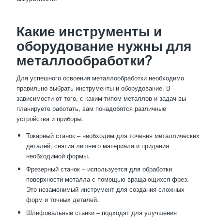
Какие инструменты и
оборудование нужны для
металлообработки?
Для успешного освоения металлообработки необходимо
правильно выбрать инструменты и оборудование. В
зависимости от того, с каким типом металлов и задач вы
планируете работать, вам понадобятся различные
устройства и приборы.
Токарный станок – необходим для точения металлических
деталей, снятия лишнего материала и придания
необходимой формы.
Фрезерный станок – используется для обработки
поверхности металла с помощью вращающихся фрез.
Это незаменимый инструмент для создания сложных
форм и точных деталей.
Шлифовальные станки – подходят для улучшения