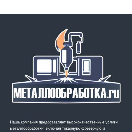
Наша компания предоставляет высококачественные услуги
металлообработки, включая токарную, фрезерную и