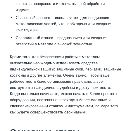
качества поверхности и окончательной обработки
изделия.
Сварочный аппарат – используется для соединения
металлических частей, что необходимо для создания
конструкций.
Сверлильный станок – предназначен для создания
отверстий в металле с высокой точностью.
Кроме того, для безопасности работы с металлом
обязательно необходимо использовать средства
индивидуальной защиты: защитные очки, перчатки, защитные
костюмы и другие элементы. Очень важно, чтобы ваше
рабочее место было организовано правильно, а все
инструменты находились в удобном и доступном месте.
Когда вы только начинаете, можно начать с более простого
оборудования, постепенно переходя к более сложным и
специализированным станкам и инструментам, по мере того
как будете совершенствовать свои навыки.