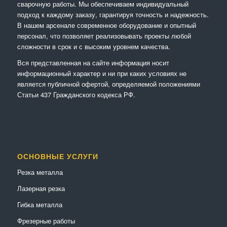
сварочную работы. Мы обеспечиваем индивидуальный
подход к каждому заказу, гарантируя точность и надежность.
В нашем арсенале современное оборудование и опытный
персонал, что позволяет реализовывать проекты любой
сложности в срок и с высоким уровнем качества.
Вся представленная на сайте информация носит
информационный характер и ни при каких условиях не
является публичной офертой, определяемой положениями
Статьи 437 Гражданского кодекса РФ.
ОСНОВНЫЕ УСЛУГИ
Резка металла
Лазерная резка
Гибка металла
Фрезерные работы