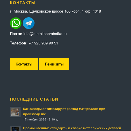
КОНТАКТЫ
г. Москва, Щелковское шоссе 100 корп. 1 оф. 4018
Почта:
info@metalloobrabotka.ru
Телефон:
+7 925 939 90 51
Контакты
Реквизиты
ПОСЛЕДНИЕ СТАТЬИ
Как заводы оптимизируют расход материалов при
производстве
17 ноября, 2025 - 3:10 дп
Промышленные стандарты в сварке металлических деталей