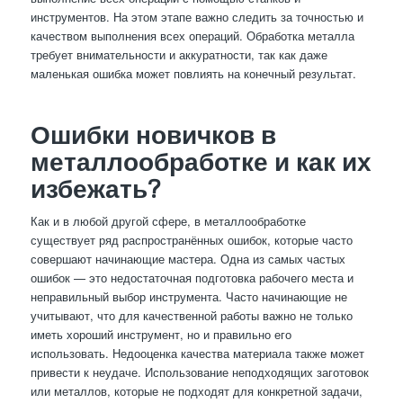
инструментов. На этом этапе важно следить за точностью и
качеством выполнения всех операций. Обработка металла
требует внимательности и аккуратности, так как даже
маленькая ошибка может повлиять на конечный результат.
Ошибки новичков в
металлообработке и как их
избежать?
Как и в любой другой сфере, в металлообработке
существует ряд распространённых ошибок, которые часто
совершают начинающие мастера. Одна из самых частых
ошибок — это недостаточная подготовка рабочего места и
неправильный выбор инструмента. Часто начинающие не
учитывают, что для качественной работы важно не только
иметь хороший инструмент, но и правильно его
использовать. Недооценка качества материала также может
привести к неудаче. Использование неподходящих заготовок
или металлов, которые не подходят для конкретной задачи,