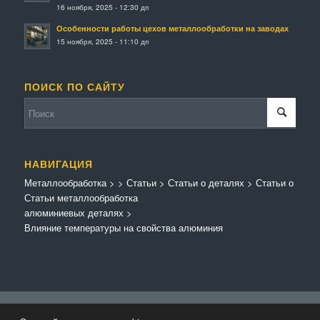
16 ноября, 2025 - 12:30 дп
Особенности работы цехов металлообработки на заводах
15 ноября, 2025 - 11:10 дп
ПОИСК ПО САЙТУ
НАВИГАЦИЯ
Металлообработка
>
>
Статьи
>
Статьи о деталях
>
Статьи о
Статьи металлообработка
алюминиевых деталях
>
Влияние температуры на свойства алюминия
© Копирайт - Металлообработка.
Персональные данные
-
Enfold Theme by