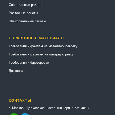
Сверлильные работы
Расточные работы
Шлифовальные работы
СПРАВОЧНЫЕ МАТЕРИАЛЫ
Требования к файлам на металлообработку
Требования к макетам на лазерную резку
Требования к фрезеровке
Доставка
КОНТАКТЫ
г. Москва, Щелковское шоссе 100 корп. 1 оф. 4018