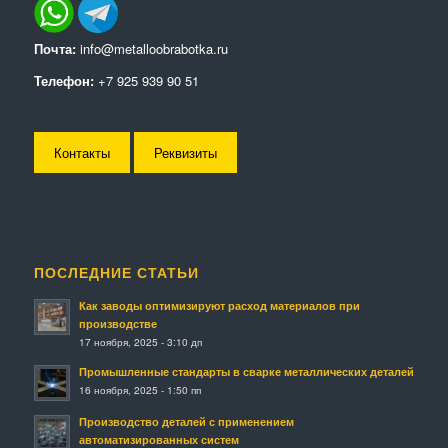
Почта:
info@metalloobrabotka.ru
Телефон:
+7 925 939 90 51
Контакты
Реквизиты
ПОСЛЕДНИЕ СТАТЬИ
Как заводы оптимизируют расход материалов при
производстве
17 ноября, 2025 - 3:10 дп
Промышленные стандарты в сварке металлических деталей
16 ноября, 2025 - 1:50 пп
Производство деталей с применением
автоматизированных систем