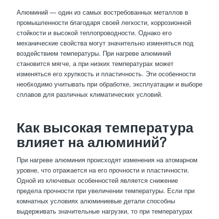
Алюминий — один из самых востребованных металлов в
промышленности благодаря своей легкости, коррозионной
стойкости и высокой теплопроводности. Однако его
механические свойства могут значительно изменяться под
воздействием температуры. При нагреве алюминий
становится мягче, а при низких температурах может
изменяться его хрупкость и пластичность. Эти особенности
необходимо учитывать при обработке, эксплуатации и выборе
сплавов для различных климатических условий.
Как высокая температура
влияет на алюминий?
При нагреве алюминия происходят изменения на атомарном
уровне, что отражается на его прочности и пластичности.
Одной из ключевых особенностей является снижение
предела прочности при увеличении температуры. Если при
комнатных условиях алюминиевые детали способны
выдерживать значительные нагрузки, то при температурах