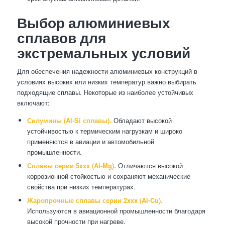
Выбор алюминиевых
сплавов для
экстремальных условий
Для обеспечения надежности алюминиевых конструкций в
условиях высоких или низких температур важно выбирать
подходящие сплавы. Некоторые из наиболее устойчивых
включают:
Силумины (Al-Si сплавы).
Обладают высокой
устойчивостью к термическим нагрузкам и широко
применяются в авиации и автомобильной
промышленности.
Сплавы серии 5xxx (Al-Mg).
Отличаются высокой
коррозионной стойкостью и сохраняют механические
свойства при низких температурах.
Жаропрочные сплавы серии 2xxx (Al-Cu).
Используются в авиационной промышленности благодаря
высокой прочности при нагреве.