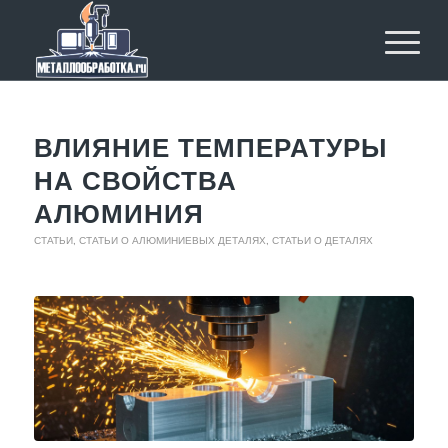
ВЛИЯНИЕ ТЕМПЕРАТУРЫ
НА СВОЙСТВА
АЛЮМИНИЯ
СТАТЬИ
,
СТАТЬИ О АЛЮМИНИЕВЫХ ДЕТАЛЯХ
,
СТАТЬИ О ДЕТАЛЯХ