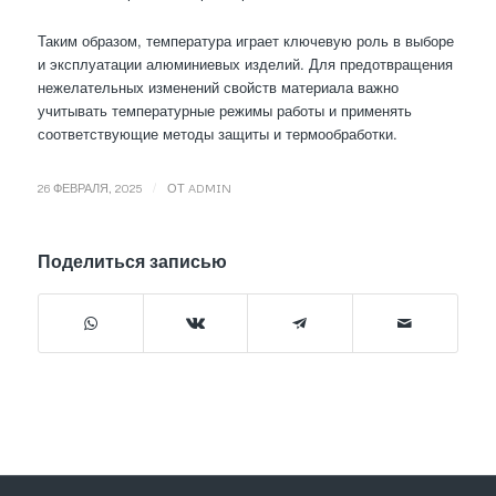
Таким образом, температура играет ключевую роль в выборе
и эксплуатации алюминиевых изделий. Для предотвращения
нежелательных изменений свойств материала важно
учитывать температурные режимы работы и применять
соответствующие методы защиты и термообработки.
/
26 ФЕВРАЛЯ, 2025
ОТ
ADMIN
Поделиться записью