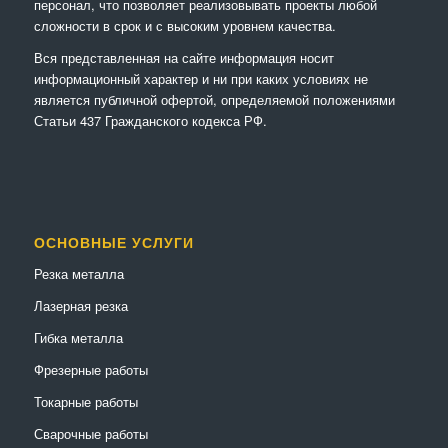
персонал, что позволяет реализовывать проекты любой
сложности в срок и с высоким уровнем качества.
Вся представленная на сайте информация носит
информационный характер и ни при каких условиях не
является публичной офертой, определяемой положениями
Статьи 437 Гражданского кодекса РФ.
ОСНОВНЫЕ УСЛУГИ
Резка металла
Лазерная резка
Гибка металла
Фрезерные работы
Токарные работы
Сварочные работы