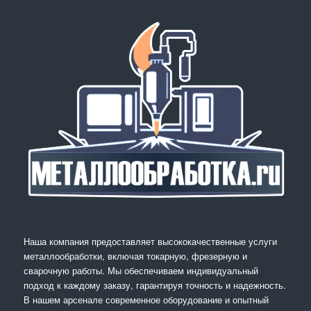
Наша компания предоставляет высококачественные услуги
металлообработки, включая токарную, фрезерную и
сварочную работы. Мы обеспечиваем индивидуальный
подход к каждому заказу, гарантируя точность и надежность.
В нашем арсенале современное оборудование и опытный