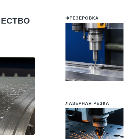
ФРЕЗЕРОВКА
ЧЕСТВО
ЛАЗЕРНАЯ РЕЗКА