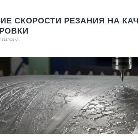
ИЕ СКОРОСТИ РЕЗАНИЯ НА КА
РОВКИ
ФРЕЗЕРОВКА