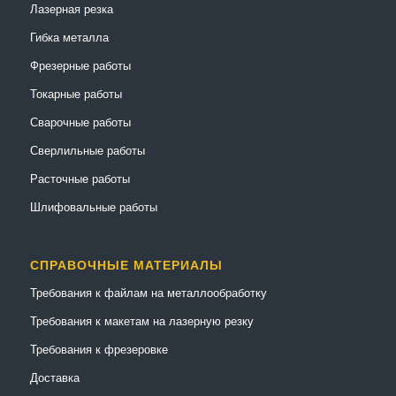
Лазерная резка
Гибка металла
Фрезерные работы
Токарные работы
Сварочные работы
Сверлильные работы
Расточные работы
Шлифовальные работы
СПРАВОЧНЫЕ МАТЕРИАЛЫ
Требования к файлам на металлообработку
Требования к макетам на лазерную резку
Требования к фрезеровке
Доставка