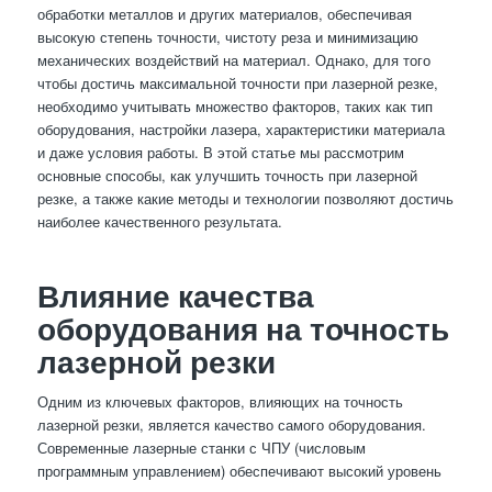
обработки металлов и других материалов, обеспечивая
высокую степень точности, чистоту реза и минимизацию
механических воздействий на материал. Однако, для того
чтобы достичь максимальной точности при лазерной резке,
необходимо учитывать множество факторов, таких как тип
оборудования, настройки лазера, характеристики материала
и даже условия работы. В этой статье мы рассмотрим
основные способы, как улучшить точность при лазерной
резке, а также какие методы и технологии позволяют достичь
наиболее качественного результата.
Влияние качества
оборудования на точность
лазерной резки
Одним из ключевых факторов, влияющих на точность
лазерной резки, является качество самого оборудования.
Современные лазерные станки с ЧПУ (числовым
программным управлением) обеспечивают высокий уровень