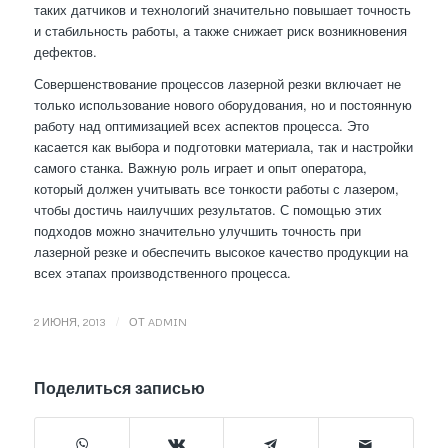
таких датчиков и технологий значительно повышает точность
и стабильность работы, а также снижает риск возникновения
дефектов.
Совершенствование процессов лазерной резки включает не
только использование нового оборудования, но и постоянную
работу над оптимизацией всех аспектов процесса. Это
касается как выбора и подготовки материала, так и настройки
самого станка. Важную роль играет и опыт оператора,
который должен учитывать все тонкости работы с лазером,
чтобы достичь наилучших результатов. С помощью этих
подходов можно значительно улучшить точность при
лазерной резке и обеспечить высокое качество продукции на
всех этапах производственного процесса.
/
2 ИЮНЯ, 2013
ОТ
ADMIN
Поделиться записью