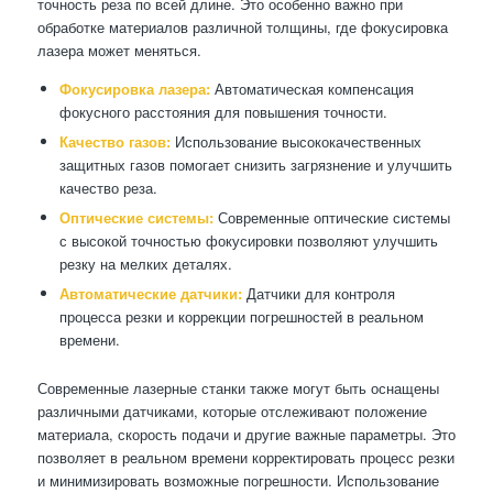
точность реза по всей длине. Это особенно важно при
обработке материалов различной толщины, где фокусировка
лазера может меняться.
Фокусировка лазера:
Автоматическая компенсация
фокусного расстояния для повышения точности.
Качество газов:
Использование высококачественных
защитных газов помогает снизить загрязнение и улучшить
качество реза.
Оптические системы:
Современные оптические системы
с высокой точностью фокусировки позволяют улучшить
резку на мелких деталях.
Автоматические датчики:
Датчики для контроля
процесса резки и коррекции погрешностей в реальном
времени.
Современные лазерные станки также могут быть оснащены
различными датчиками, которые отслеживают положение
материала, скорость подачи и другие важные параметры. Это
позволяет в реальном времени корректировать процесс резки
и минимизировать возможные погрешности. Использование