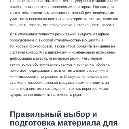
точности за счет автоматических регулировок и минимизации
ошибок, связанных с человеческим фактором. Однако для
того чтобы получить максимально точный рез, необходимо
учитывать несколько важных характеристик станка, таких как
мощность лазера, его фокусировка и стабильность работы.
Для улучшения точности резки важно выбрать лазерное
оборудование с высокой стабильностью мощности и
точностью фокусировки. Также стоит обратить внимание на
системы контроля за движением и компенсацию возможных
деформаций материала во время резки. Регулярное
техническое обслуживание станков и точная калибровка
помогают поддерживать их в оптимальном состоянии и
минимизировать погрешности. В случае использования
станков с лазером высокой мощности важно следить за
качеством системы охлаждения, так как перегрев может
существенно повлиять на точность реза.
Правильный выбор и
подготовка материала для