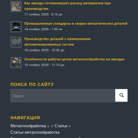
Как заводы оптимизируют расход материалов при
производстве
17 ноября, 2025 - 3:10 дп
Промышленные стандарты в сварке металлических деталей
16 ноября, 2025 - 1:50 пп
Производство деталей с применением
автоматизированных систем
16 ноября, 2025 - 12:30 дп
Особенности работы цехов металлообработки на заводах
15 ноября, 2025 - 11:10 дп
ПОИСК ПО САЙТУ
НАВИГАЦИЯ
Металлообработка
>
>
Статьи
>
Статьи металлообработка