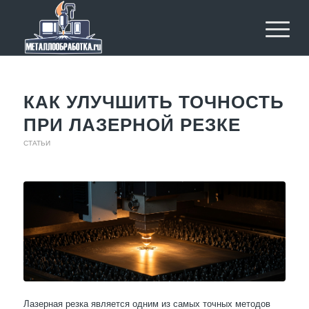
КАК УЛУЧШИТЬ ТОЧНОСТЬ
ПРИ ЛАЗЕРНОЙ РЕЗКЕ
СТАТЬИ
Лазерная резка является одним из самых точных методов