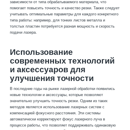
зависимости от типа обрабатываемого материала, что
помогает повысить точность и качество резки. Также следует
учитывать оптимальные параметры для каждого конкретного
типа работы: например, для тонких листов металла и
толстых пластин потребуется разная мощность и скорость
подачи лазера.
Использование
современных технологий
и аксессуаров для
улучшения точности
В последние годы на рынке лазерной обработки появились
новые технологии и аксессуары, которые позволяют
значительно улучшить точность резки. Одним из таких
методов является использование лазерных систем с
компенсацией фокусного расстояния. Эти системы
автоматически корректируют фокус лазерного луча в
процессе работы, что позволяет поддерживать одинаковую