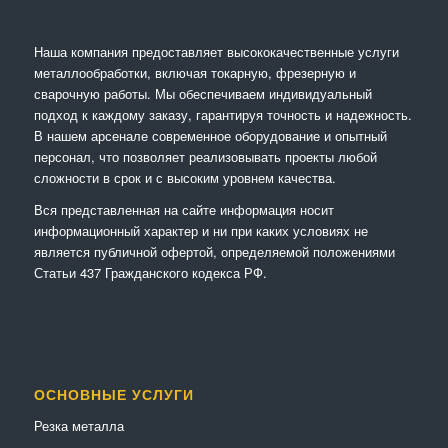
Наша компания предоставляет высококачественные услуги
металлообработки, включая токарную, фрезерную и
сварочную работы. Мы обеспечиваем индивидуальный
подход к каждому заказу, гарантируя точность и надежность.
В нашем арсенале современное оборудование и опытный
персонал, что позволяет реализовывать проекты любой
сложности в срок и с высоким уровнем качества.
Вся представленная на сайте информация носит
информационный характер и ни при каких условиях не
является публичной офертой, определяемой положениями
Статьи 437 Гражданского кодекса РФ.
ОСНОВНЫЕ УСЛУГИ
Резка металла