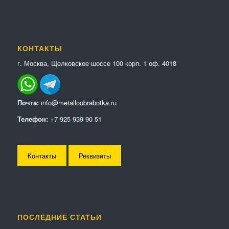
КОНТАКТЫ
г. Москва, Щелковское шоссе 100 корп. 1 оф. 4018
Почта:
info@metalloobrabotka.ru
Телефон:
+7 925 939 90 51
Контакты
Реквизиты
ПОСЛЕДНИЕ СТАТЬИ