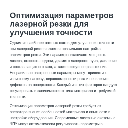
Оптимизация параметров
лазерной резки для
улучшения точности
Одним из наиболее важных шагов для улучшения точности
при лазерной резке является правильная настройка
параметров резки. Эти параметры включают мощность
лазера, скорость подачи, диаметр лазерного луча, давление
и состав защитного газа, а также фокусное расстояние.
Неправильно настроенные параметры могут привести к
излишнему нагреву, неравномерности реза и появлению
дефектов на поверхности. Каждый из этих факторов следует
регулировать в зависимости от типа материала и требуемой
точности.
Оптимизация параметров лазерной резки требует от
оператора знания особенностей материала и опытности в
настройке оборудования. Современные лазерные системы с
ЧПУ могут автоматически регулировать параметры в