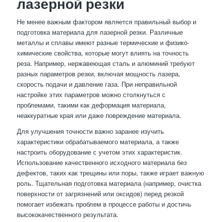
лазерной резки
Не менее важным фактором является правильный выбор и
подготовка материала для лазерной резки. Различные
металлы и сплавы имеют разные термические и физико-
химические свойства, которые могут влиять на точность
реза. Например, нержавеющая сталь и алюминий требуют
разных параметров резки, включая мощность лазера,
скорость подачи и давление газа. При неправильной
настройке этих параметров можно столкнуться с
проблемами, такими как деформация материала,
неаккуратные края или даже повреждение материала.
Для улучшения точности важно заранее изучить
характеристики обрабатываемого материала, а также
настроить оборудование с учетом этих характеристик.
Использование качественного исходного материала без
дефектов, таких как трещины или поры, также играет важную
роль. Тщательная подготовка материала (например, очистка
поверхности от загрязнений или оксидов) перед резкой
помогает избежать проблем в процессе работы и достичь
высококачественного результата.