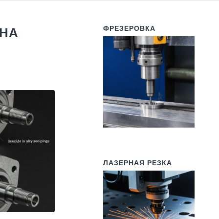
ФРЕЗЕРОВКА
 НА
ЛАЗЕРНАЯ РЕЗКА