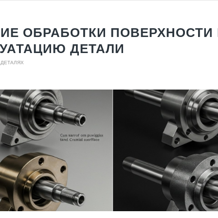
ИЕ ОБРАБОТКИ ПОВЕРХНОСТИ
УАТАЦИЮ ДЕТАЛИ
 ДЕТАЛЯХ