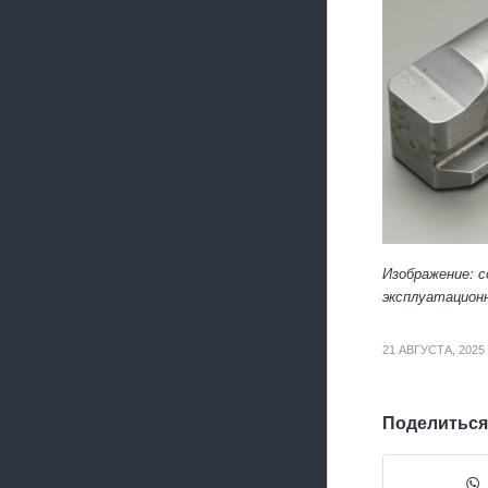
Изображение: 
эксплуатацион
21 АВГУСТА, 2025
Поделиться