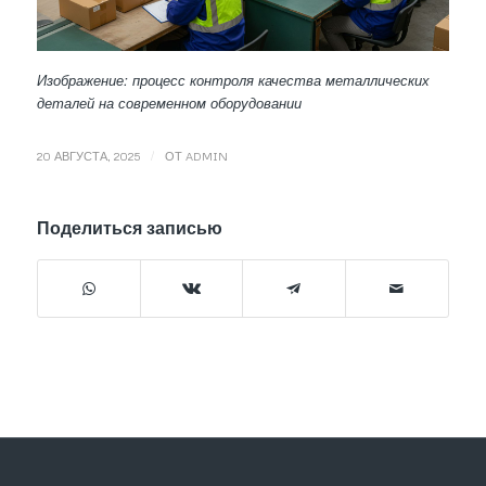
Изображение: процесс контроля качества металлических
деталей на современном оборудовании
/
20 АВГУСТА, 2025
ОТ
ADMIN
Поделиться записью