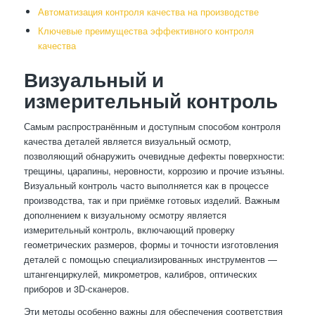
Автоматизация контроля качества на производстве
Ключевые преимущества эффективного контроля
качества
Визуальный и
измерительный контроль
Самым распространённым и доступным способом контроля
качества деталей является визуальный осмотр,
позволяющий обнаружить очевидные дефекты поверхности:
трещины, царапины, неровности, коррозию и прочие изъяны.
Визуальный контроль часто выполняется как в процессе
производства, так и при приёмке готовых изделий. Важным
дополнением к визуальному осмотру является
измерительный контроль, включающий проверку
геометрических размеров, формы и точности изготовления
деталей с помощью специализированных инструментов —
штангенциркулей, микрометров, калибров, оптических
приборов и 3D-сканеров.
Эти методы особенно важны для обеспечения соответствия