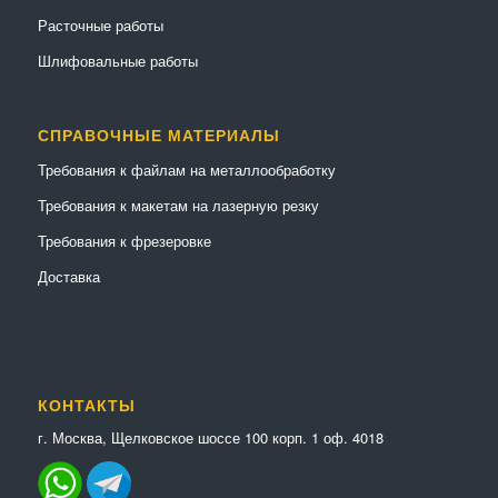
Расточные работы
Шлифовальные работы
СПРАВОЧНЫЕ МАТЕРИАЛЫ
Требования к файлам на металлообработку
Требования к макетам на лазерную резку
Требования к фрезеровке
Доставка
КОНТАКТЫ
г. Москва, Щелковское шоссе 100 корп. 1 оф. 4018