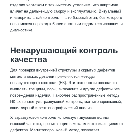
изделия чертежам и техническим условиям, что напрямую
влияет на дальнейшую сборку и эксплуатацию. Визуальный
и измерительный контроль — это базовый этап, без которого
невозможен переход к более сложным видам тестирования и
диагностике.
Ненарушающий контроль
качества
Для проверки внутренней структуры и скрытых дефектов
металлических деталей применяются методы
ненарушающего контроля (НК). Эти технологии позволяют
выявлять трещины, поры, включения и другие дефекты без
повреждения изделия. Наиболее распространённые методы
НК включают ультразвуковой контроль, магнитопорошковый,
капиллярный и рентгенографический анализ.
Ультразвуковой контроль использует звуковые волны
высокой частоты, проникающие в металл и отражающиеся от
дефектов. Магнитопорошковый метод позволяет