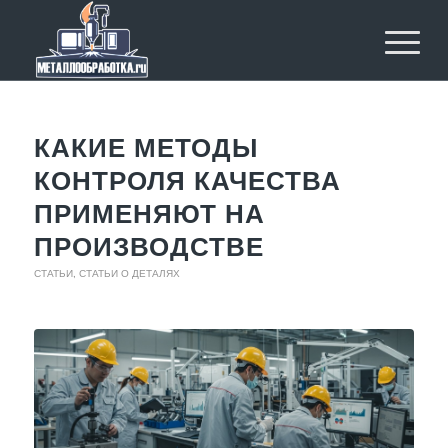
КАКИЕ МЕТОДЫ
КОНТРОЛЯ КАЧЕСТВА
ПРИМЕНЯЮТ НА
ПРОИЗВОДСТВЕ
СТАТЬИ
,
СТАТЬИ О ДЕТАЛЯХ