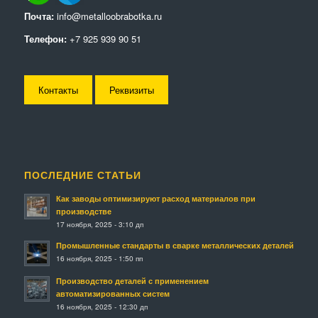
Почта:
info@metalloobrabotka.ru
Телефон:
+7 925 939 90 51
Контакты
Реквизиты
ПОСЛЕДНИЕ СТАТЬИ
Как заводы оптимизируют расход материалов при
производстве
17 ноября, 2025 - 3:10 дп
Промышленные стандарты в сварке металлических деталей
16 ноября, 2025 - 1:50 пп
Производство деталей с применением
автоматизированных систем
16 ноября, 2025 - 12:30 дп