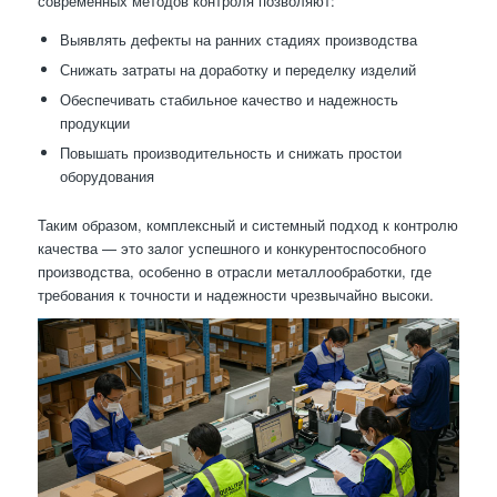
современных методов контроля позволяют:
Выявлять дефекты на ранних стадиях производства
Снижать затраты на доработку и переделку изделий
Обеспечивать стабильное качество и надежность
продукции
Повышать производительность и снижать простои
оборудования
Таким образом, комплексный и системный подход к контролю
качества — это залог успешного и конкурентоспособного
производства, особенно в отрасли металлообработки, где
требования к точности и надежности чрезвычайно высоки.