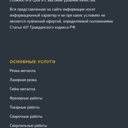
Вся представленная на сайте информация носит
информационный характер и ни при каких условиях не
является публичной офертой, определяемой положениями
Статьи 437 Гражданского кодекса РФ.
ОСНОВНЫЕ УСЛУГИ
Резка металла
Лазерная резка
Гибка металла
Фрезерные работы
Токарные работы
Сварочные работы
Сверлильные работы