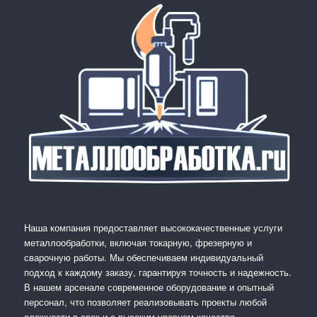
Наша компания предоставляет высококачественные услуги
металлообработки, включая токарную, фрезерную и
сварочную работы. Мы обеспечиваем индивидуальный
подход к каждому заказу, гарантируя точность и надежность.
В нашем арсенале современное оборудование и опытный
персонал, что позволяет реализовывать проекты любой
сложности в срок и с высоким уровнем качества.