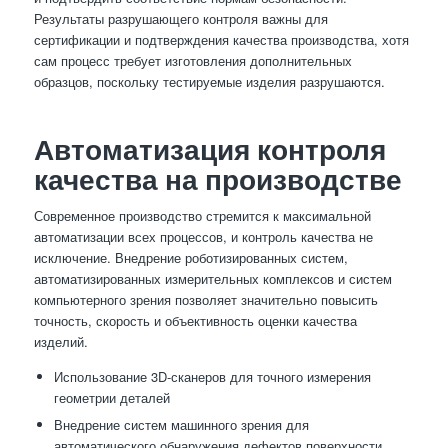
Результаты разрушающего контроля важны для
сертификации и подтверждения качества производства, хотя
сам процесс требует изготовления дополнительных
образцов, поскольку тестируемые изделия разрушаются.
Автоматизация контроля
качества на производстве
Современное производство стремится к максимальной
автоматизации всех процессов, и контроль качества не
исключение. Внедрение роботизированных систем,
автоматизированных измерительных комплексов и систем
компьютерного зрения позволяет значительно повысить
точность, скорость и объективность оценки качества
изделий.
Использование 3D-сканеров для точного измерения
геометрии деталей
Внедрение систем машинного зрения для
автоматического обнаружения дефектов поверхности