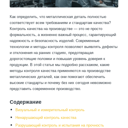
Как определить, что металлическая деталь полностью
соответствует всем требованиям и стандартам качества?
Контроль качества на производстве — это не просто
формальность, а жизненно важный процесс, гарантирующий
надежность и безопасность изделий. Современные
технологии и методы контроля позволяют выявлять дефекты
и отклонения на ранних стадиях, предотвращая
дорогостоящие поломки и повышая уровень доверия к
продукции. В этой статье мы подробно расскажем, какие
методы контроля качества применяются на производстве
металлических деталей, как они помогают обеспечить
высокие стандарты и почему без них сегодня невозможно
представить современное производство.
Содержание
Визуальный и измерительный контроль
Ненарушающий контроль качества
Разрушающий контроль и испытания на прочность