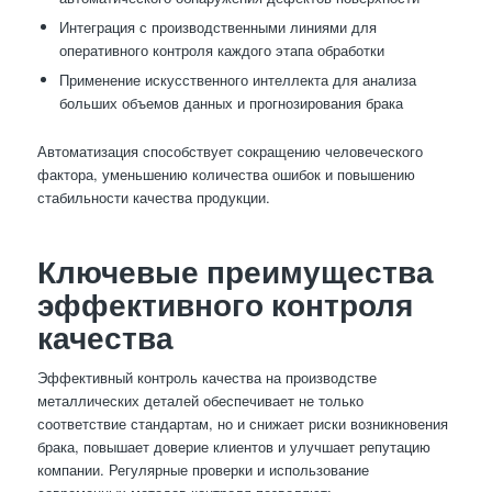
Интеграция с производственными линиями для
оперативного контроля каждого этапа обработки
Применение искусственного интеллекта для анализа
больших объемов данных и прогнозирования брака
Автоматизация способствует сокращению человеческого
фактора, уменьшению количества ошибок и повышению
стабильности качества продукции.
Ключевые преимущества
эффективного контроля
качества
Эффективный контроль качества на производстве
металлических деталей обеспечивает не только
соответствие стандартам, но и снижает риски возникновения
брака, повышает доверие клиентов и улучшает репутацию
компании. Регулярные проверки и использование