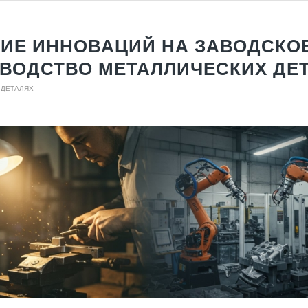
ИЕ ИННОВАЦИЙ НА ЗАВОДСКО
ВОДСТВО МЕТАЛЛИЧЕСКИХ ДЕ
 ДЕТАЛЯХ