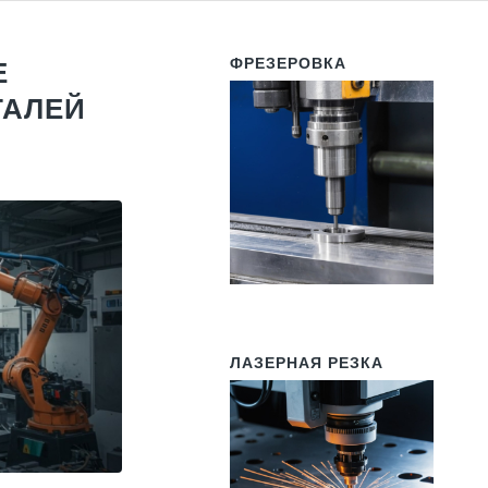
ФРЕЗЕРОВКА
Е
ТАЛЕЙ
ЛАЗЕРНАЯ РЕЗКА