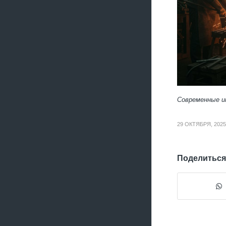
Современные и
29 ОКТЯБРЯ, 2025
Поделиться