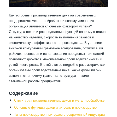
Как устроены производственные цеха на современных
предприятиях металлообработки и почему именно их
организация является ключевым фактором успеха?
Структура цехов и распределение функций напрямую влияют
на качество изделий, скорость выполнения заказов и
экономическую эффективность производства. В условиях
высокой конкуренции грамотное зонирование, оптимизация
рабочих процессов и использование передовых технологий
позволяют добиться максимальной производительности и
устойчивого роста. В этой статье подробно рассмотрим, как
организованы производственные цеха, какие функции они
выполняют и почему грамотная структура — залог
стабильной работы предприятия.
Содержание
Структура производственных цехов в металлообработке
Основные функции цехов и их роль в производстве
Типы производственных цехов в современной индустрии