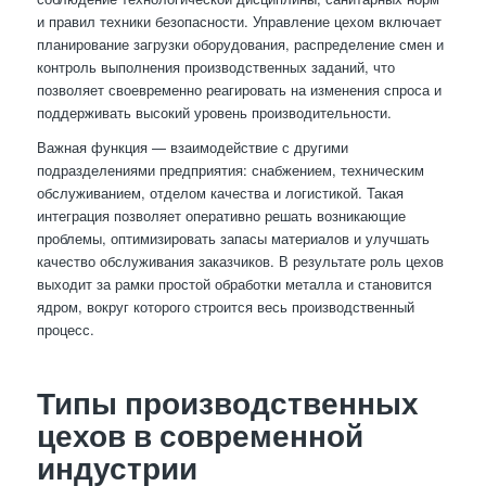
и правил техники безопасности. Управление цехом включает
планирование загрузки оборудования, распределение смен и
контроль выполнения производственных заданий, что
позволяет своевременно реагировать на изменения спроса и
поддерживать высокий уровень производительности.
Важная функция — взаимодействие с другими
подразделениями предприятия: снабжением, техническим
обслуживанием, отделом качества и логистикой. Такая
интеграция позволяет оперативно решать возникающие
проблемы, оптимизировать запасы материалов и улучшать
качество обслуживания заказчиков. В результате роль цехов
выходит за рамки простой обработки металла и становится
ядром, вокруг которого строится весь производственный
процесс.
Типы производственных
цехов в современной
индустрии