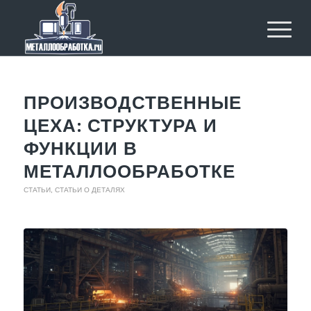
ПРОИЗВОДСТВЕННЫЕ
ЦЕХА: СТРУКТУРА И
ФУНКЦИИ В
МЕТАЛЛООБРАБОТКЕ
СТАТЬИ
,
СТАТЬИ О ДЕТАЛЯХ