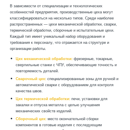
В зависимости от специализации и технологических
особенностей предприятия, производственные цеха могут
классифицироваться на несколько типов. Среди наиболее
распространенных — цехи механической обработки, сварки,
термической обработки, сборочные и испытательные цехи.
Каждый тип имеет уникальный набор оборудования и
требования к персоналу, что отражается на структуре и
организации работы.
Цех механической обработки:
фрезерные, токарные,
сверлильные станки с ЧПУ, обеспечивающие точность и
повторяемость деталей.
Сварочный цех:
специализированные зоны для ручной и
автоматической сварки с оборудованием для контроля
качества швов.
Цех термической обработки:
печи, установки для
закалки и отпуска металла с целью улучшения
механических свойств изделий.
Сборочный цех:
место окончательной сборки
компонентов в готовые изделия с последующим