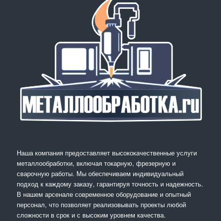
Наша компания предоставляет высококачественные услуги
металлообработки, включая токарную, фрезерную и
сварочную работы. Мы обеспечиваем индивидуальный
подход к каждому заказу, гарантируя точность и надежность.
В нашем арсенале современное оборудование и опытный
персонал, что позволяет реализовывать проекты любой
сложности в срок и с высоким уровнем качества.