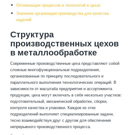
Оптимизация процессов и технологий в цехах
Значение организации производства для качества
изделий
Структура
производственных цехов
в металлообработке
Современные производственные цеха представляют собой
сложные многофункциональные подразделения,
организованные по принципу последовательного и
параллельного выполнения технологических операций. В
зависимости от масштаба предприятия и ассортимента
продукции, цеха могут включать в себя несколько участков:
подготовительный, механической обработки, сборки,
контроля качества и упаковки. Каждое из этих
подразделений выполняет специализированные задачи,
тесно взаимодействуя друг с другом для обеспечения
непрерывного производственного процесса.