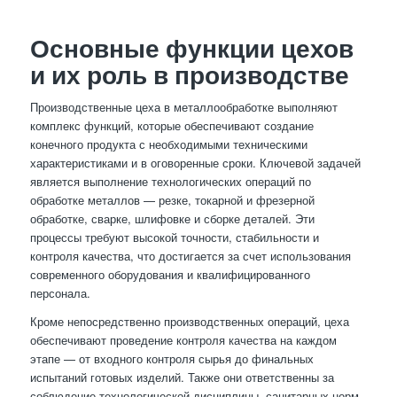
Основные функции цехов
и их роль в производстве
Производственные цеха в металлообработке выполняют
комплекс функций, которые обеспечивают создание
конечного продукта с необходимыми техническими
характеристиками и в оговоренные сроки. Ключевой задачей
является выполнение технологических операций по
обработке металлов — резке, токарной и фрезерной
обработке, сварке, шлифовке и сборке деталей. Эти
процессы требуют высокой точности, стабильности и
контроля качества, что достигается за счет использования
современного оборудования и квалифицированного
персонала.
Кроме непосредственно производственных операций, цеха
обеспечивают проведение контроля качества на каждом
этапе — от входного контроля сырья до финальных
испытаний готовых изделий. Также они ответственны за
соблюдение технологической дисциплины, санитарных норм