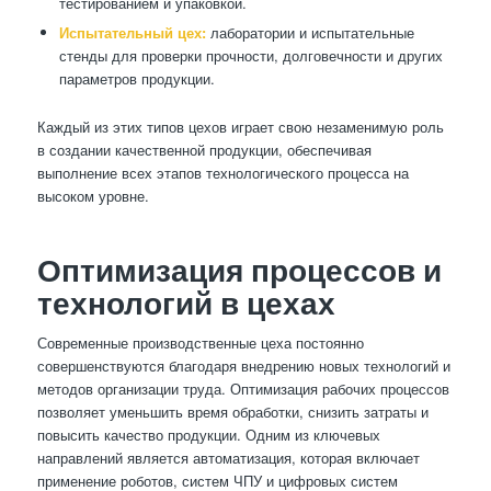
тестированием и упаковкой.
Испытательный цех:
лаборатории и испытательные
стенды для проверки прочности, долговечности и других
параметров продукции.
Каждый из этих типов цехов играет свою незаменимую роль
в создании качественной продукции, обеспечивая
выполнение всех этапов технологического процесса на
высоком уровне.
Оптимизация процессов и
технологий в цехах
Современные производственные цеха постоянно
совершенствуются благодаря внедрению новых технологий и
методов организации труда. Оптимизация рабочих процессов
позволяет уменьшить время обработки, снизить затраты и
повысить качество продукции. Одним из ключевых
направлений является автоматизация, которая включает
применение роботов, систем ЧПУ и цифровых систем