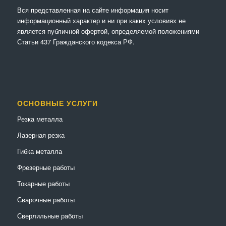
Вся представленная на сайте информация носит
информационный характер и ни при каких условиях не
является публичной офертой, определяемой положениями
Статьи 437 Гражданского кодекса РФ.
ОСНОВНЫЕ УСЛУГИ
Резка металла
Лазерная резка
Гибка металла
Фрезерные работы
Токарные работы
Сварочные работы
Сверлильные работы