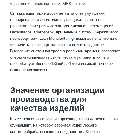
управления производством (MES-систем).
Оптимизация также достигается за счет улучшения
планирования и логистики внутри цеха. Грамотное
распределение рабочих зон, минимизация перемещений
материалов и заготовок, применение систем «бережливого
производства» (Lean Manufacturing) помогают значительно
увеличить производительность и снизить издержки.
Внедрение систем контроля в реальном времени позволяет
оперативно выявлять узкие места и устранять их, что
способствует бесперебойной работе и высокой точности
выполнения заказов.
Значение организации
производства для
качества изделий
Качественная организация производственных цехов — это
фундамент, на котором строится успех любого
металлообрабатывающего предприятия. Хорошо