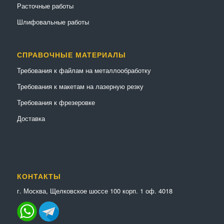
Расточные работы
Шлифовальные работы
СПРАВОЧНЫЕ МАТЕРИАЛЫ
Требования к файлам на металлообработку
Требования к макетам на лазерную резку
Требования к фрезеровке
Доставка
КОНТАКТЫ
г. Москва, Щелковское шоссе 100 корп. 1 оф. 4018