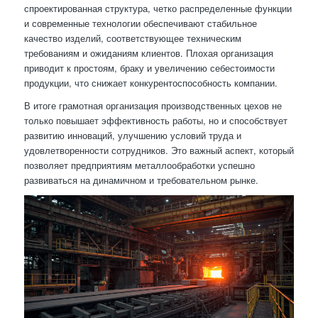
спроектированная структура, четко распределенные функции
и современные технологии обеспечивают стабильное
качество изделий, соответствующее техническим
требованиям и ожиданиям клиентов. Плохая организация
приводит к простоям, браку и увеличению себестоимости
продукции, что снижает конкурентоспособность компании.
В итоге грамотная организация производственных цехов не
только повышает эффективность работы, но и способствует
развитию инноваций, улучшению условий труда и
удовлетворенности сотрудников. Это важный аспект, который
позволяет предприятиям металлообработки успешно
развиваться на динамичном и требовательном рынке.