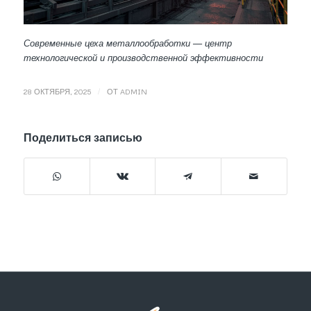
Современные цеха металлообработки — центр
технологической и производственной эффективности
/
28 ОКТЯБРЯ, 2025
ОТ
ADMIN
Поделиться записью