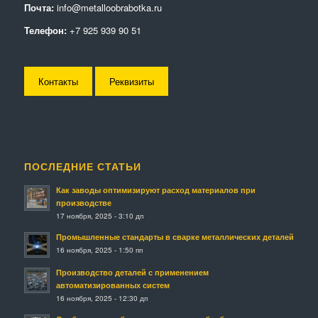
Почта:
info@metalloobrabotka.ru
Телефон:
+7 925 939 90 51
Контакты
Реквизиты
ПОСЛЕДНИЕ СТАТЬИ
Как заводы оптимизируют расход материалов при
производстве
17 ноября, 2025 - 3:10 дп
Промышленные стандарты в сварке металлических деталей
16 ноября, 2025 - 1:50 пп
Производство деталей с применением
автоматизированных систем
16 ноября, 2025 - 12:30 дп