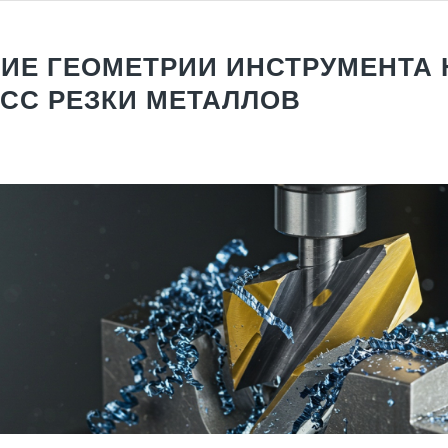
ИЕ ГЕОМЕТРИИ ИНСТРУМЕНТА 
СС РЕЗКИ МЕТАЛЛОВ