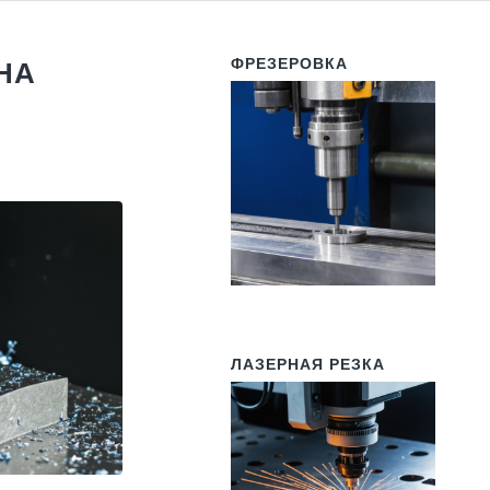
ФРЕЗЕРОВКА
НА
ЛАЗЕРНАЯ РЕЗКА