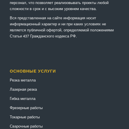
персонал, что позволяет реализовывать проекты любой
сложности в срок и с высоким уровнем качества.
Вся представленная на сайте информация носит
информационный характер и ни при каких условиях не
является публичной офертой, определяемой положениями
Статьи 437 Гражданского кодекса РФ.
ОСНОВНЫЕ УСЛУГИ
Резка металла
Лазерная резка
Гибка металла
Фрезерные работы
Токарные работы
Сварочные работы