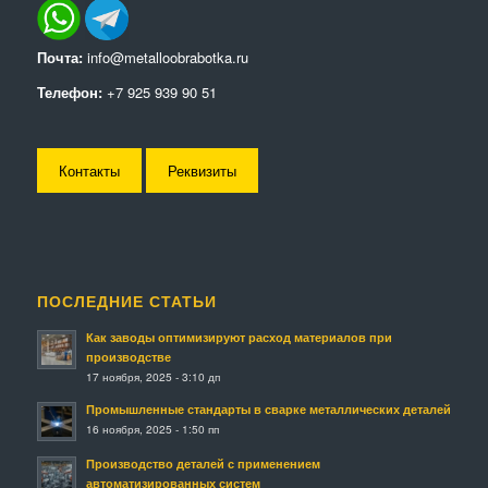
Почта:
info@metalloobrabotka.ru
Телефон:
+7 925 939 90 51
Контакты
Реквизиты
ПОСЛЕДНИЕ СТАТЬИ
Как заводы оптимизируют расход материалов при
производстве
17 ноября, 2025 - 3:10 дп
Промышленные стандарты в сварке металлических деталей
16 ноября, 2025 - 1:50 пп
Производство деталей с применением
автоматизированных систем