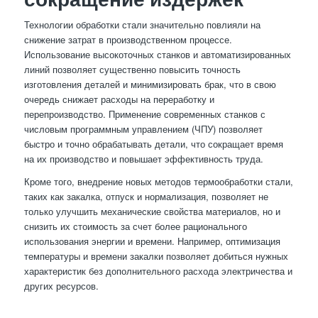
Технологии обработки стали значительно повлияли на
снижение затрат в производственном процессе.
Использование высокоточных станков и автоматизированных
линий позволяет существенно повысить точность
изготовления деталей и минимизировать брак, что в свою
очередь снижает расходы на переработку и
перепроизводство. Применение современных станков с
числовым программным управлением (ЧПУ) позволяет
быстро и точно обрабатывать детали, что сокращает время
на их производство и повышает эффективность труда.
Кроме того, внедрение новых методов термообработки стали,
таких как закалка, отпуск и нормализация, позволяет не
только улучшить механические свойства материалов, но и
снизить их стоимость за счет более рационального
использования энергии и времени. Например, оптимизация
температуры и времени закалки позволяет добиться нужных
характеристик без дополнительного расхода электричества и
других ресурсов.