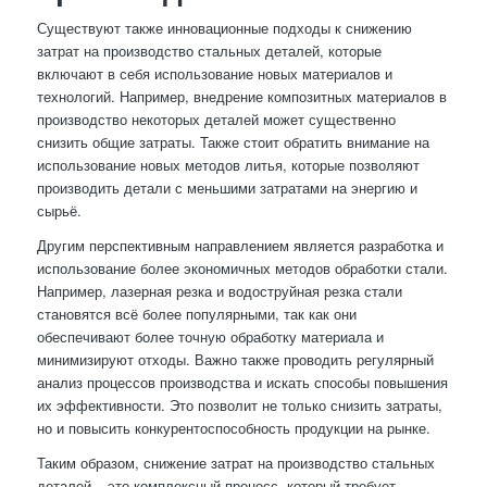
Существуют также инновационные подходы к снижению
затрат на производство стальных деталей, которые
включают в себя использование новых материалов и
технологий. Например, внедрение композитных материалов в
производство некоторых деталей может существенно
снизить общие затраты. Также стоит обратить внимание на
использование новых методов литья, которые позволяют
производить детали с меньшими затратами на энергию и
сырьё.
Другим перспективным направлением является разработка и
использование более экономичных методов обработки стали.
Например, лазерная резка и водоструйная резка стали
становятся всё более популярными, так как они
обеспечивают более точную обработку материала и
минимизируют отходы. Важно также проводить регулярный
анализ процессов производства и искать способы повышения
их эффективности. Это позволит не только снизить затраты,
но и повысить конкурентоспособность продукции на рынке.
Таким образом, снижение затрат на производство стальных
деталей – это комплексный процесс, который требует