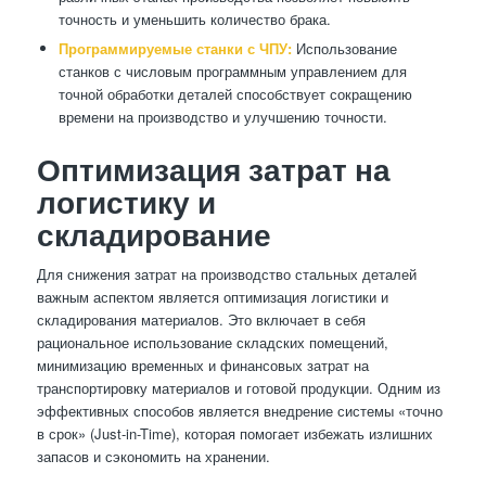
точность и уменьшить количество брака.
Программируемые станки с ЧПУ:
Использование
станков с числовым программным управлением для
точной обработки деталей способствует сокращению
времени на производство и улучшению точности.
Оптимизация затрат на
логистику и
складирование
Для снижения затрат на производство стальных деталей
важным аспектом является оптимизация логистики и
складирования материалов. Это включает в себя
рациональное использование складских помещений,
минимизацию временных и финансовых затрат на
транспортировку материалов и готовой продукции. Одним из
эффективных способов является внедрение системы «точно
в срок» (Just-in-Time), которая помогает избежать излишних
запасов и сэкономить на хранении.