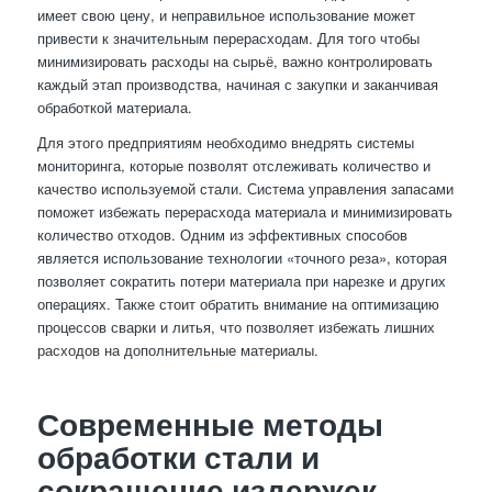
имеет свою цену, и неправильное использование может
привести к значительным перерасходам. Для того чтобы
минимизировать расходы на сырьё, важно контролировать
каждый этап производства, начиная с закупки и заканчивая
обработкой материала.
Для этого предприятиям необходимо внедрять системы
мониторинга, которые позволят отслеживать количество и
качество используемой стали. Система управления запасами
поможет избежать перерасхода материала и минимизировать
количество отходов. Одним из эффективных способов
является использование технологии «точного реза», которая
позволяет сократить потери материала при нарезке и других
операциях. Также стоит обратить внимание на оптимизацию
процессов сварки и литья, что позволяет избежать лишних
расходов на дополнительные материалы.
Современные методы
обработки стали и
сокращение издержек