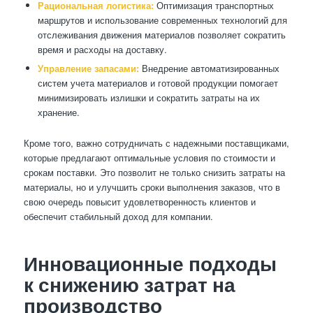
Рациональная логистика:
Оптимизация транспортных
маршрутов и использование современных технологий для
отслеживания движения материалов позволяет сократить
время и расходы на доставку.
Управление запасами:
Внедрение автоматизированных
систем учета материалов и готовой продукции помогает
минимизировать излишки и сократить затраты на их
хранение.
Кроме того, важно сотрудничать с надежными поставщиками,
которые предлагают оптимальные условия по стоимости и
срокам поставки. Это позволит не только снизить затраты на
материалы, но и улучшить сроки выполнения заказов, что в
свою очередь повысит удовлетворенность клиентов и
обеспечит стабильный доход для компании.
Инновационные подходы
к снижению затрат на
производство