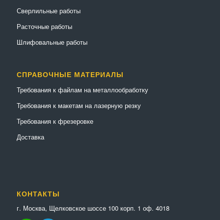
Сверлильные работы
Расточные работы
Шлифовальные работы
СПРАВОЧНЫЕ МАТЕРИАЛЫ
Требования к файлам на металлообработку
Требования к макетам на лазерную резку
Требования к фрезеровке
Доставка
КОНТАКТЫ
г. Москва, Щелковское шоссе 100 корп. 1 оф. 4018