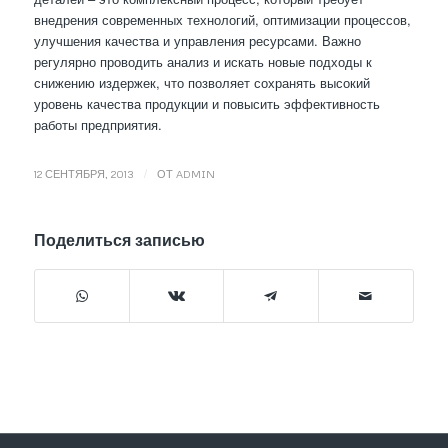
внедрения современных технологий, оптимизации процессов,
улучшения качества и управления ресурсами. Важно
регулярно проводить анализ и искать новые подходы к
снижению издержек, что позволяет сохранять высокий
уровень качества продукции и повысить эффективность
работы предприятия.
/
12 СЕНТЯБРЯ, 2013
ОТ
ADMIN
Поделиться записью