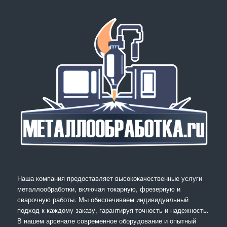
Наша компания предоставляет высококачественные услуги
металлообработки, включая токарную, фрезерную и
сварочную работы. Мы обеспечиваем индивидуальный
подход к каждому заказу, гарантируя точность и надежность.
В нашем арсенале современное оборудование и опытный