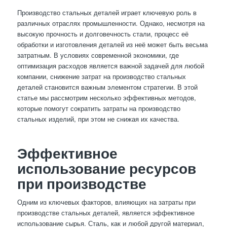
Производство стальных деталей играет ключевую роль в
различных отраслях промышленности. Однако, несмотря на
высокую прочность и долговечность стали, процесс её
обработки и изготовления деталей из неё может быть весьма
затратным. В условиях современной экономики, где
оптимизация расходов является важной задачей для любой
компании, снижение затрат на производство стальных
деталей становится важным элементом стратегии. В этой
статье мы рассмотрим несколько эффективных методов,
которые помогут сократить затраты на производство
стальных изделий, при этом не снижая их качества.
Эффективное
использование ресурсов
при производстве
Одним из ключевых факторов, влияющих на затраты при
производстве стальных деталей, является эффективное
использование сырья. Сталь, как и любой другой материал,