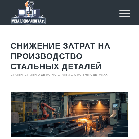
СНИЖЕНИЕ ЗАТРАТ НА
ПРОИЗВОДСТВО
СТАЛЬНЫХ ДЕТАЛЕЙ
СТАТЬИ
,
СТАТЬИ О ДЕТАЛЯХ
,
СТАТЬИ О СТАЛЬНЫХ ДЕТАЛЯХ