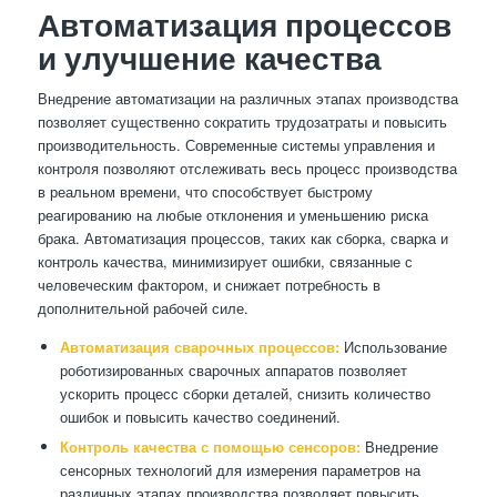
Автоматизация процессов
и улучшение качества
Внедрение автоматизации на различных этапах производства
позволяет существенно сократить трудозатраты и повысить
производительность. Современные системы управления и
контроля позволяют отслеживать весь процесс производства
в реальном времени, что способствует быстрому
реагированию на любые отклонения и уменьшению риска
брака. Автоматизация процессов, таких как сборка, сварка и
контроль качества, минимизирует ошибки, связанные с
человеческим фактором, и снижает потребность в
дополнительной рабочей силе.
Автоматизация сварочных процессов:
Использование
роботизированных сварочных аппаратов позволяет
ускорить процесс сборки деталей, снизить количество
ошибок и повысить качество соединений.
Контроль качества с помощью сенсоров:
Внедрение
сенсорных технологий для измерения параметров на
различных этапах производства позволяет повысить