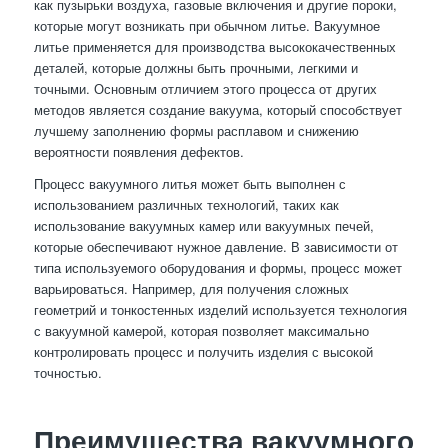
как пузырьки воздуха, газовые включения и другие пороки,
которые могут возникать при обычном литье. Вакуумное
литье применяется для производства высококачественных
деталей, которые должны быть прочными, легкими и
точными. Основным отличием этого процесса от других
методов является создание вакуума, который способствует
лучшему заполнению формы расплавом и снижению
вероятности появления дефектов.
Процесс вакуумного литья может быть выполнен с
использованием различных технологий, таких как
использование вакуумных камер или вакуумных печей,
которые обеспечивают нужное давление. В зависимости от
типа используемого оборудования и формы, процесс может
варьироваться. Например, для получения сложных
геометрий и тонкостенных изделий используется технология
с вакуумной камерой, которая позволяет максимально
контролировать процесс и получить изделия с высокой
точностью.
Преимущества вакуумного