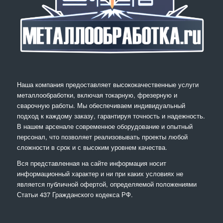
Наша компания предоставляет высококачественные услуги
металлообработки, включая токарную, фрезерную и
сварочную работы. Мы обеспечиваем индивидуальный
подход к каждому заказу, гарантируя точность и надежность.
В нашем арсенале современное оборудование и опытный
персонал, что позволяет реализовывать проекты любой
сложности в срок и с высоким уровнем качества.
Вся представленная на сайте информация носит
информационный характер и ни при каких условиях не
является публичной офертой, определяемой положениями
Статьи 437 Гражданского кодекса РФ.