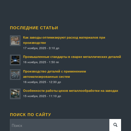
ПОСЛЕДНИЕ СТАТЬИ
Как заводы оптимизируют расход материалов при
производстве
17 ноября, 2025 - 3:10 дп
Промышленные стандарты в сварке металлических деталей
16 ноября, 2025 - 1:50 пп
Производство деталей с применением
автоматизированных систем
16 ноября, 2025 - 12:30 дп
Особенности работы цехов металлообработки на заводах
15 ноября, 2025 - 11:10 дп
ПОИСК ПО САЙТУ