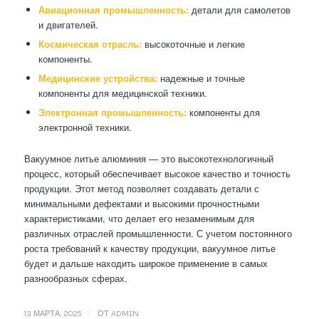
Авиационная промышленность:
детали для самолетов
и двигателей.
Космическая отрасль:
высокоточные и легкие
компоненты.
Медицинские устройства:
надежные и точные
компоненты для медицинской техники.
Электронная промышленность:
компоненты для
электронной техники.
Вакуумное литье алюминия — это высокотехнологичный
процесс, который обеспечивает высокое качество и точность
продукции. Этот метод позволяет создавать детали с
минимальными дефектами и высокими прочностными
характеристиками, что делает его незаменимым для
различных отраслей промышленности. С учетом постоянного
роста требований к качеству продукции, вакуумное литье
будет и дальше находить широкое применение в самых
разнообразных сферах.
/
13 МАРТА, 2025
ОТ
ADMIN