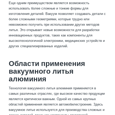
Еще одним преимуществом является возможность
использовать более сложные и тонкие формы для
изготовления деталей. Вакуум позволяет создавать детали с
более сложными геометриями, которые трудно или
невозможно получить при использовании других методов
литья. Это открывает новые возможности для разработки
инновационных продуктов, таких как компоненты для
высокотехнологичной электроники, медицинских устройств и
других специализированных изделий.
Области применения
вакуумного литья
алюминия
Технология вакуумного литья алюминия применяется в
самых различных отраслях, где высокое качество продукции
является критически важным. Одной из самых крупных
областей применения является автомобилестроение. Здесь
вакуумное литье используется для производства сложных и
легких деталей, таких как компоненты двигателей,