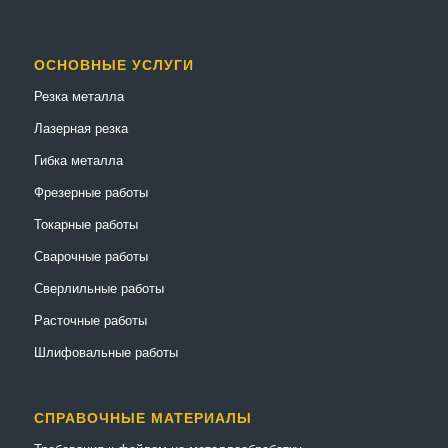
ОСНОВНЫЕ УСЛУГИ
Резка металла
Лазерная резка
Гибка металла
Фрезерные работы
Токарные работы
Сварочные работы
Сверлильные работы
Расточные работы
Шлифовальные работы
СПРАВОЧНЫЕ МАТЕРИАЛЫ