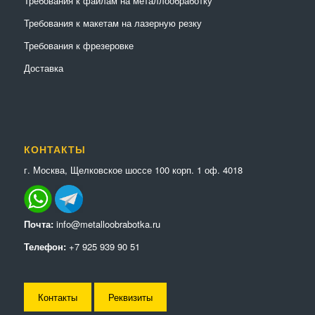
Требования к файлам на металлообработку
Требования к макетам на лазерную резку
Требования к фрезеровке
Доставка
КОНТАКТЫ
г. Москва, Щелковское шоссе 100 корп. 1 оф. 4018
Почта:
info@metalloobrabotka.ru
Телефон:
+7 925 939 90 51
Контакты
Реквизиты