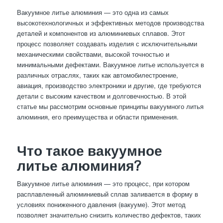
Вакуумное литье алюминия — это одна из самых
высокотехнологичных и эффективных методов производства
деталей и компонентов из алюминиевых сплавов. Этот
процесс позволяет создавать изделия с исключительными
механическими свойствами, высокой точностью и
минимальными дефектами. Вакуумное литье используется в
различных отраслях, таких как автомобилестроение,
авиация, производство электроники и другие, где требуются
детали с высоким качеством и долговечностью. В этой
статье мы рассмотрим основные принципы вакуумного литья
алюминия, его преимущества и области применения.
Что такое вакуумное
литье алюминия?
Вакуумное литье алюминия — это процесс, при котором
расплавленный алюминиевый сплав заливается в форму в
условиях пониженного давления (вакууме). Этот метод
позволяет значительно снизить количество дефектов, таких