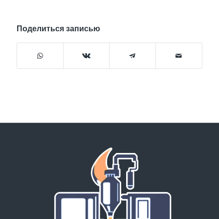
Поделиться записью