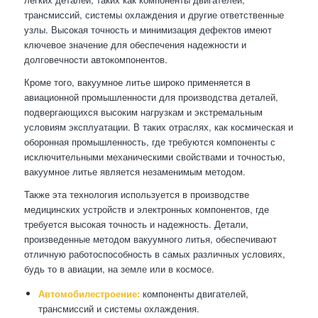
трансмиссий, системы охлаждения и другие ответственные
узлы. Высокая точность и минимизация дефектов имеют
ключевое значение для обеспечения надежности и
долговечности автокомпонентов.
Кроме того, вакуумное литье широко применяется в
авиационной промышленности для производства деталей,
подвергающихся высоким нагрузкам и экстремальным
условиям эксплуатации. В таких отраслях, как космическая и
оборонная промышленность, где требуются компоненты с
исключительными механическими свойствами и точностью,
вакуумное литье является незаменимым методом.
Также эта технология используется в производстве
медицинских устройств и электронных компонентов, где
требуется высокая точность и надежность. Детали,
произведенные методом вакуумного литья, обеспечивают
отличную работоспособность в самых различных условиях,
будь то в авиации, на земле или в космосе.
Автомобилестроение:
компоненты двигателей,
трансмиссий и системы охлаждения.