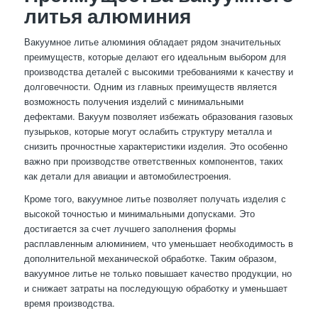
литья алюминия
Вакуумное литье алюминия обладает рядом значительных
преимуществ, которые делают его идеальным выбором для
производства деталей с высокими требованиями к качеству и
долговечности. Одним из главных преимуществ является
возможность получения изделий с минимальными
дефектами. Вакуум позволяет избежать образования газовых
пузырьков, которые могут ослабить структуру металла и
снизить прочностные характеристики изделия. Это особенно
важно при производстве ответственных компонентов, таких
как детали для авиации и автомобилестроения.
Кроме того, вакуумное литье позволяет получать изделия с
высокой точностью и минимальными допусками. Это
достигается за счет лучшего заполнения формы
расплавленным алюминием, что уменьшает необходимость в
дополнительной механической обработке. Таким образом,
вакуумное литье не только повышает качество продукции, но
и снижает затраты на последующую обработку и уменьшает
время производства.