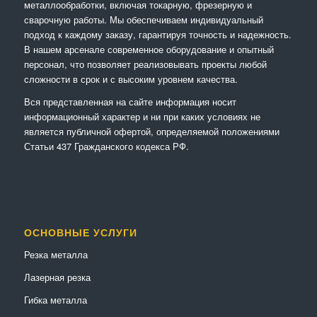
металлообработки, включая токарную, фрезерную и
сварочную работы. Мы обеспечиваем индивидуальный
подход к каждому заказу, гарантируя точность и надежность.
В нашем арсенале современное оборудование и опытный
персонал, что позволяет реализовывать проекты любой
сложности в срок и с высоким уровнем качества.
Вся представленная на сайте информация носит
информационный характер и ни при каких условиях не
является публичной офертой, определяемой положениями
Статьи 437 Гражданского кодекса РФ.
ОСНОВНЫЕ УСЛУГИ
Резка металла
Лазерная резка
Гибка металла