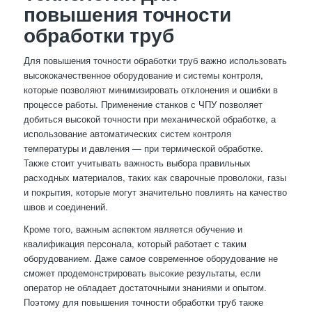
повышения точности
обработки труб
Для повышения точности обработки труб важно использовать
высококачественное оборудование и системы контроля,
которые позволяют минимизировать отклонения и ошибки в
процессе работы. Применение станков с ЧПУ позволяет
добиться высокой точности при механической обработке, а
использование автоматических систем контроля
температуры и давления — при термической обработке.
Также стоит учитывать важность выбора правильных
расходных материалов, таких как сварочные проволоки, газы
и покрытия, которые могут значительно повлиять на качество
швов и соединений.
Кроме того, важным аспектом является обучение и
квалификация персонала, который работает с таким
оборудованием. Даже самое современное оборудование не
сможет продемонстрировать высокие результаты, если
оператор не обладает достаточными знаниями и опытом.
Поэтому для повышения точности обработки труб также