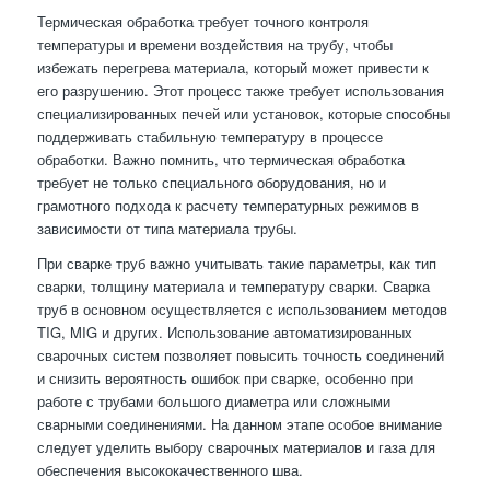
Термическая обработка требует точного контроля
температуры и времени воздействия на трубу, чтобы
избежать перегрева материала, который может привести к
его разрушению. Этот процесс также требует использования
специализированных печей или установок, которые способны
поддерживать стабильную температуру в процессе
обработки. Важно помнить, что термическая обработка
требует не только специального оборудования, но и
грамотного подхода к расчету температурных режимов в
зависимости от типа материала трубы.
При сварке труб важно учитывать такие параметры, как тип
сварки, толщину материала и температуру сварки. Сварка
труб в основном осуществляется с использованием методов
TIG, MIG и других. Использование автоматизированных
сварочных систем позволяет повысить точность соединений
и снизить вероятность ошибок при сварке, особенно при
работе с трубами большого диаметра или сложными
сварными соединениями. На данном этапе особое внимание
следует уделить выбору сварочных материалов и газа для
обеспечения высококачественного шва.