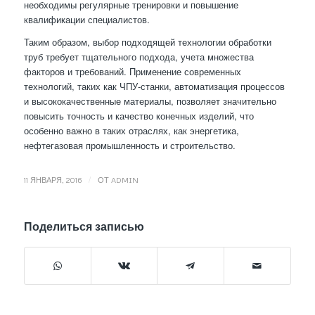
необходимы регулярные тренировки и повышение
квалификации специалистов.
Таким образом, выбор подходящей технологии обработки
труб требует тщательного подхода, учета множества
факторов и требований. Применение современных
технологий, таких как ЧПУ-станки, автоматизация процессов
и высококачественные материалы, позволяет значительно
повысить точность и качество конечных изделий, что
особенно важно в таких отраслях, как энергетика,
нефтегазовая промышленность и строительство.
/
11 ЯНВАРЯ, 2016
ОТ
ADMIN
Поделиться записью