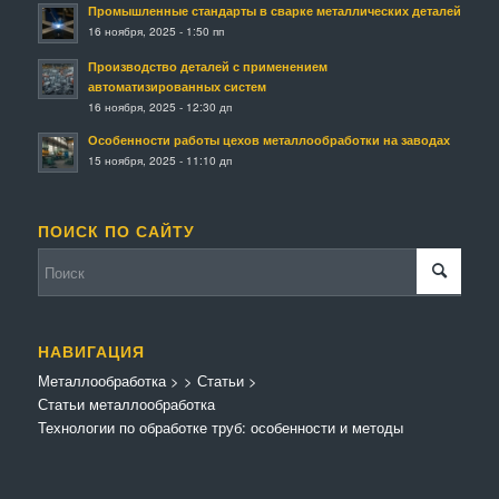
Промышленные стандарты в сварке металлических деталей
16 ноября, 2025 - 1:50 пп
Производство деталей с применением
автоматизированных систем
16 ноября, 2025 - 12:30 дп
Особенности работы цехов металлообработки на заводах
15 ноября, 2025 - 11:10 дп
ПОИСК ПО САЙТУ
НАВИГАЦИЯ
Металлообработка
>
>
Статьи
>
Статьи металлообработка
Технологии по обработке труб: особенности и методы