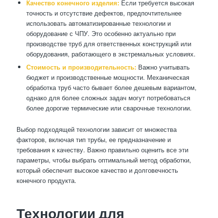
Качество конечного изделия:
Если требуется высокая
точность и отсутствие дефектов, предпочтительнее
использовать автоматизированные технологии и
оборудование с ЧПУ. Это особенно актуально при
производстве труб для ответственных конструкций или
оборудования, работающего в экстремальных условиях.
Стоимость и производительность:
Важно учитывать
бюджет и производственные мощности. Механическая
обработка труб часто бывает более дешевым вариантом,
однако для более сложных задач могут потребоваться
более дорогие термические или сварочные технологии.
Выбор подходящей технологии зависит от множества
факторов, включая тип трубы, ее предназначение и
требования к качеству. Важно правильно оценить все эти
параметры, чтобы выбрать оптимальный метод обработки,
который обеспечит высокое качество и долговечность
конечного продукта.
Технологии для