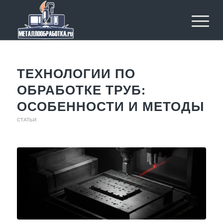
ТЕХНОЛОГИИ ПО
ОБРАБОТКЕ ТРУБ:
ОСОБЕННОСТИ И МЕТОДЫ
СТАТЬИ