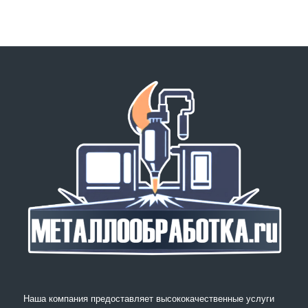
Наша компания предоставляет высококачественные услуги