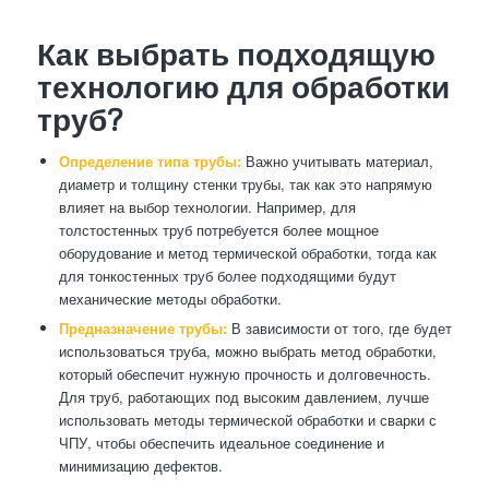
Как выбрать подходящую
технологию для обработки
труб?
Определение типа трубы:
Важно учитывать материал,
диаметр и толщину стенки трубы, так как это напрямую
влияет на выбор технологии. Например, для
толстостенных труб потребуется более мощное
оборудование и метод термической обработки, тогда как
для тонкостенных труб более подходящими будут
механические методы обработки.
Предназначение трубы:
В зависимости от того, где будет
использоваться труба, можно выбрать метод обработки,
который обеспечит нужную прочность и долговечность.
Для труб, работающих под высоким давлением, лучше
использовать методы термической обработки и сварки с
ЧПУ, чтобы обеспечить идеальное соединение и
минимизацию дефектов.