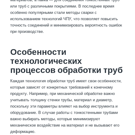
или труб с различными покрытиями. В последнее время
особенно популярными стали методы сварки с
использованием технологий ЧПУ, что позволяет повысить
точность соединений и минимизировать вероятность ошибок
при производстве.
Особенности
технологических
процессов обработки труб
Каждая технология обработки труб имеет свои особенности,
которые зависят от конкретных требований к конечному
продукту. Например, при механической обработке важно
учитывать толщину стенки трубы, материал и диаметр,
поскольку эти параметры влияют на выбор инструмента и
оборудование. В случае работы с тонкостенными трубами
важно выбирать методы, которые минимизируют
механическое воздействие на материал и не вызывают его
деформацию.