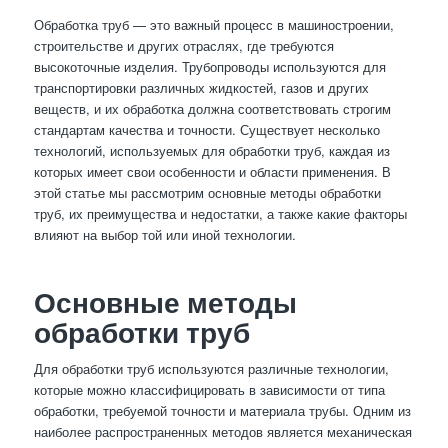
Обработка труб — это важный процесс в машиностроении,
строительстве и других отраслях, где требуются
высокоточные изделия. Трубопроводы используются для
транспортировки различных жидкостей, газов и других
веществ, и их обработка должна соответствовать строгим
стандартам качества и точности. Существует несколько
технологий, используемых для обработки труб, каждая из
которых имеет свои особенности и области применения. В
этой статье мы рассмотрим основные методы обработки
труб, их преимущества и недостатки, а также какие факторы
влияют на выбор той или иной технологии.
Основные методы
обработки труб
Для обработки труб используются различные технологии,
которые можно классифицировать в зависимости от типа
обработки, требуемой точности и материала трубы. Одним из
наиболее распространенных методов является механическая