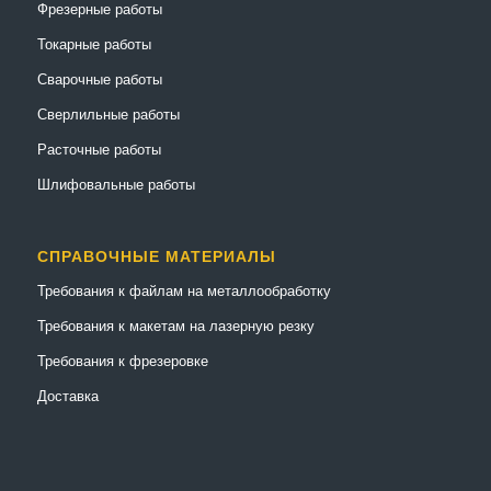
Фрезерные работы
Токарные работы
Сварочные работы
Сверлильные работы
Расточные работы
Шлифовальные работы
СПРАВОЧНЫЕ МАТЕРИАЛЫ
Требования к файлам на металлообработку
Требования к макетам на лазерную резку
Требования к фрезеровке
Доставка