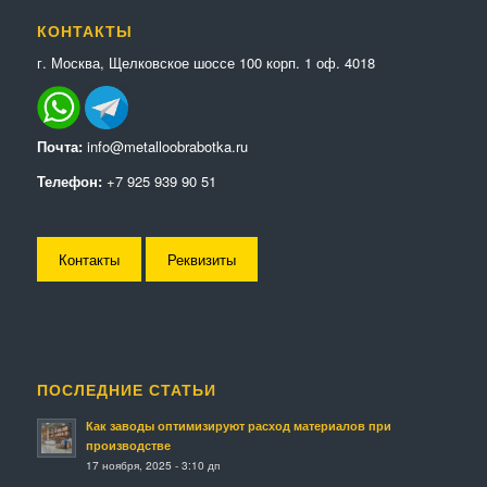
КОНТАКТЫ
г. Москва, Щелковское шоссе 100 корп. 1 оф. 4018
Почта:
info@metalloobrabotka.ru
Телефон:
+7 925 939 90 51
Контакты
Реквизиты
ПОСЛЕДНИЕ СТАТЬИ
Как заводы оптимизируют расход материалов при
производстве
17 ноября, 2025 - 3:10 дп