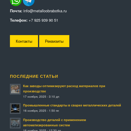
Почта:
info@metalloobrabotka.ru
Телефон:
+7 925 939 90 51
Контакты
Реквизиты
ПОСЛЕДНИЕ СТАТЬИ
Как заводы оптимизируют расход материалов при
производстве
17 ноября, 2025 - 3:10 дп
Промышленные стандарты в сварке металлических деталей
16 ноября, 2025 - 1:50 пп
Производство деталей с применением
автоматизированных систем
16 ноября, 2025 - 12:30 дп