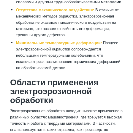
сплавами и другими труднообрабатываемыми металлами.
Отсутствие механического воздействия:
В отличие от
механических методов обработки, электроэрозионная
обработка не оказывает механического воздействия на
материал, что позволяет избегать его деформации,
трещин и других дефектов.
Минимальные температурные деформации:
Процесс
электроэрозионной обработки сопровождается
небольшими температурными колебаниями, что
исключает риск возникновения термических деформаций
на обрабатываемой детали.
Области применения
электроэрозионной
обработки
Электроэрозионная обработка находит широкое применение в
различных областях машиностроения, где требуется высокая
точность и работа с твердыми материалами. В частности,
она используется в таких отраслях, как производство