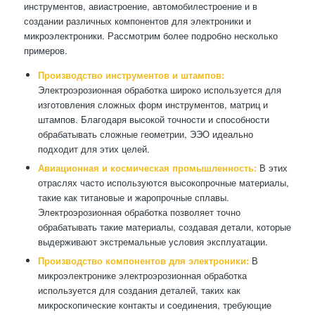
инструментов, авиастроение, автомобилестроение и в
создании различных компонентов для электроники и
микроэлектроники. Рассмотрим более подробно несколько
примеров.
Производство инструментов и штампов:
Электроэрозионная обработка широко используется для
изготовления сложных форм инструментов, матриц и
штампов. Благодаря высокой точности и способности
обрабатывать сложные геометрии, ЭЭО идеально
подходит для этих целей.
Авиационная и космическая промышленность:
В этих
отраслях часто используются высокопрочные материалы,
такие как титановые и жаропрочные сплавы.
Электроэрозионная обработка позволяет точно
обрабатывать такие материалы, создавая детали, которые
выдерживают экстремальные условия эксплуатации.
Производство компонентов для электроники:
В
микроэлектронике электроэрозионная обработка
используется для создания деталей, таких как
микроскопические контакты и соединения, требующие