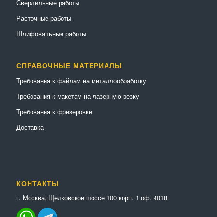
Сверлильные работы
Расточные работы
Шлифовальные работы
СПРАВОЧНЫЕ МАТЕРИАЛЫ
Требования к файлам на металлообработку
Требования к макетам на лазерную резку
Требования к фрезеровке
Доставка
КОНТАКТЫ
г. Москва, Щелковское шоссе 100 корп. 1 оф. 4018