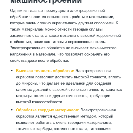
Одним из главных преимуществ электроэрозионной
обработки является возможность работы с материалами,
которые очень сложно обрабатывать другими способами. К
таким материалам можно отнести твердые сплавы,
закаленные стали, а также металлы с высокой коррозионной
стойкостью, такие как титаны и нержавеющая сталь.
Электроэрозионная обработка не вызывает механического
напряжения в материале, что позволяет сохранять его
свойства даже после обработки.
Высокая точность обработки:
Электроэрозионная
обработка позволяет достигать высокой точности, вплоть
до микроны, что делает её идеальной для создания
сложных деталей с высокой степенью точности, таких как
матрицы, штампы и другие компоненты, требующие
высокой износостойкости.
Обработка твердых материалов:
Электроэрозионная
обработка является единственным методом, который
позволяет работать с очень твердыми материалами,
такими как карбиды, закаленные стали, титановыми