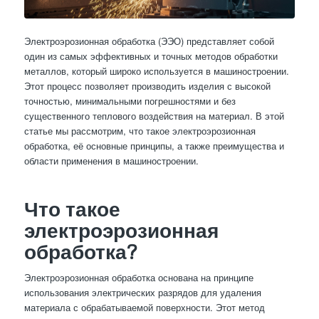
Электроэрозионная обработка (ЭЭО) представляет собой
один из самых эффективных и точных методов обработки
металлов, который широко используется в машиностроении.
Этот процесс позволяет производить изделия с высокой
точностью, минимальными погрешностями и без
существенного теплового воздействия на материал. В этой
статье мы рассмотрим, что такое электроэрозионная
обработка, её основные принципы, а также преимущества и
области применения в машиностроении.
Что такое
электроэрозионная
обработка?
Электроэрозионная обработка основана на принципе
использования электрических разрядов для удаления
материала с обрабатываемой поверхности. Этот метод