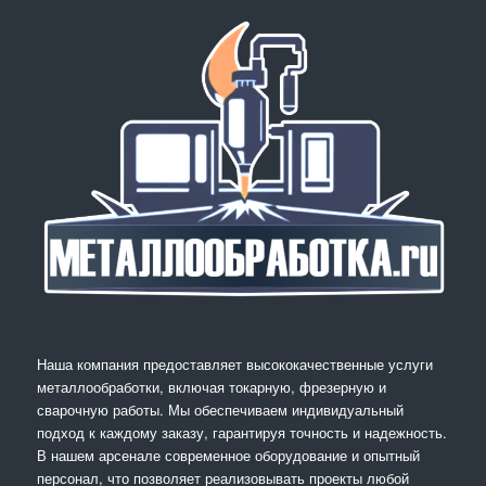
Наша компания предоставляет высококачественные услуги
металлообработки, включая токарную, фрезерную и
сварочную работы. Мы обеспечиваем индивидуальный
подход к каждому заказу, гарантируя точность и надежность.
В нашем арсенале современное оборудование и опытный
персонал, что позволяет реализовывать проекты любой