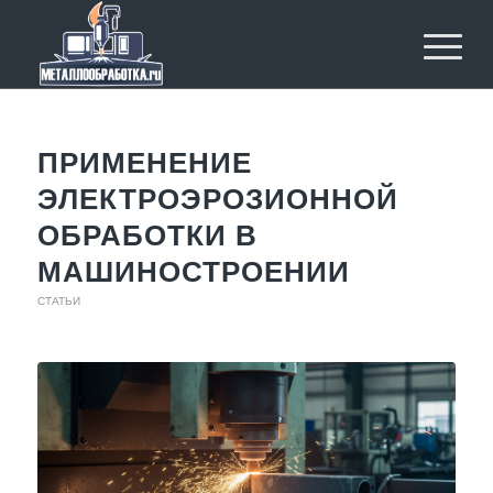
ПРИМЕНЕНИЕ
ЭЛЕКТРОЭРОЗИОННОЙ
ОБРАБОТКИ В
МАШИНОСТРОЕНИИ
СТАТЬИ