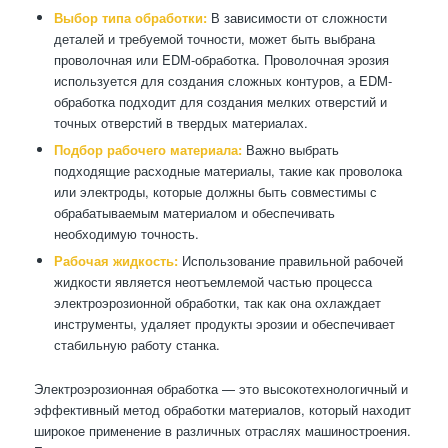
Выбор типа обработки:
В зависимости от сложности
деталей и требуемой точности, может быть выбрана
проволочная или EDM-обработка. Проволочная эрозия
используется для создания сложных контуров, а EDM-
обработка подходит для создания мелких отверстий и
точных отверстий в твердых материалах.
Подбор рабочего материала:
Важно выбрать
подходящие расходные материалы, такие как проволока
или электроды, которые должны быть совместимы с
обрабатываемым материалом и обеспечивать
необходимую точность.
Рабочая жидкость:
Использование правильной рабочей
жидкости является неотъемлемой частью процесса
электроэрозионной обработки, так как она охлаждает
инструменты, удаляет продукты эрозии и обеспечивает
стабильную работу станка.
Электроэрозионная обработка — это высокотехнологичный и
эффективный метод обработки материалов, который находит
широкое применение в различных отраслях машиностроения.