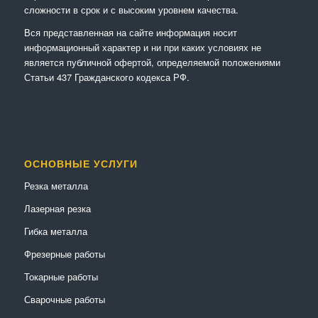
сложности в срок и с высоким уровнем качества.
Вся представленная на сайте информация носит
информационный характер и ни при каких условиях не
является публичной офертой, определяемой положениями
Статьи 437 Гражданского кодекса РФ.
ОСНОВНЫЕ УСЛУГИ
Резка металла
Лазерная резка
Гибка металла
Фрезерные работы
Токарные работы
Сварочные работы