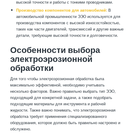
высокой точности и работы с тонкими проводниками.
Производство компонентов для автомобилей:
В
автомобильной промышленности ЭЭО используется для
производства компонентов с высокой износостойкостью,
таких как части двигателей, трансмиссий и другие важные
детали, требующие высокой точности и долговечности.
Особенности выбора
электроэрозионной
обработки
Для того чтобы электроэрозионная обработка была
максимально эффективной, необходимо учитывать
несколько факторов. Важно правильно выбрать тип ЭЭО,
подходящий для конкретной задачи, а также подобрать
подходящие материалы для инструмента и рабочей
жидкости. Также важно понимать, что электроэрозионная
обработка требует применения специализированного
оборудования, которое должно быть правильно настроено и
обслужено.