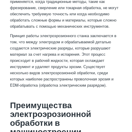
применяется, когда традиционные методы, такие как
фрезерование, сверление или токарная обработка, не могут
обеспечить требуемую точность или когда необходимо
обработать сложные формы и материалы, которые сложно
обрабатывать с помощью механических инструментов.
Принцип работы электроэрозионного станка заключается в
том, что между электродом и обрабатываемой деталью
создаются электрические разряды, которые разрушают
материал за счет нагрева и испарения. Этот процесс
происходит в рабочей жидкости, которая охлаждает
инструмент и удаляет продукты эрозии. Существует
несколько видов электроэрозионной обработки, среди
которых наиболее распространены проволочная эрозия и
EDM-обработка (обработка электрическим разрядом).
Преимущества
электроэрозионной
обработки в
машиностроении