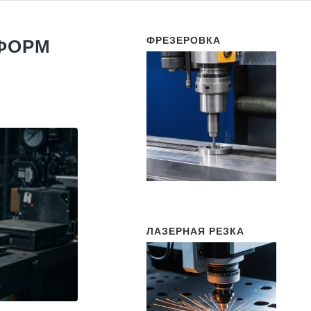
ФРЕЗЕРОВКА
ФОРМ
ЛАЗЕРНАЯ РЕЗКА