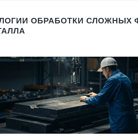
ЛОГИИ ОБРАБОТКИ СЛОЖНЫХ 
ТАЛЛА