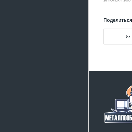
28 НОЯБРЯ, 2006
Поделиться