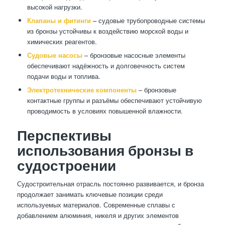
высокой нагрузки.
Клапаны и фитинги
– судовые трубопроводные системы
из бронзы устойчивы к воздействию морской воды и
химических реагентов.
Судовые насосы
– бронзовые насосные элементы
обеспечивают надёжность и долговечность систем
подачи воды и топлива.
Электротехнические компоненты
– бронзовые
контактные группы и разъёмы обеспечивают устойчивую
проводимость в условиях повышенной влажности.
Перспективы
использования бронзы в
судостроении
Судостроительная отрасль постоянно развивается, и бронза
продолжает занимать ключевые позиции среди
используемых материалов. Современные сплавы с
добавлением алюминия, никеля и других элементов