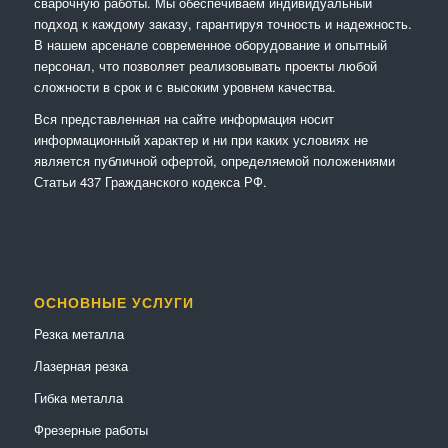
сварочную работы. Мы обеспечиваем индивидуальный
подход к каждому заказу, гарантируя точность и надежность.
В нашем арсенале современное оборудование и опытный
персонал, что позволяет реализовывать проекты любой
сложности в срок и с высоким уровнем качества.
Вся представленная на сайте информация носит
информационный характер и ни при каких условиях не
является публичной офертой, определяемой положениями
Статьи 437 Гражданского кодекса РФ.
ОСНОВНЫЕ УСЛУГИ
Резка металла
Лазерная резка
Гибка металла
Фрезерные работы