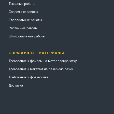
Токарные работы
Сварочные работы
Сверлильные работы
Расточные работы
Шлифовальные работы
СПРАВОЧНЫЕ МАТЕРИАЛЫ
Требования к файлам на металлообработку
Требования к макетам на лазерную резку
Требования к фрезеровке
Доставка