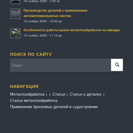
16 ноября, 2025 - 1:50 пп
Производство деталей с применением
автоматизированных систем
16 ноября, 2025 - 12:30 дп
Особенности работы цехов металлообработки на заводах
15 ноября, 2025 - 11:10 дп
ПОИСК ПО САЙТУ
НАВИГАЦИЯ
Металлообработка
>
>
Статьи
>
Статьи о деталях
>
Статьи металлообработка
Применение бронзовых деталей в судостроении