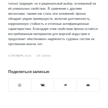
только традиция, но и рациональный выбор, основанный на
её уникальных свойствах. В сравнении с другими
металлами, такими как сталь или алюминий, бронза
обладает рядом преимуществ, включая долговечность,
коррозионную стойкость и отличные антифрикционные
характеристики. Благодаря этим свойствам бронза остаётся
востребованным материалом для морской индустрии и
продолжает обеспечивать надёжность судовых систем на
протяжении многих лет.
/
8 ОКТЯБРЯ, 2006
ОТ
ADMIN
Поделиться записью