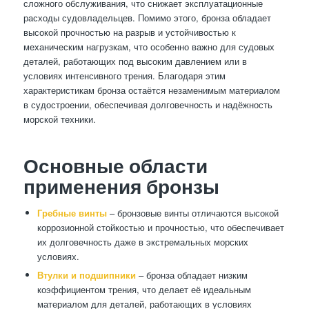
сложного обслуживания, что снижает эксплуатационные
расходы судовладельцев. Помимо этого, бронза обладает
высокой прочностью на разрыв и устойчивостью к
механическим нагрузкам, что особенно важно для судовых
деталей, работающих под высоким давлением или в
условиях интенсивного трения. Благодаря этим
характеристикам бронза остаётся незаменимым материалом
в судостроении, обеспечивая долговечность и надёжность
морской техники.
Основные области
применения бронзы
Гребные винты
– бронзовые винты отличаются высокой
коррозионной стойкостью и прочностью, что обеспечивает
их долговечность даже в экстремальных морских
условиях.
Втулки и подшипники
– бронза обладает низким
коэффициентом трения, что делает её идеальным
материалом для деталей, работающих в условиях