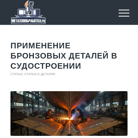
ПРИМЕНЕНИЕ
БРОНЗОВЫХ ДЕТАЛЕЙ В
СУДОСТРОЕНИИ
СТАТЬИ
,
СТАТЬИ О ДЕТАЛЯХ