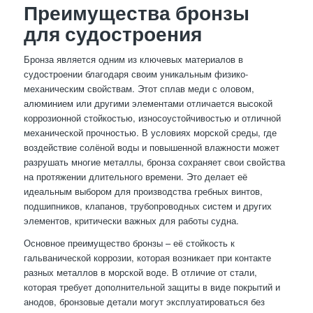
Преимущества бронзы
для судостроения
Бронза является одним из ключевых материалов в
судостроении благодаря своим уникальным физико-
механическим свойствам. Этот сплав меди с оловом,
алюминием или другими элементами отличается высокой
коррозионной стойкостью, износоустойчивостью и отличной
механической прочностью. В условиях морской среды, где
воздействие солёной воды и повышенной влажности может
разрушать многие металлы, бронза сохраняет свои свойства
на протяжении длительного времени. Это делает её
идеальным выбором для производства гребных винтов,
подшипников, клапанов, трубопроводных систем и других
элементов, критически важных для работы судна.
Основное преимущество бронзы – её стойкость к
гальванической коррозии, которая возникает при контакте
разных металлов в морской воде. В отличие от стали,
которая требует дополнительной защиты в виде покрытий и
анодов, бронзовые детали могут эксплуатироваться без