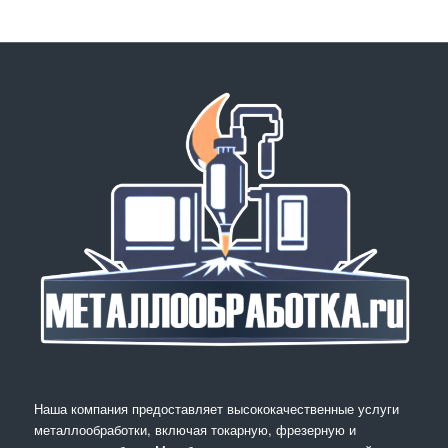
Наша компания предоставляет высококачественные услуги
металлообработки, включая токарную, фрезерную и