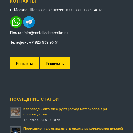
КОНТАКТЫ
г. Москва, Щелковское шоссе 100 корп. 1 оф. 4018
Почта:
info@metalloobrabotka.ru
Телефон:
+7 925 939 90 51
Контакты
Реквизиты
ПОСЛЕДНИЕ СТАТЬИ
Как заводы оптимизируют расход материалов при
производстве
17 ноября, 2025 - 3:10 дп
Промышленные стандарты в сварке металлических деталей