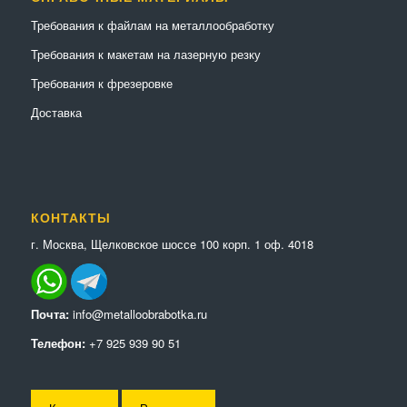
Требования к файлам на металлообработку
Требования к макетам на лазерную резку
Требования к фрезеровке
Доставка
КОНТАКТЫ
г. Москва, Щелковское шоссе 100 корп. 1 оф. 4018
Почта:
info@metalloobrabotka.ru
Телефон:
+7 925 939 90 51