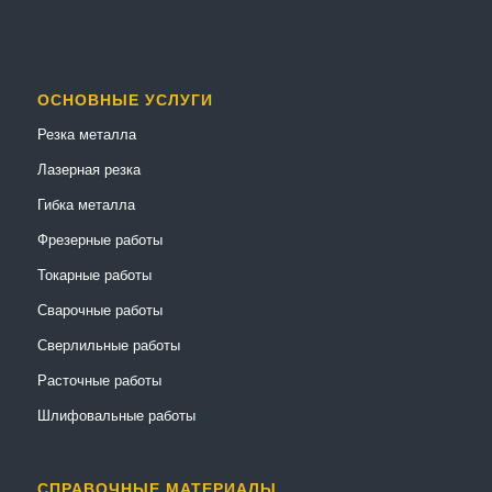
ОСНОВНЫЕ УСЛУГИ
Резка металла
Лазерная резка
Гибка металла
Фрезерные работы
Токарные работы
Сварочные работы
Сверлильные работы
Расточные работы
Шлифовальные работы
СПРАВОЧНЫЕ МАТЕРИАЛЫ