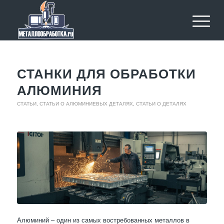
СТАНКИ ДЛЯ ОБРАБОТКИ
АЛЮМИНИЯ
СТАТЬИ
,
СТАТЬИ О АЛЮМИНИЕВЫХ ДЕТАЛЯХ
,
СТАТЬИ О ДЕТАЛЯХ
Алюминий – один из самых востребованных металлов в