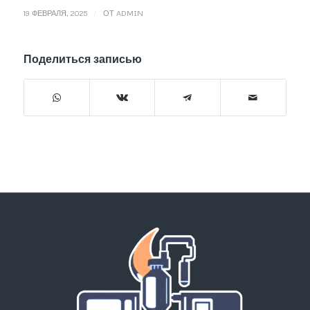
/
19 ФЕВРАЛЯ, 2025
ОТ
ADMIN
Поделиться записью