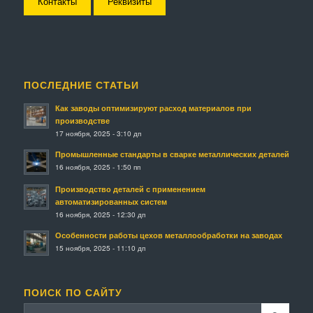
Контакты
Реквизиты
ПОСЛЕДНИЕ СТАТЬИ
Как заводы оптимизируют расход материалов при
производстве
17 ноября, 2025 - 3:10 дп
Промышленные стандарты в сварке металлических деталей
16 ноября, 2025 - 1:50 пп
Производство деталей с применением
автоматизированных систем
16 ноября, 2025 - 12:30 дп
Особенности работы цехов металлообработки на заводах
15 ноября, 2025 - 11:10 дп
ПОИСК ПО САЙТУ