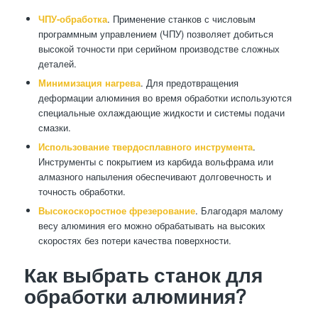
ЧПУ-обработка
. Применение станков с числовым
программным управлением (ЧПУ) позволяет добиться
высокой точности при серийном производстве сложных
деталей.
Минимизация нагрева
. Для предотвращения
деформации алюминия во время обработки используются
специальные охлаждающие жидкости и системы подачи
смазки.
Использование твердосплавного инструмента
.
Инструменты с покрытием из карбида вольфрама или
алмазного напыления обеспечивают долговечность и
точность обработки.
Высокоскоростное фрезерование
. Благодаря малому
весу алюминия его можно обрабатывать на высоких
скоростях без потери качества поверхности.
Как выбрать станок для
обработки алюминия?