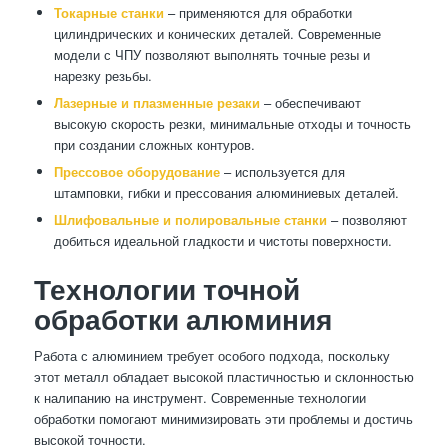
Токарные станки
– применяются для обработки
цилиндрических и конических деталей. Современные
модели с ЧПУ позволяют выполнять точные резы и
нарезку резьбы.
Лазерные и плазменные резаки
– обеспечивают
высокую скорость резки, минимальные отходы и точность
при создании сложных контуров.
Прессовое оборудование
– используется для
штамповки, гибки и прессования алюминиевых деталей.
Шлифовальные и полировальные станки
– позволяют
добиться идеальной гладкости и чистоты поверхности.
Технологии точной
обработки алюминия
Работа с алюминием требует особого подхода, поскольку
этот металл обладает высокой пластичностью и склонностью
к налипанию на инструмент. Современные технологии
обработки помогают минимизировать эти проблемы и достичь
высокой точности.