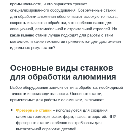
промышленности, и его обработка требует
специализированного оборудования. Современные станки
для обработки алюминия обеспечивают высокую точность,
скорость и качество обработки, что особенно важно для
авиационной, автомобильной и строительной отраслей. Но
какие именно станки лучше подходят для работы с этим
металлом, и какие технологии применяются для достижения
идеальных результатов?
Основные виды станков
для обработки алюминия
Выбор оборудования зависит от типа обработки, необходимой
точности и производительности. Основные станки,
применяемые для работы с алюминием, включают:
Фрезерные станки
– используются для создания
сложных геометрических форм, пазов, отверстий. ЧПУ-
фрезерные станки особенно востребованы для
высокоточной обработки деталей.