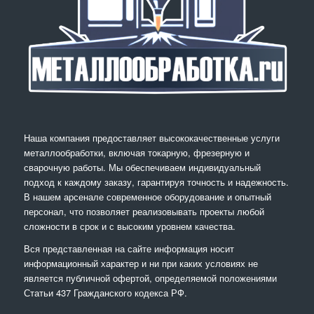
Наша компания предоставляет высококачественные услуги
металлообработки, включая токарную, фрезерную и
сварочную работы. Мы обеспечиваем индивидуальный
подход к каждому заказу, гарантируя точность и надежность.
В нашем арсенале современное оборудование и опытный
персонал, что позволяет реализовывать проекты любой
сложности в срок и с высоким уровнем качества.
Вся представленная на сайте информация носит
информационный характер и ни при каких условиях не
является публичной офертой, определяемой положениями
Статьи 437 Гражданского кодекса РФ.