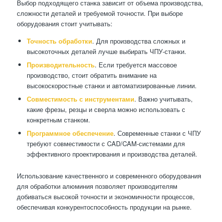
Выбор подходящего станка зависит от объема производства,
сложности деталей и требуемой точности. При выборе
оборудования стоит учитывать:
Точность обработки
. Для производства сложных и
высокоточных деталей лучше выбирать ЧПУ-станки.
Производительность
. Если требуется массовое
производство, стоит обратить внимание на
высокоскоростные станки и автоматизированные линии.
Совместимость с инструментами
. Важно учитывать,
какие фрезы, резцы и сверла можно использовать с
конкретным станком.
Программное обеспечение
. Современные станки с ЧПУ
требуют совместимости с CAD/CAM-системами для
эффективного проектирования и производства деталей.
Использование качественного и современного оборудования
для обработки алюминия позволяет производителям
добиваться высокой точности и экономичности процессов,
обеспечивая конкурентоспособность продукции на рынке.