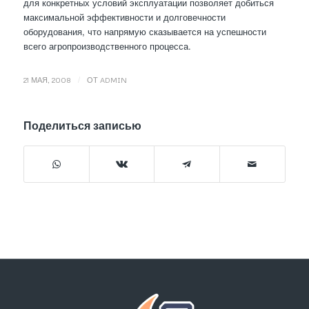
для конкретных условий эксплуатации позволяет добиться
максимальной эффективности и долговечности
оборудования, что напрямую сказывается на успешности
всего агропроизводственного процесса.
/
21 МАЯ, 2008
ОТ
ADMIN
Поделиться записью