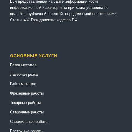
Вся представленная на сайте информация носит
информационный характер и ни при каких условиях не
является публичной офертой, определяемой положениями
Статьи 437 Гражданского кодекса РФ.
ОСНОВНЫЕ УСЛУГИ
Резка металла
Лазерная резка
Гибка металла
Фрезерные работы
Токарные работы
Сварочные работы
Сверлильные работы
Расточные работы