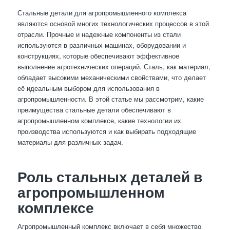
Стальные детали для агропромышленного комплекса
являются основой многих технологических процессов в этой
отрасли. Прочные и надежные компоненты из стали
используются в различных машинах, оборудовании и
конструкциях, которые обеспечивают эффективное
выполнение агротехнических операций. Сталь, как материал,
обладает высокими механическими свойствами, что делает
её идеальным выбором для использования в
агропромышленности. В этой статье мы рассмотрим, какие
преимущества стальные детали обеспечивают в
агропромышленном комплексе, какие технологии их
производства используются и как выбирать подходящие
материалы для различных задач.
Роль стальных деталей в
агропромышленном
комплексе
Агропромышленный комплекс включает в себя множество