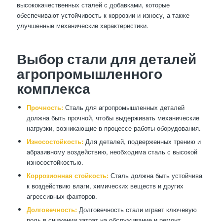
высококачественных сталей с добавками, которые
обеспечивают устойчивость к коррозии и износу, а также
улучшенные механические характеристики.
Выбор стали для деталей
агропромышленного
комплекса
Прочность:
Сталь для агропромышленных деталей
должна быть прочной, чтобы выдерживать механические
нагрузки, возникающие в процессе работы оборудования.
Износостойкость:
Для деталей, подверженных трению и
абразивному воздействию, необходима сталь с высокой
износостойкостью.
Коррозионная стойкость:
Сталь должна быть устойчива
к воздействию влаги, химических веществ и других
агрессивных факторов.
Долговечность:
Долговечность стали играет ключевую
роль в снижении затрат на обслуживание и ремонт