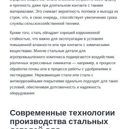
и прочность даже при длительном контакте с такими
материалами. Это снижает вероятность поломок и выхода из
строя, что, в свою очередь, способствует увеличению срока
службы сельскохозяйственной техники.
Кроме того, сталь обладает хорошей коррозионной
стойкостью, что важно для эксплуатации в условиях
повышенной влажности или при контакте с химическими
веществами. Многие стальные детали для
агропромышленного комплекса подвергаются воздействию
различных агрессивных химикатов — например, в процессе
обработки почвы или в процессе работы с удобрениями и
пестицидами. Нержавеющие стали или стали с
антикоррозийными покрытиями идеально подходят для таких
условий, обеспечивая долговечность и надежность
оборудования.
Современные технологии
производства стальных