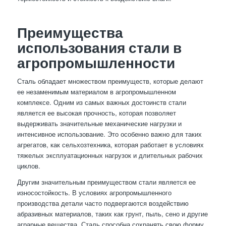
Преимущества
использования стали в
агропромышленности
Сталь обладает множеством преимуществ, которые делают
ее незаменимым материалом в агропромышленном
комплексе. Одним из самых важных достоинств стали
является ее высокая прочность, которая позволяет
выдерживать значительные механические нагрузки и
интенсивное использование. Это особенно важно для таких
агрегатов, как сельхозтехника, которая работает в условиях
тяжелых эксплуатационных нагрузок и длительных рабочих
циклов.
Другим значительным преимуществом стали является ее
износостойкость. В условиях агропромышленного
производства детали часто подвергаются воздействию
абразивных материалов, таких как грунт, пыль, сено и другие
аграрные вещества. Сталь способна сохранять свою форму