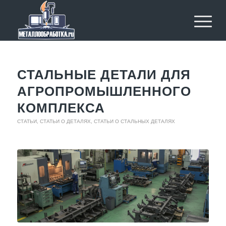
СТАЛЬНЫЕ ДЕТАЛИ ДЛЯ
АГРОПРОМЫШЛЕННОГО
КОМПЛЕКСА
СТАТЬИ
,
СТАТЬИ О ДЕТАЛЯХ
,
СТАТЬИ О СТАЛЬНЫХ ДЕТАЛЯХ