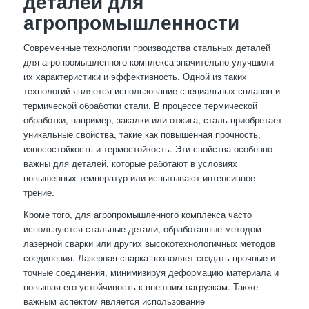
деталей для
агропромышленности
Современные технологии производства стальных деталей
для агропромышленного комплекса значительно улучшили
их характеристики и эффективность. Одной из таких
технологий является использование специальных сплавов и
термической обработки стали. В процессе термической
обработки, например, закалки или отжига, сталь приобретает
уникальные свойства, такие как повышенная прочность,
износостойкость и термостойкость. Эти свойства особенно
важны для деталей, которые работают в условиях
повышенных температур или испытывают интенсивное
трение.
Кроме того, для агропромышленного комплекса часто
используются стальные детали, обработанные методом
лазерной сварки или других высокотехнологичных методов
соединения. Лазерная сварка позволяет создать прочные и
точные соединения, минимизируя деформацию материала и
повышая его устойчивость к внешним нагрузкам. Также
важным аспектом является использование