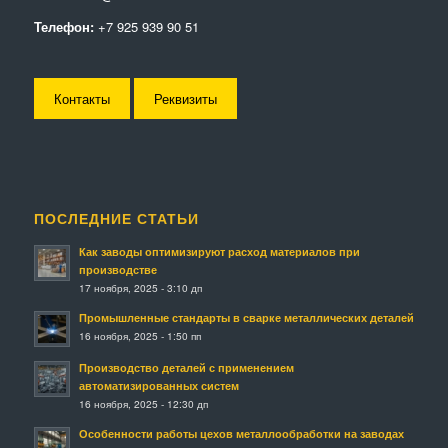
Телефон:
+7 925 939 90 51
Контакты
Реквизиты
ПОСЛЕДНИЕ СТАТЬИ
Как заводы оптимизируют расход материалов при
производстве
17 ноября, 2025 - 3:10 дп
Промышленные стандарты в сварке металлических деталей
16 ноября, 2025 - 1:50 пп
Производство деталей с применением
автоматизированных систем
16 ноября, 2025 - 12:30 дп
Особенности работы цехов металлообработки на заводах