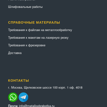
Шлифовальные работы
СПРАВОЧНЫЕ МАТЕРИАЛЫ
Требования к файлам на металлообработку
Требования к макетам на лазерную резку
Требования к фрезеровке
Доставка
КОНТАКТЫ
г. Москва, Щелковское шоссе 100 корп. 1 оф. 4018
Почта:
info@metalloobrabotka.ru