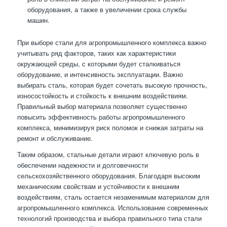
оборудования, а также в увеличении срока службы
машин.
При выборе стали для агропромышленного комплекса важно
учитывать ряд факторов, таких как характеристики
окружающей среды, с которыми будет сталкиваться
оборудование, и интенсивность эксплуатации. Важно
выбирать сталь, которая будет сочетать высокую прочность,
износостойкость и стойкость к внешним воздействиям.
Правильный выбор материала позволяет существенно
повысить эффективность работы агропромышленного
комплекса, минимизируя риск поломок и снижая затраты на
ремонт и обслуживание.
Таким образом, стальные детали играют ключевую роль в
обеспечении надежности и долговечности
сельскохозяйственного оборудования. Благодаря высоким
механическим свойствам и устойчивости к внешним
воздействиям, сталь остается незаменимым материалом для
агропромышленного комплекса. Использование современных
технологий производства и выбора правильного типа стали