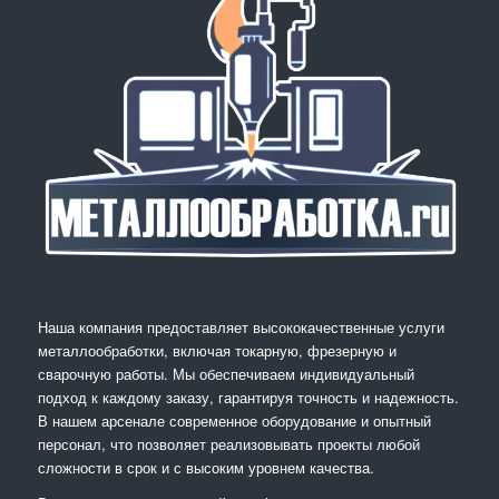
Наша компания предоставляет высококачественные услуги
металлообработки, включая токарную, фрезерную и
сварочную работы. Мы обеспечиваем индивидуальный
подход к каждому заказу, гарантируя точность и надежность.
В нашем арсенале современное оборудование и опытный
персонал, что позволяет реализовывать проекты любой
сложности в срок и с высоким уровнем качества.