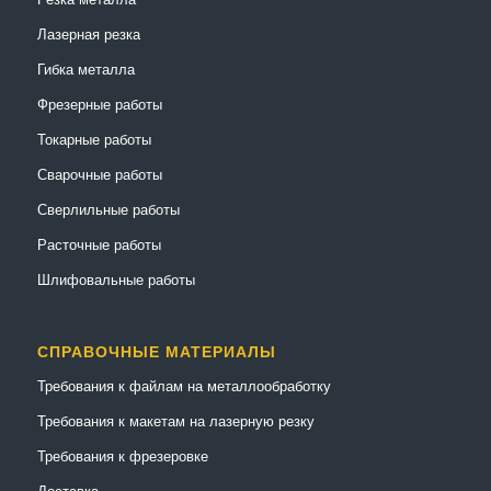
Лазерная резка
Гибка металла
Фрезерные работы
Токарные работы
Сварочные работы
Сверлильные работы
Расточные работы
Шлифовальные работы
СПРАВОЧНЫЕ МАТЕРИАЛЫ
Требования к файлам на металлообработку
Требования к макетам на лазерную резку
Требования к фрезеровке
Доставка