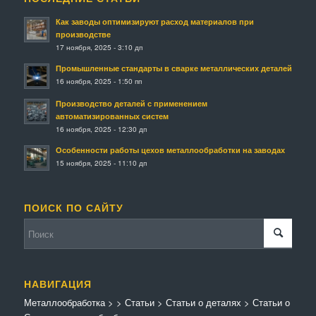
Как заводы оптимизируют расход материалов при
производстве
17 ноября, 2025 - 3:10 дп
Промышленные стандарты в сварке металлических деталей
16 ноября, 2025 - 1:50 пп
Производство деталей с применением
автоматизированных систем
16 ноября, 2025 - 12:30 дп
Особенности работы цехов металлообработки на заводах
15 ноября, 2025 - 11:10 дп
ПОИСК ПО САЙТУ
НАВИГАЦИЯ
Металлообработка
>
>
Статьи
>
Статьи о деталях
>
Статьи о