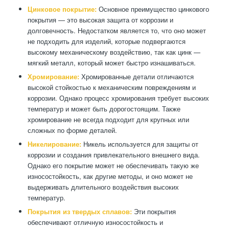
Цинковое покрытие:
Основное преимущество цинкового
покрытия — это высокая защита от коррозии и
долговечность. Недостатком является то, что оно может
не подходить для изделий, которые подвергаются
высокому механическому воздействию, так как цинк —
мягкий металл, который может быстро изнашиваться.
Хромирование:
Хромированные детали отличаются
высокой стойкостью к механическим повреждениям и
коррозии. Однако процесс хромирования требует высоких
температур и может быть дорогостоящим. Также
хромирование не всегда подходит для крупных или
сложных по форме деталей.
Никелирование:
Никель используется для защиты от
коррозии и создания привлекательного внешнего вида.
Однако его покрытие может не обеспечивать такую же
износостойкость, как другие методы, и оно может не
выдерживать длительного воздействия высоких
температур.
Покрытия из твердых сплавов:
Эти покрытия
обеспечивают отличную износостойкость и