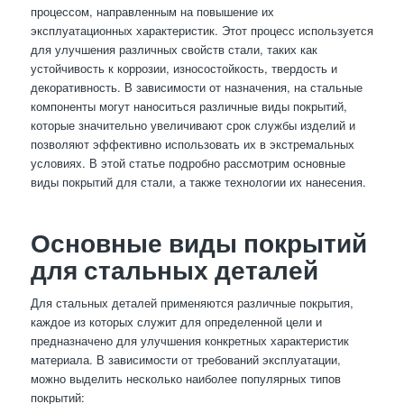
процессом, направленным на повышение их
эксплуатационных характеристик. Этот процесс используется
для улучшения различных свойств стали, таких как
устойчивость к коррозии, износостойкость, твердость и
декоративность. В зависимости от назначения, на стальные
компоненты могут наноситься различные виды покрытий,
которые значительно увеличивают срок службы изделий и
позволяют эффективно использовать их в экстремальных
условиях. В этой статье подробно рассмотрим основные
виды покрытий для стали, а также технологии их нанесения.
Основные виды покрытий
для стальных деталей
Для стальных деталей применяются различные покрытия,
каждое из которых служит для определенной цели и
предназначено для улучшения конкретных характеристик
материала. В зависимости от требований эксплуатации,
можно выделить несколько наиболее популярных типов
покрытий: