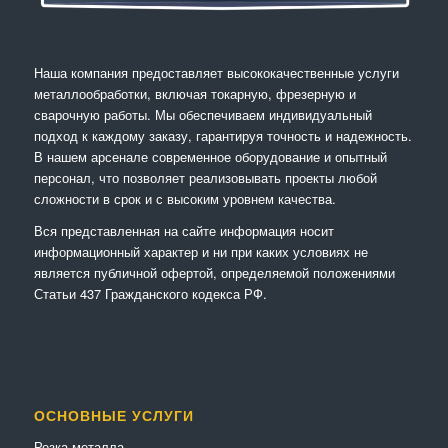
Наша компания предоставляет высококачественные услуги
металлообработки, включая токарную, фрезерную и
сварочную работы. Мы обеспечиваем индивидуальный
подход к каждому заказу, гарантируя точность и надежность.
В нашем арсенале современное оборудование и опытный
персонал, что позволяет реализовывать проекты любой
сложности в срок и с высоким уровнем качества.
Вся представленная на сайте информация носит
информационный характер и ни при каких условиях не
является публичной офертой, определяемой положениями
Статьи 437 Гражданского кодекса РФ.
ОСНОВНЫЕ УСЛУГИ
Резка металла