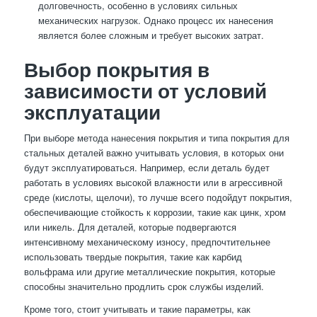
долговечность, особенно в условиях сильных
механических нагрузок. Однако процесс их нанесения
является более сложным и требует высоких затрат.
Выбор покрытия в
зависимости от условий
эксплуатации
При выборе метода нанесения покрытия и типа покрытия для
стальных деталей важно учитывать условия, в которых они
будут эксплуатироваться. Например, если деталь будет
работать в условиях высокой влажности или в агрессивной
среде (кислоты, щелочи), то лучше всего подойдут покрытия,
обеспечивающие стойкость к коррозии, такие как цинк, хром
или никель. Для деталей, которые подвергаются
интенсивному механическому износу, предпочтительнее
использовать твердые покрытия, такие как карбид
вольфрама или другие металлические покрытия, которые
способны значительно продлить срок службы изделий.
Кроме того, стоит учитывать и такие параметры, как