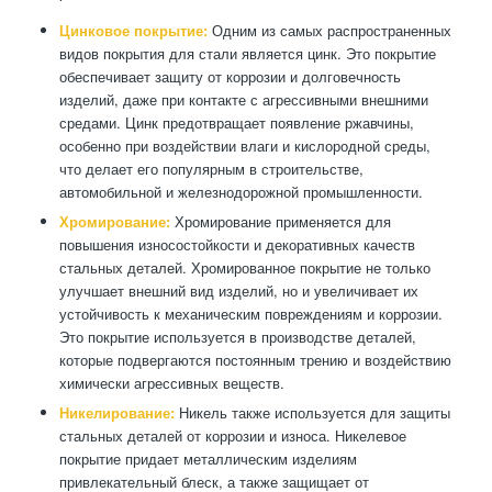
Цинковое покрытие:
Одним из самых распространенных
видов покрытия для стали является цинк. Это покрытие
обеспечивает защиту от коррозии и долговечность
изделий, даже при контакте с агрессивными внешними
средами. Цинк предотвращает появление ржавчины,
особенно при воздействии влаги и кислородной среды,
что делает его популярным в строительстве,
автомобильной и железнодорожной промышленности.
Хромирование:
Хромирование применяется для
повышения износостойкости и декоративных качеств
стальных деталей. Хромированное покрытие не только
улучшает внешний вид изделий, но и увеличивает их
устойчивость к механическим повреждениям и коррозии.
Это покрытие используется в производстве деталей,
которые подвергаются постоянным трению и воздействию
химически агрессивных веществ.
Никелирование:
Никель также используется для защиты
стальных деталей от коррозии и износа. Никелевое
покрытие придает металлическим изделиям
привлекательный блеск, а также защищает от