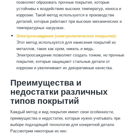
позволяет образовать прочные покрытия, которые
устойчивы к воздействию высоких температур, износа и
коррозии. Такой метод используется в производстве
деталей, которые работают при высоких механических и
температурных нагрузках.
Электроосаждение (электролитическое покрытие):
Этот метод используется для нанесения покрытий из
металлов, таких как хром, никель и медь.
Электроосаждение позволяет создать тонкие, но прочные
покрытия, которые защищают стальные детали от
коррозии и увеличивают их декоративные качества.
Преимущества и
недостатки различных
типов покрытий
Каждый метод и вид покрытия имеет свои особенности,
преимущества и недостатки, которые нужно учитывать при
выборе подходящей технологии для конкретной детали.
Рассмотрим некоторые из них: