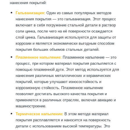
нанесения покрытий:
Гальванизация:
Один из самых популярных методов
нанесения покрытия — это гальванизация. Этот процесс
включает в себя погружение стальной детали в раствор
соли цинка, после чего на её поверхности осаждается
слой цинка. Гальванизация используется для защиты от
коррозии и является экономически выгодным способом
покрытия больших объемов стальных деталей.
Плазменное напыление:
Плазменное напыление — это
процесс, при котором материал покрытия распыляется с
помощью плазменной дуги. Этот метод используется для
нанесения различных металлических и керамических
покрытий, которые улучшают износостойкость и
коррозионную стойкость. Плазменное напыление
позволяет достигать высокого качества покрытия и
применяется в различных отраслях, включая авиацию и
машиностроение.
Термическое напыление:
В этом методе материал
покрытия расплавляется и наносится на поверхность
детали с использованием высокой температуры. Это