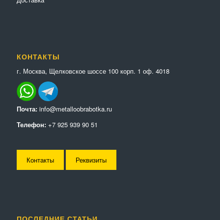
КОНТАКТЫ
г. Москва, Щелковское шоссе 100 корп. 1 оф. 4018
Почта:
info@metalloobrabotka.ru
Телефон:
+7 925 939 90 51
Контакты
Реквизиты
ПОСЛЕДНИЕ СТАТЬИ