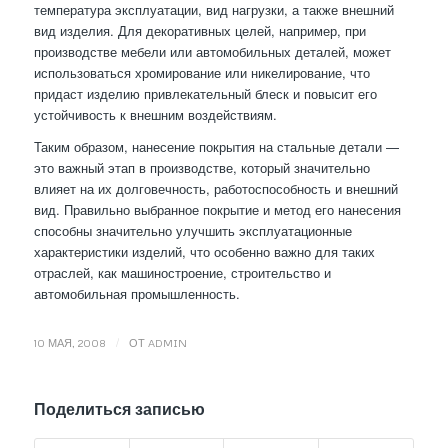
температура эксплуатации, вид нагрузки, а также внешний
вид изделия. Для декоративных целей, например, при
производстве мебели или автомобильных деталей, может
использоваться хромирование или никелирование, что
придаст изделию привлекательный блеск и повысит его
устойчивость к внешним воздействиям.
Таким образом, нанесение покрытия на стальные детали —
это важный этап в производстве, который значительно
влияет на их долговечность, работоспособность и внешний
вид. Правильно выбранное покрытие и метод его нанесения
способны значительно улучшить эксплуатационные
характеристики изделий, что особенно важно для таких
отраслей, как машиностроение, строительство и
автомобильная промышленность.
/
10 МАЯ, 2008
ОТ
ADMIN
Поделиться записью