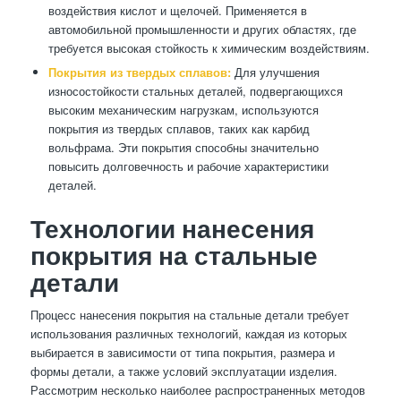
воздействия кислот и щелочей. Применяется в
автомобильной промышленности и других областях, где
требуется высокая стойкость к химическим воздействиям.
Покрытия из твердых сплавов:
Для улучшения
износостойкости стальных деталей, подвергающихся
высоким механическим нагрузкам, используются
покрытия из твердых сплавов, таких как карбид
вольфрама. Эти покрытия способны значительно
повысить долговечность и рабочие характеристики
деталей.
Технологии нанесения
покрытия на стальные
детали
Процесс нанесения покрытия на стальные детали требует
использования различных технологий, каждая из которых
выбирается в зависимости от типа покрытия, размера и
формы детали, а также условий эксплуатации изделия.
Рассмотрим несколько наиболее распространенных методов