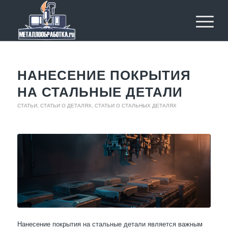
НАНЕСЕНИЕ ПОКРЫТИЯ
НА СТАЛЬНЫЕ ДЕТАЛИ
СТАТЬИ
,
СТАТЬИ О ДЕТАЛЯХ
,
СТАТЬИ О СТАЛЬНЫХ ДЕТАЛЯХ
Нанесение покрытия на стальные детали является важным