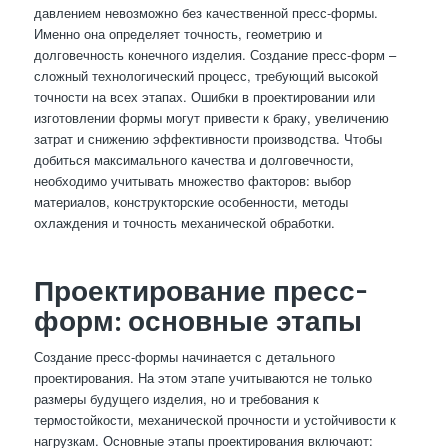
давлением невозможно без качественной пресс-формы.
Именно она определяет точность, геометрию и
долговечность конечного изделия. Создание пресс-форм –
сложный технологический процесс, требующий высокой
точности на всех этапах. Ошибки в проектировании или
изготовлении формы могут привести к браку, увеличению
затрат и снижению эффективности производства. Чтобы
добиться максимального качества и долговечности,
необходимо учитывать множество факторов: выбор
материалов, конструкторские особенности, методы
охлаждения и точность механической обработки.
Проектирование пресс-
форм: основные этапы
Создание пресс-формы начинается с детального
проектирования. На этом этапе учитываются не только
размеры будущего изделия, но и требования к
термостойкости, механической прочности и устойчивости к
нагрузкам. Основные этапы проектирования включают: