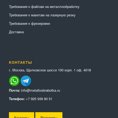
Требования к файлам на металлообработку
Требования к макетам на лазерную резку
Требования к фрезеровке
Доставка
КОНТАКТЫ
г. Москва, Щелковское шоссе 100 корп. 1 оф. 4018
Почта:
info@metalloobrabotka.ru
Телефон:
+7 925 939 90 51
Контакты
Реквизиты