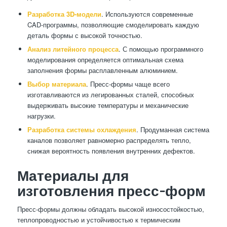
Разработка 3D-модели
. Используются современные
CAD-программы, позволяющие смоделировать каждую
деталь формы с высокой точностью.
Анализ литейного процесса
. С помощью программного
моделирования определяется оптимальная схема
заполнения формы расплавленным алюминием.
Выбор материала
. Пресс-формы чаще всего
изготавливаются из легированных сталей, способных
выдерживать высокие температуры и механические
нагрузки.
Разработка системы охлаждения
. Продуманная система
каналов позволяет равномерно распределять тепло,
снижая вероятность появления внутренних дефектов.
Материалы для
изготовления пресс-форм
Пресс-формы должны обладать высокой износостойкостью,
теплопроводностью и устойчивостью к термическим