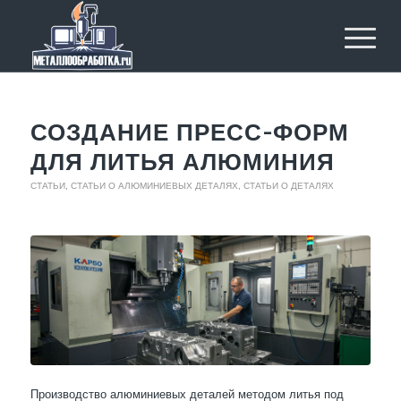
СОЗДАНИЕ ПРЕСС-ФОРМ
ДЛЯ ЛИТЬЯ АЛЮМИНИЯ
СТАТЬИ
,
СТАТЬИ О АЛЮМИНИЕВЫХ ДЕТАЛЯХ
,
СТАТЬИ О ДЕТАЛЯХ
Производство алюминиевых деталей методом литья под