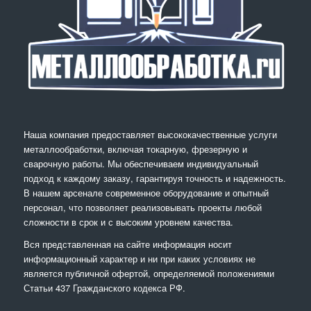
Наша компания предоставляет высококачественные услуги
металлообработки, включая токарную, фрезерную и
сварочную работы. Мы обеспечиваем индивидуальный
подход к каждому заказу, гарантируя точность и надежность.
В нашем арсенале современное оборудование и опытный
персонал, что позволяет реализовывать проекты любой
сложности в срок и с высоким уровнем качества.
Вся представленная на сайте информация носит
информационный характер и ни при каких условиях не
является публичной офертой, определяемой положениями
Статьи 437 Гражданского кодекса РФ.