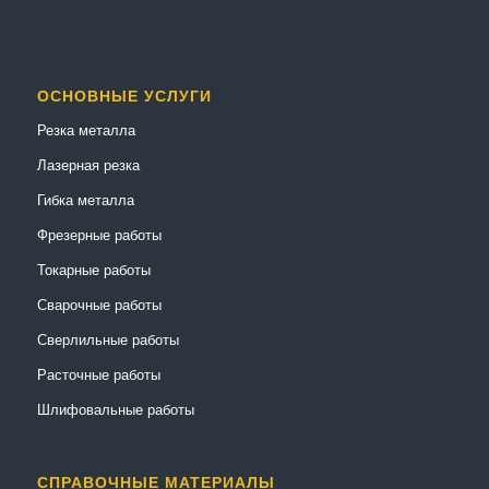
ОСНОВНЫЕ УСЛУГИ
Резка металла
Лазерная резка
Гибка металла
Фрезерные работы
Токарные работы
Сварочные работы
Сверлильные работы
Расточные работы
Шлифовальные работы
СПРАВОЧНЫЕ МАТЕРИАЛЫ