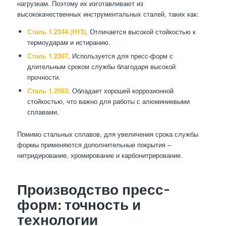
нагрузкам. Поэтому их изготавливают из
высококачественных инструментальных сталей, таких как:
Сталь 1.2344 (H13)
. Отличается высокой стойкостью к
термоударам и истиранию.
Сталь 1.2367
. Используется для пресс-форм с
длительным сроком службы благодаря высокой
прочности.
Сталь 1.2083
. Обладает хорошей коррозионной
стойкостью, что важно для работы с алюминиевыми
сплавами.
Помимо стальных сплавов, для увеличения срока службы
формы применяются дополнительные покрытия –
нитридирование, хромирование и карбонитрирование.
Производство пресс-
форм: точность и
технологии