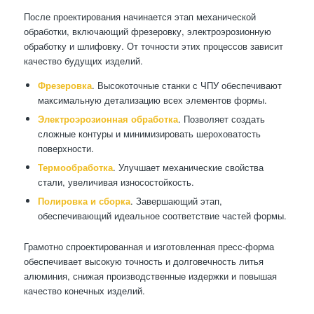
После проектирования начинается этап механической
обработки, включающий фрезеровку, электроэрозионную
обработку и шлифовку. От точности этих процессов зависит
качество будущих изделий.
Фрезеровка
. Высокоточные станки с ЧПУ обеспечивают
максимальную детализацию всех элементов формы.
Электроэрозионная обработка
. Позволяет создать
сложные контуры и минимизировать шероховатость
поверхности.
Термообработка
. Улучшает механические свойства
стали, увеличивая износостойкость.
Полировка и сборка
. Завершающий этап,
обеспечивающий идеальное соответствие частей формы.
Грамотно спроектированная и изготовленная пресс-форма
обеспечивает высокую точность и долговечность литья
алюминия, снижая производственные издержки и повышая
качество конечных изделий.