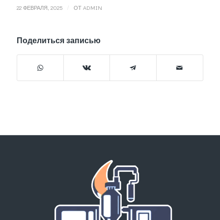
/
22 ФЕВРАЛЯ, 2025
ОТ
ADMIN
Поделиться записью