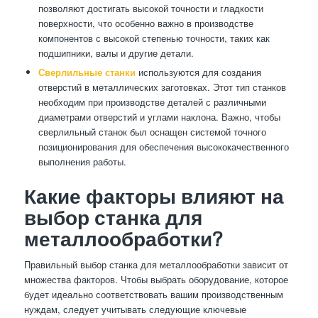
позволяют достигать высокой точности и гладкости
поверхности, что особенно важно в производстве
компонентов с высокой степенью точности, таких как
подшипники, валы и другие детали.
Сверлильные станки
используются для создания
отверстий в металлических заготовках. Этот тип станков
необходим при производстве деталей с различными
диаметрами отверстий и углами наклона. Важно, чтобы
сверлильный станок был оснащен системой точного
позиционирования для обеспечения высококачественного
выполнения работы.
Какие факторы влияют на
выбор станка для
металлообработки?
Правильный выбор станка для металлообработки зависит от
множества факторов. Чтобы выбрать оборудование, которое
будет идеально соответствовать вашим производственным
нуждам, следует учитывать следующие ключевые