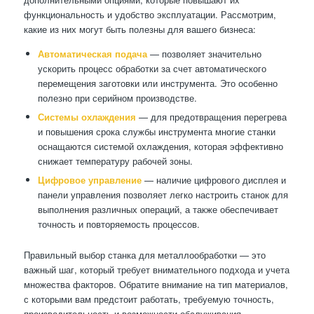
функциональность и удобство эксплуатации. Рассмотрим,
какие из них могут быть полезны для вашего бизнеса:
Автоматическая подача
— позволяет значительно
ускорить процесс обработки за счет автоматического
перемещения заготовки или инструмента. Это особенно
полезно при серийном производстве.
Системы охлаждения
— для предотвращения перегрева
и повышения срока службы инструмента многие станки
оснащаются системой охлаждения, которая эффективно
снижает температуру рабочей зоны.
Цифровое управление
— наличие цифрового дисплея и
панели управления позволяет легко настроить станок для
выполнения различных операций, а также обеспечивает
точность и повторяемость процессов.
Правильный выбор станка для металлообработки — это
важный шаг, который требует внимательного подхода и учета
множества факторов. Обратите внимание на тип материалов,
с которыми вам предстоит работать, требуемую точность,
производительность и возможности обслуживания