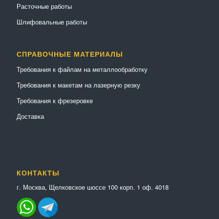
Расточные работы
Шлифовальные работы
СПРАВОЧНЫЕ МАТЕРИАЛЫ
Требования к файлам на металлообработку
Требования к макетам на лазерную резку
Требования к фрезеровке
Доставка
КОНТАКТЫ
г. Москва, Щелковское шоссе 100 корп. 1 оф. 4018