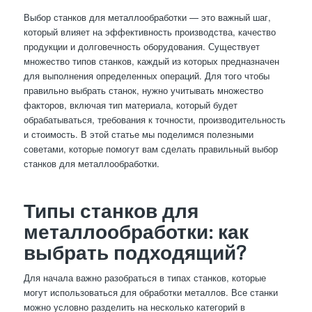
Выбор станков для металлообработки — это важный шаг,
который влияет на эффективность производства, качество
продукции и долговечность оборудования. Существует
множество типов станков, каждый из которых предназначен
для выполнения определенных операций. Для того чтобы
правильно выбрать станок, нужно учитывать множество
факторов, включая тип материала, который будет
обрабатываться, требования к точности, производительность
и стоимость. В этой статье мы поделимся полезными
советами, которые помогут вам сделать правильный выбор
станков для металлообработки.
Типы станков для
металлообработки: как
выбрать подходящий?
Для начала важно разобраться в типах станков, которые
могут использоваться для обработки металлов. Все станки
можно условно разделить на несколько категорий в