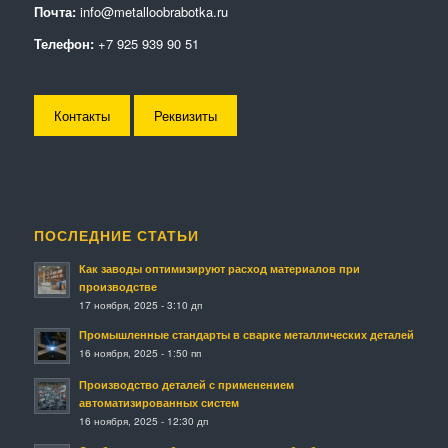
Почта:
info@metalloobrabotka.ru
Телефон:
+7 925 939 90 51
Контакты
Реквизиты
ПОСЛЕДНИЕ СТАТЬИ
Как заводы оптимизируют расход материалов при
производстве
17 ноября, 2025 - 3:10 дп
Промышленные стандарты в сварке металлических деталей
16 ноября, 2025 - 1:50 пп
Производство деталей с применением
автоматизированных систем
16 ноября, 2025 - 12:30 дп