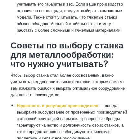
учитывать его габариты и вес. Если ваше производство
ограничено по площади, следует выбирать компактные
модели. Также стоит учитывать, что тяжелые станки
обычно обладают большей стабильностью и могут
работать с более сложными и тяжелыми материалами.
Советы по выбору станка
для металлообработки:
что нужно учитывать?
Чтобы выбор станка стал более обоснованным, важно
учитывать ряд дополнительных факторов, которые помогут
вам избежать ошибок и выбрать оптимальное оборудование
для вашего производства.
Надежность и репутация производителя
— всегда
выбирайте оборудование от проверенных производителей
с хорошей репутацией на рынке. Проверенные бренды
гарантируют качество и долговечность своих станков, а
также предоставляют необходимую техническую
поддержку и сервисное обслуживание.