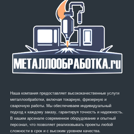
Наша компания предоставляет высококачественные услуги
металлообработки, включая токарную, фрезерную и
сварочную работы. Мы обеспечиваем индивидуальный
подход к каждому заказу, гарантируя точность и надежность.
В нашем арсенале современное оборудование и опытный
персонал, что позволяет реализовывать проекты любой
сложности в срок и с высоким уровнем качества.