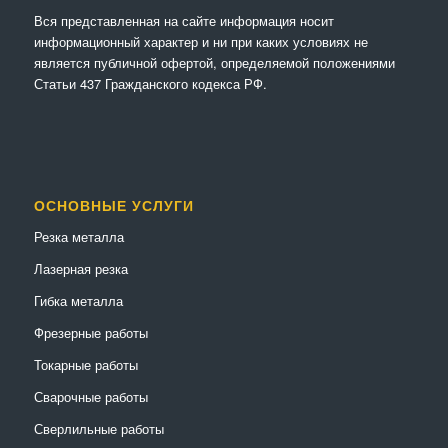
Вся представленная на сайте информация носит
информационный характер и ни при каких условиях не
является публичной офертой, определяемой положениями
Статьи 437 Гражданского кодекса РФ.
ОСНОВНЫЕ УСЛУГИ
Резка металла
Лазерная резка
Гибка металла
Фрезерные работы
Токарные работы
Сварочные работы
Сверлильные работы