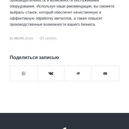
оборудования. Используя наши рекомендации, вы сможете
выбрать станок, который обеспечит качественную и
эффективную обработку металлов, а также повысит
производственные возможности вашего бизнеса.
/
29 ИЮЛЯ, 2009
ОТ
ADMIN
Поделиться записью