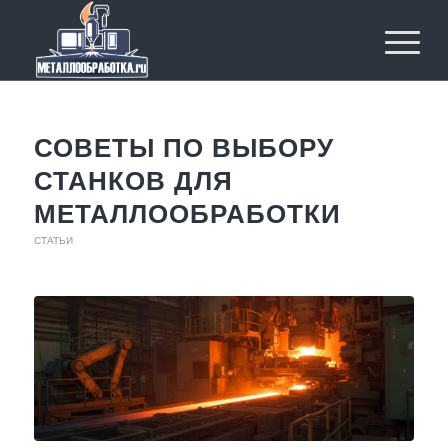
СОВЕТЫ ПО ВЫБОРУ
СТАНКОВ ДЛЯ
МЕТАЛЛООБРАБОТКИ
СТАТЬИ