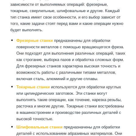
зависимости от выполняемых операций: фрезерные,
токарные, сверлильные, шлифовальные и другие. Каждый
тип станка имеет свои особенности, и его выбор зависит от
того, какие задачи стоят перед вами и какие операции нужно
будет выполнять.
Фрезерные станки
предназначены для обработки
поверхности металлов с помощью вращающегося фреза.
Они подходят для выполнения различных операций, таких
как строгание, выборка пазов и обработка сложных форм.
Для фрезерных станков характерна высокая точность и
возможность работы с различными типами металлов,
включая сталь, алюминий и другие сплавы.
Токарные станки
используются для обработки круглых
или цилиндрических заготовок. Эти станки могут
выполнять такие операции, как точение, нарезка резьбы,
расточка и многие другие. Токарные станки востребованы
в машиностроении и производстве различных деталей с
высокой точностью.
Шлифовальные станки
предназначены для обработки
деталей с использованием абразивных материалов. Они