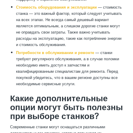
Стоимость оборудования и эксплуатации
— стоимость
станка — это важный фактор, который следует учитывать
на всех этапах. Не всегда самый дешевый вариант
является оптимальным, а слишком дорогие станки могут
не оправдать свои затраты. Также важно учитывать
расходы на эксплуатацию, такие как потребление энергии
и стоимость обслуживания.
Потребности в обслуживании и ремонте
— станки
требуют регулярного обслуживания, а в случае поломки
необходимо иметь доступ к запчастям и
квалифицированным специалистам для ремонта. Перед
покупкой убедитесь, что в вашем регионе доступны все
необходимые сервисные услуги.
Какие дополнительные
опции могут быть полезны
при выборе станков?
Современные станки могут оснащаться различными
дополнительными опциями, которые повышают их