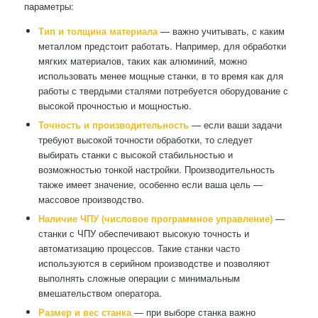
параметры:
Тип и толщина материала
— важно учитывать, с каким
металлом предстоит работать. Например, для обработки
мягких материалов, таких как алюминий, можно
использовать менее мощные станки, в то время как для
работы с твердыми сталями потребуется оборудование с
высокой прочностью и мощностью.
Точность и производительность
— если ваши задачи
требуют высокой точности обработки, то следует
выбирать станки с высокой стабильностью и
возможностью тонкой настройки. Производительность
также имеет значение, особенно если ваша цель —
массовое производство.
Наличие ЧПУ (числовое программное управление)
—
станки с ЧПУ обеспечивают высокую точность и
автоматизацию процессов. Такие станки часто
используются в серийном производстве и позволяют
выполнять сложные операции с минимальным
вмешательством оператора.
Размер и вес станка
— при выборе станка важно