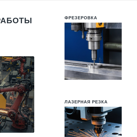
ФРЕЗЕРОВКА
РАБОТЫ
ЛАЗЕРНАЯ РЕЗКА