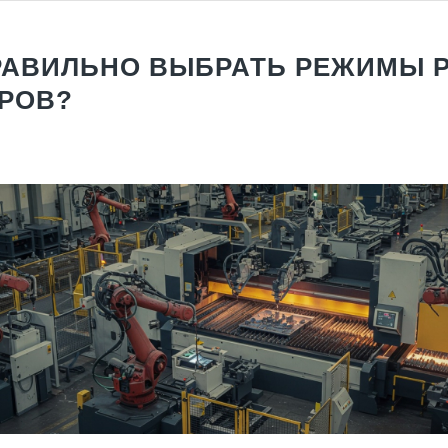
РАВИЛЬНО ВЫБРАТЬ РЕЖИМЫ 
РОВ?