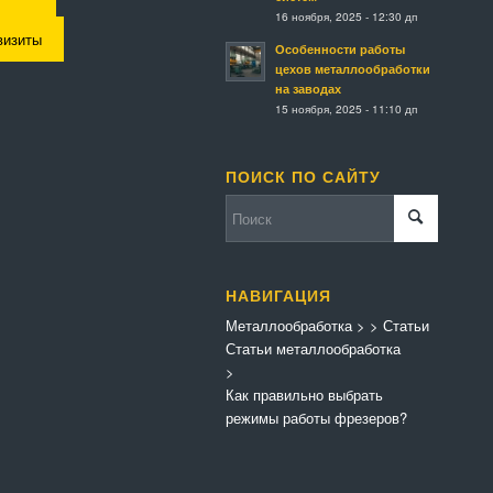
16 ноября, 2025 - 12:30 дп
визиты
Особенности работы
цехов металлообработки
на заводах
15 ноября, 2025 - 11:10 дп
ПОИСК ПО САЙТУ
НАВИГАЦИЯ
Металлообработка
>
>
Статьи
Статьи металлообработка
>
Как правильно выбрать
режимы работы фрезеров?