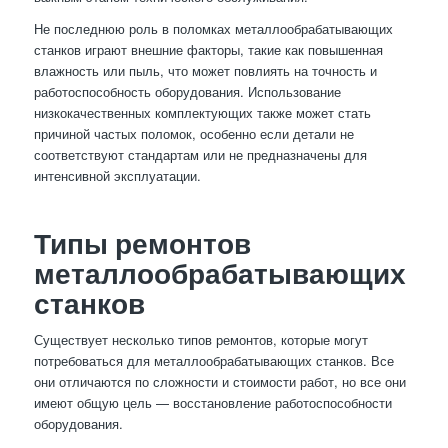
Не последнюю роль в поломках металлообрабатывающих
станков играют внешние факторы, такие как повышенная
влажность или пыль, что может повлиять на точность и
работоспособность оборудования. Использование
низкокачественных комплектующих также может стать
причиной частых поломок, особенно если детали не
соответствуют стандартам или не предназначены для
интенсивной эксплуатации.
Типы ремонтов
металлообрабатывающих
станков
Существует несколько типов ремонтов, которые могут
потребоваться для металлообрабатывающих станков. Все
они отличаются по сложности и стоимости работ, но все они
имеют общую цель — восстановление работоспособности
оборудования.