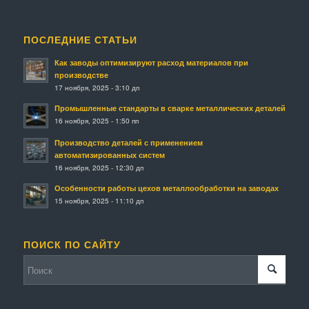
ПОСЛЕДНИЕ СТАТЬИ
Как заводы оптимизируют расход материалов при
производстве
17 ноября, 2025 - 3:10 дп
Промышленные стандарты в сварке металлических деталей
16 ноября, 2025 - 1:50 пп
Производство деталей с применением
автоматизированных систем
16 ноября, 2025 - 12:30 дп
Особенности работы цехов металлообработки на заводах
15 ноября, 2025 - 11:10 дп
ПОИСК ПО САЙТУ