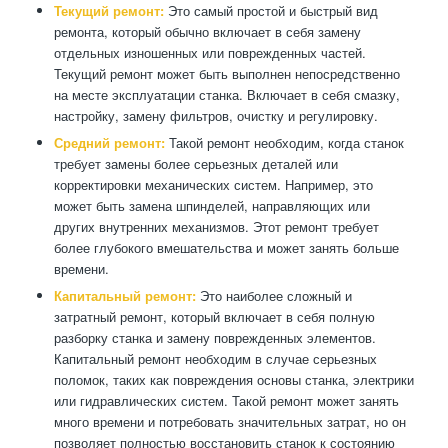
Текущий ремонт:
Это самый простой и быстрый вид
ремонта, который обычно включает в себя замену
отдельных изношенных или поврежденных частей.
Текущий ремонт может быть выполнен непосредственно
на месте эксплуатации станка. Включает в себя смазку,
настройку, замену фильтров, очистку и регулировку.
Средний ремонт:
Такой ремонт необходим, когда станок
требует замены более серьезных деталей или
корректировки механических систем. Например, это
может быть замена шпинделей, направляющих или
других внутренних механизмов. Этот ремонт требует
более глубокого вмешательства и может занять больше
времени.
Капитальный ремонт:
Это наиболее сложный и
затратный ремонт, который включает в себя полную
разборку станка и замену поврежденных элементов.
Капитальный ремонт необходим в случае серьезных
поломок, таких как повреждения основы станка, электрики
или гидравлических систем. Такой ремонт может занять
много времени и потребовать значительных затрат, но он
позволяет полностью восстановить станок к состоянию