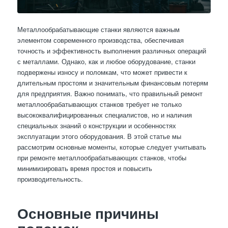
Металлообрабатывающие станки являются важным
элементом современного производства, обеспечивая
точность и эффективность выполнения различных операций
с металлами. Однако, как и любое оборудование, станки
подвержены износу и поломкам, что может привести к
длительным простоям и значительным финансовым потерям
для предприятия. Важно понимать, что правильный ремонт
металлообрабатывающих станков требует не только
высококвалифицированных специалистов, но и наличия
специальных знаний о конструкции и особенностях
эксплуатации этого оборудования. В этой статье мы
рассмотрим основные моменты, которые следует учитывать
при ремонте металлообрабатывающих станков, чтобы
минимизировать время простоя и повысить
производительность.
Основные причины