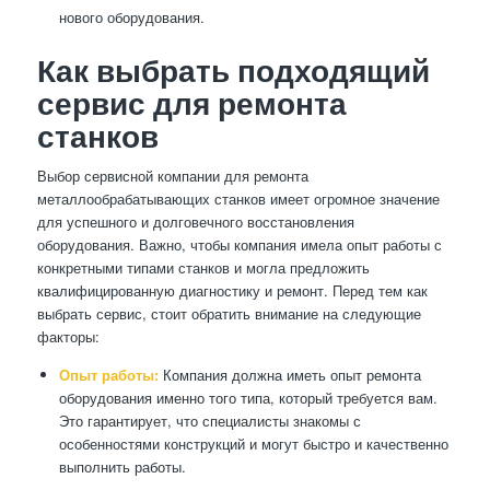
нового оборудования.
Как выбрать подходящий
сервис для ремонта
станков
Выбор сервисной компании для ремонта
металлообрабатывающих станков имеет огромное значение
для успешного и долговечного восстановления
оборудования. Важно, чтобы компания имела опыт работы с
конкретными типами станков и могла предложить
квалифицированную диагностику и ремонт. Перед тем как
выбрать сервис, стоит обратить внимание на следующие
факторы:
Опыт работы:
Компания должна иметь опыт ремонта
оборудования именно того типа, который требуется вам.
Это гарантирует, что специалисты знакомы с
особенностями конструкций и могут быстро и качественно
выполнить работы.