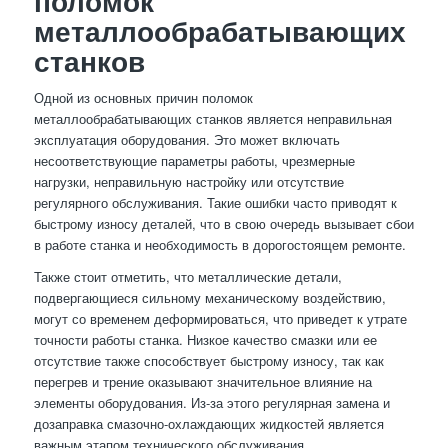
поломок
металлообрабатывающих
станков
Одной из основных причин поломок
металлообрабатывающих станков является неправильная
эксплуатация оборудования. Это может включать
несоответствующие параметры работы, чрезмерные
нагрузки, неправильную настройку или отсутствие
регулярного обслуживания. Такие ошибки часто приводят к
быстрому износу деталей, что в свою очередь вызывает сбои
в работе станка и необходимость в дорогостоящем ремонте.
Также стоит отметить, что металлические детали,
подвергающиеся сильному механическому воздействию,
могут со временем деформироваться, что приведет к утрате
точности работы станка. Низкое качество смазки или ее
отсутствие также способствует быстрому износу, так как
перегрев и трение оказывают значительное влияние на
элементы оборудования. Из-за этого регулярная замена и
дозаправка смазочно-охлаждающих жидкостей является
важным этапом технического обслуживания.