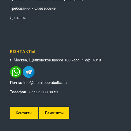
Требования к фрезеровке
Доставка
КОНТАКТЫ
г. Москва, Щелковское шоссе 100 корп. 1 оф. 4018
Почта:
info@metalloobrabotka.ru
Телефон:
+7 925 939 90 51
Контакты
Реквизиты