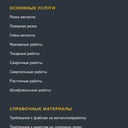
ОСНОВНЫЕ УСЛУГИ
Резка металла
Лазерная резка
Гибка металла
Фрезерные работы
Токарные работы
Сварочные работы
Сверлильные работы
Расточные работы
Шлифовальные работы
СПРАВОЧНЫЕ МАТЕРИАЛЫ
Требования к файлам на металлообработку
Требования к макетам на лазерную резку