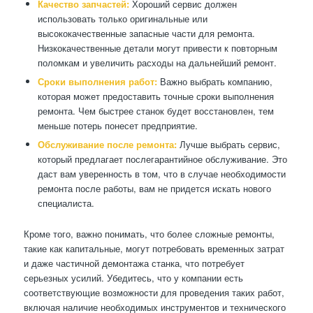
Качество запчастей:
Хороший сервис должен
использовать только оригинальные или
высококачественные запасные части для ремонта.
Низкокачественные детали могут привести к повторным
поломкам и увеличить расходы на дальнейший ремонт.
Сроки выполнения работ:
Важно выбрать компанию,
которая может предоставить точные сроки выполнения
ремонта. Чем быстрее станок будет восстановлен, тем
меньше потерь понесет предприятие.
Обслуживание после ремонта:
Лучше выбрать сервис,
который предлагает послегарантийное обслуживание. Это
даст вам уверенность в том, что в случае необходимости
ремонта после работы, вам не придется искать нового
специалиста.
Кроме того, важно понимать, что более сложные ремонты,
такие как капитальные, могут потребовать временных затрат
и даже частичной демонтажа станка, что потребует
серьезных усилий. Убедитесь, что у компании есть
соответствующие возможности для проведения таких работ,
включая наличие необходимых инструментов и технического