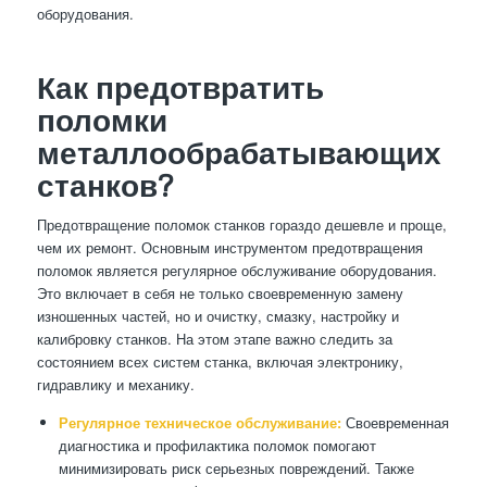
оборудования.
Как предотвратить
поломки
металлообрабатывающих
станков?
Предотвращение поломок станков гораздо дешевле и проще,
чем их ремонт. Основным инструментом предотвращения
поломок является регулярное обслуживание оборудования.
Это включает в себя не только своевременную замену
изношенных частей, но и очистку, смазку, настройку и
калибровку станков. На этом этапе важно следить за
состоянием всех систем станка, включая электронику,
гидравлику и механику.
Регулярное техническое обслуживание:
Своевременная
диагностика и профилактика поломок помогают
минимизировать риск серьезных повреждений. Также