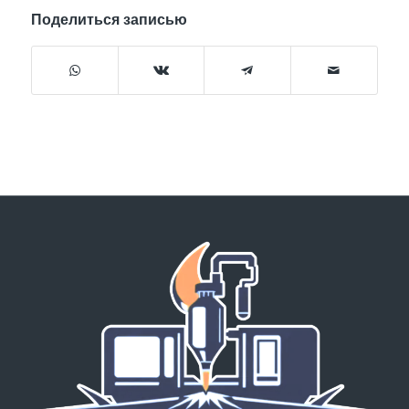
Поделиться записью