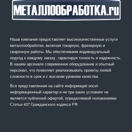
Наша компания предоставляет высококачественные услуги
металлообработки, включая токарную, фрезерную и
сварочную работы. Мы обеспечиваем индивидуальный
подход к каждому заказу, гарантируя точность и надежность.
В нашем арсенале современное оборудование и опытный
персонал, что позволяет реализовывать проекты любой
сложности в срок и с высоким уровнем качества.
Вся представленная на сайте информация носит
информационный характер и ни при каких условиях не
является публичной офертой, определяемой положениями
Статьи 437 Гражданского кодекса РФ.