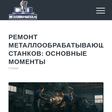
РЕМОНТ
МЕТАЛЛООБРАБАТЫВАЮЩИ
СТАНКОВ: ОСНОВНЫЕ
МОМЕНТЫ
СТАТЬИ