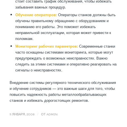
стоит составить график обслуживания, чтобы избежать
забывания важных процедур.
Обучение операторов:
Операторы станков должны быть
обучены правильному обращению с оборудованием и
пониманию его работы. Это поможет избежать
неправильной эксплуатации, которая может привести к
поломкам.
Мониторинг рабочих параметров:
Современные станки
часто оснащены системами мониторинга, которые могут
предупреждать о возможных неисправностях. Важно
следить за этими системами и оперативно реагировать на
сигналы о неисправностях.
Внедрение системы регулярного технического обслуживания
и обучение сотрудников — это важные шаги для того, чтобы
повысить надежность работы металлообрабатывающих
станков и избежать дорогостоящих ремонтов.
/
11 ЯНВАРЯ, 2008
ОТ
ADMIN