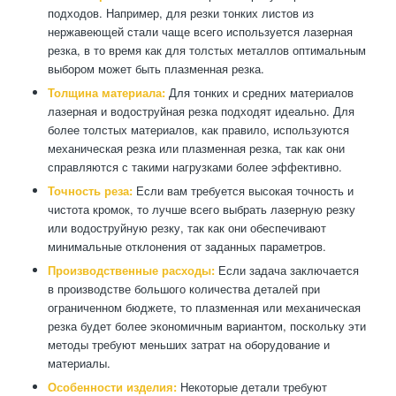
подходов. Например, для резки тонких листов из
нержавеющей стали чаще всего используется лазерная
резка, в то время как для толстых металлов оптимальным
выбором может быть плазменная резка.
Толщина материала:
Для тонких и средних материалов
лазерная и водоструйная резка подходят идеально. Для
более толстых материалов, как правило, используются
механическая резка или плазменная резка, так как они
справляются с такими нагрузками более эффективно.
Точность реза:
Если вам требуется высокая точность и
чистота кромок, то лучше всего выбрать лазерную резку
или водоструйную резку, так как они обеспечивают
минимальные отклонения от заданных параметров.
Производственные расходы:
Если задача заключается
в производстве большого количества деталей при
ограниченном бюджете, то плазменная или механическая
резка будет более экономичным вариантом, поскольку эти
методы требуют меньших затрат на оборудование и
материалы.
Особенности изделия:
Некоторые детали требуют