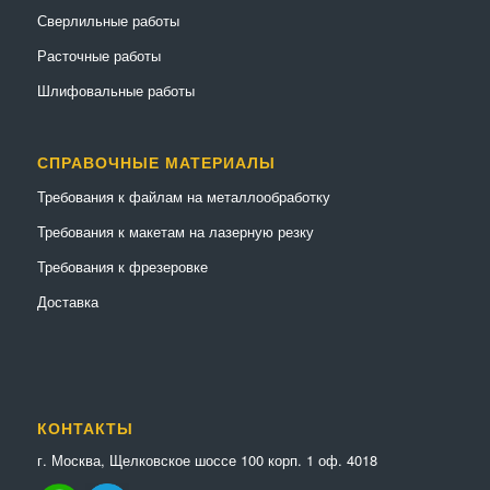
Сверлильные работы
Расточные работы
Шлифовальные работы
СПРАВОЧНЫЕ МАТЕРИАЛЫ
Требования к файлам на металлообработку
Требования к макетам на лазерную резку
Требования к фрезеровке
Доставка
КОНТАКТЫ
г. Москва, Щелковское шоссе 100 корп. 1 оф. 4018