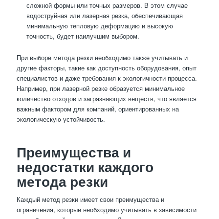
сложной формы или точных размеров. В этом случае
водоструйная или лазерная резка, обеспечивающая
минимальную тепловую деформацию и высокую
точность, будет наилучшим выбором.
При выборе метода резки необходимо также учитывать и
другие факторы, такие как доступность оборудования, опыт
специалистов и даже требования к экологичности процесса.
Например, при лазерной резке образуется минимальное
количество отходов и загрязняющих веществ, что является
важным фактором для компаний, ориентированных на
экологическую устойчивость.
Преимущества и
недостатки каждого
метода резки
Каждый метод резки имеет свои преимущества и
ограничения, которые необходимо учитывать в зависимости