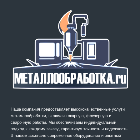
Наша компания предоставляет высококачественные услуги
металлообработки, включая токарную, фрезерную и
сварочную работы. Мы обеспечиваем индивидуальный
подход к каждому заказу, гарантируя точность и надежность.
В нашем арсенале современное оборудование и опытный