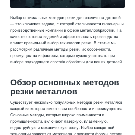
Выбор оптимальных методов резки для различных деталей
— это ключевая задача, с которой сталкиваются инженеры и
производственные компании в сфере металлообработки. На
качество готовых изделий и эффективность производства
влияет правильный выбор технологии резки. В статье мы
рассмотрим различные методы резки, их особенности,
преимущества и факторы, которые нужно учитывать при
выборе подходящего способа обработки для ваших деталей.
Обзор основных методов
резки металлов
Существует несколько популярных методов резки металлов,
каждый из которых имеет свои особенности и преимущества.
Основные методы, которые широко применяются в
промышленности, включают лазерную, плазменную,
водоструйную и механическую резку. Выбор конкретной
технологии зависит от материала, сложности формы детали,