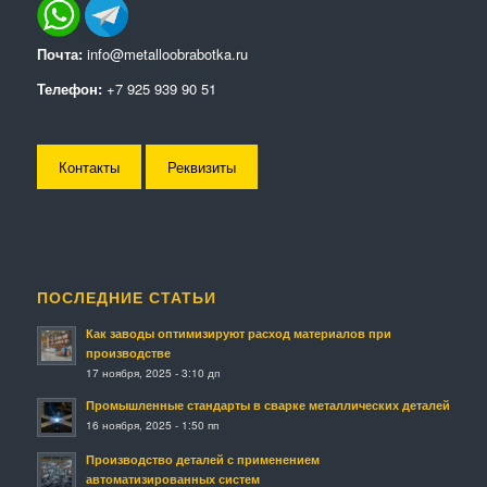
Почта:
info@metalloobrabotka.ru
Телефон:
+7 925 939 90 51
Контакты
Реквизиты
ПОСЛЕДНИЕ СТАТЬИ
Как заводы оптимизируют расход материалов при
производстве
17 ноября, 2025 - 3:10 дп
Промышленные стандарты в сварке металлических деталей
16 ноября, 2025 - 1:50 пп
Производство деталей с применением
автоматизированных систем