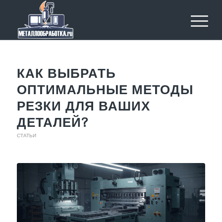
КАК ВЫБРАТЬ
ОПТИМАЛЬНЫЕ МЕТОДЫ
РЕЗКИ ДЛЯ ВАШИХ
ДЕТАЛЕЙ?
СТАТЬИ