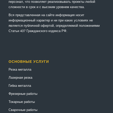
персонал, что позволяет реализовывать проекты любой
сложности в срок и с высоким уровнем качества.
Вся представленная на сайте информация носит
информационный характер и ни при каких условиях не
является публичной офертой, определяемой положениями
Статьи 437 Гражданского кодекса РФ.
ОСНОВНЫЕ УСЛУГИ
Резка металла
Лазерная резка
Гибка металла
Фрезерные работы
Токарные работы
Сварочные работы