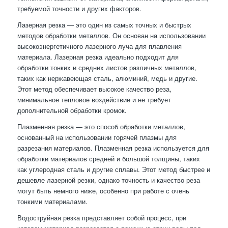
требуемой точности и других факторов.
Лазерная резка — это один из самых точных и быстрых
методов обработки металлов. Он основан на использовании
высокоэнергетичного лазерного луча для плавления
материала. Лазерная резка идеально подходит для
обработки тонких и средних листов различных металлов,
таких как нержавеющая сталь, алюминий, медь и другие.
Этот метод обеспечивает высокое качество реза,
минимальное тепловое воздействие и не требует
дополнительной обработки кромок.
Плазменная резка — это способ обработки металлов,
основанный на использовании горячей плазмы для
разрезания материалов. Плазменная резка используется для
обработки материалов средней и большой толщины, таких
как углеродная сталь и другие сплавы. Этот метод быстрее и
дешевле лазерной резки, однако точность и качество реза
могут быть немного ниже, особенно при работе с очень
тонкими материалами.
Водоструйная резка представляет собой процесс, при