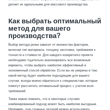
делает их идеальными для массового производства.
Как выбрать оптимальный
метод для вашего
производства?
Выбор метода резки зависит от множества факторов,
включая тип материала, толщину заготовки, требования к
точности и стоимости. Для каждого конкретного проекта
необходимо тщательно анализировать все возможные
варианты, чтобы выбрать наиболее эффективный и
экономичный способ обработки. Если вы не уверены в том,
какой метод будет наиболее подходящим для вашего
случая, всегда можно обратиться к специалистам, которые
помогут рассчитать оптимальный процесс с учетом всех
требований.
Также важно помнить, что в некоторых случаях
комбинированный подход может быть наиболее выгодным.
Например, для сложных деталей можно использовать