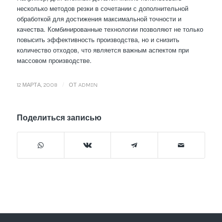
несколько методов резки в сочетании с дополнительной
обработкой для достижения максимальной точности и
качества. Комбинированные технологии позволяют не только
повысить эффективность производства, но и снизить
количество отходов, что является важным аспектом при
массовом производстве.
/
12 МАРТА, 2008
ОТ
ADMIN
Поделиться записью