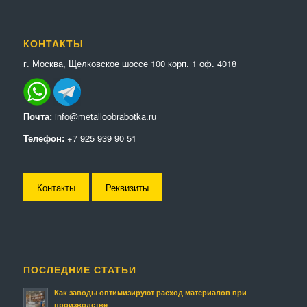
КОНТАКТЫ
г. Москва, Щелковское шоссе 100 корп. 1 оф. 4018
Почта:
info@metalloobrabotka.ru
Телефон:
+7 925 939 90 51
Контакты
Реквизиты
ПОСЛЕДНИЕ СТАТЬИ
Как заводы оптимизируют расход материалов при
производстве