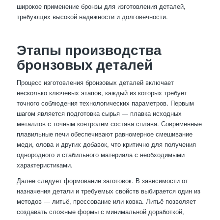
широкое применение бронзы для изготовления деталей,
требующих высокой надежности и долговечности.
Этапы производства
бронзовых деталей
Процесс изготовления бронзовых деталей включает
несколько ключевых этапов, каждый из которых требует
точного соблюдения технологических параметров. Первым
шагом является подготовка сырья — плавка исходных
металлов с точным контролем состава сплава. Современные
плавильные печи обеспечивают равномерное смешивание
меди, олова и других добавок, что критично для получения
однородного и стабильного материала с необходимыми
характеристиками.
Далее следует формование заготовок. В зависимости от
назначения детали и требуемых свойств выбирается один из
методов — литьё, прессование или ковка. Литьё позволяет
создавать сложные формы с минимальной доработкой,