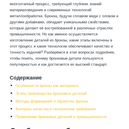
многоэтапный процесс, требующий глубоких знаний
материаловедения и современных технологий
металлообработки. Бронза, будучи сплавом меди с оловом и
другими добавками, обладает уникальными свойствами,
которые делают её востребованной в различных отраслях
промышленности. Но как именно осуществляется
изготовление деталей из бронзы, какие этапы включены в
этот процесс и какие технологии обеспечивают качество и
точность изделий? Разберёмся в этих вопросах подробнее,
чтобы понять, почему бронзовые детали пользуются
популярностью и как достигается их высокий стандарт.
Содержание
Особенности бронзы как материала
Этапы производства бронзовых деталей
Методы формования и обработки бронзы
Контроль качества и технические требования
Применение бронзовых деталей в промышленности