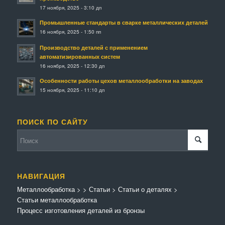
17 ноября, 2025 - 3:10 дп
Промышленные стандарты в сварке металлических деталей
16 ноября, 2025 - 1:50 пп
Производство деталей с применением
автоматизированных систем
16 ноября, 2025 - 12:30 дп
Особенности работы цехов металлообработки на заводах
15 ноября, 2025 - 11:10 дп
ПОИСК ПО САЙТУ
НАВИГАЦИЯ
Металлообработка
>
>
Статьи
>
Статьи о деталях
>
Статьи металлообработка
Процесс изготовления деталей из бронзы