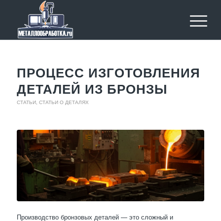
ПРОЦЕСС ИЗГОТОВЛЕНИЯ
ДЕТАЛЕЙ ИЗ БРОНЗЫ
СТАТЬИ
,
СТАТЬИ О ДЕТАЛЯХ
Производство бронзовых деталей — это сложный и