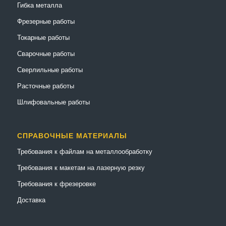
Гибка металла
Фрезерные работы
Токарные работы
Сварочные работы
Сверлильные работы
Расточные работы
Шлифовальные работы
СПРАВОЧНЫЕ МАТЕРИАЛЫ
Требования к файлам на металлообработку
Требования к макетам на лазерную резку
Требования к фрезеровке
Доставка