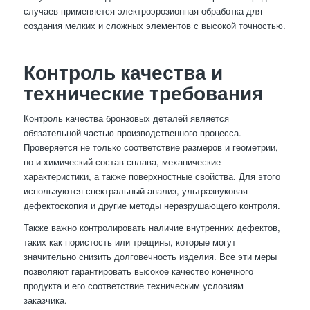
случаев применяется электроэрозионная обработка для
создания мелких и сложных элементов с высокой точностью.
Контроль качества и
технические требования
Контроль качества бронзовых деталей является
обязательной частью производственного процесса.
Проверяется не только соответствие размеров и геометрии,
но и химический состав сплава, механические
характеристики, а также поверхностные свойства. Для этого
используются спектральный анализ, ультразвуковая
дефектоскопия и другие методы неразрушающего контроля.
Также важно контролировать наличие внутренних дефектов,
таких как пористость или трещины, которые могут
значительно снизить долговечность изделия. Все эти меры
позволяют гарантировать высокое качество конечного
продукта и его соответствие техническим условиям
заказчика.