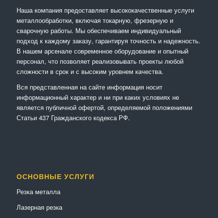
Наша компания предоставляет высококачественные услуги
металлообработки, включая токарную, фрезерную и
сварочную работы. Мы обеспечиваем индивидуальный
подход к каждому заказу, гарантируя точность и надежность.
В нашем арсенале современное оборудование и опытный
персонал, что позволяет реализовывать проекты любой
сложности в срок и с высоким уровнем качества.
Вся представленная на сайте информация носит
информационный характер и ни при каких условиях не
является публичной офертой, определяемой положениями
Статьи 437 Гражданского кодекса РФ.
ОСНОВНЫЕ УСЛУГИ
Резка металла
Лазерная резка