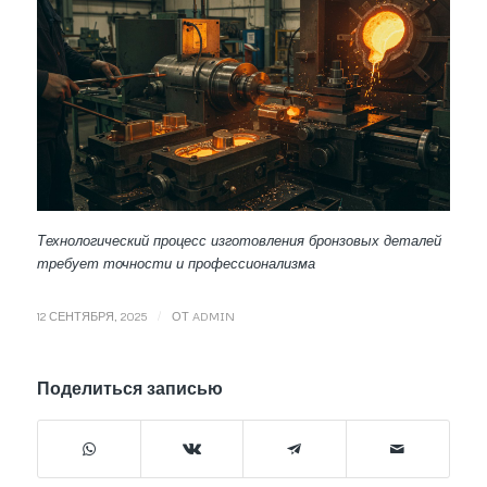
Технологический процесс изготовления бронзовых деталей
требует точности и профессионализма
/
12 СЕНТЯБРЯ, 2025
ОТ
ADMIN
Поделиться записью