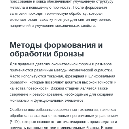
прессование и ковка обеспечивают улучшенную структуру
металла и повышенную прочность. После формования
заготовки проходят термическую обработку, которая
включает отжиг, закалку и отпуск для снятия внутренних
напряжений и улучшения механических свойств.
Методы формования и
обработки бронзы
Для придания деталям окончательной формы и размеров
применяются различные методы механической обработки.
Часто используются токарная, фрезерная и шлифовальная
обработки, которые позволяют добиться высокой точности и
качества поверхности. Важной стадией является также
сверление и резьбонарезание, необходимые для создания
монтажных и функциональных элементов.
Особенно востребованы современные технологии, такие как
обработка на станках с числовым программным управлением
(ЧПУ), которые позволяют автоматизировать производство и
получать сложные детали с минимальным браком. В ряде