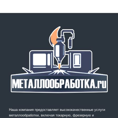
Наша компания предоставляет высококачественные услуги
металлообработки, включая токарную, фрезерную и