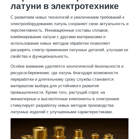
латуни в электротехнике
С развитием новых технологий и увеличением требований к
электрооборудованию латунь сохраняет свою актуальность и
перспективность. Инновационные составы сплавов,
комбинирование латуни с другими материалами и
использование новых методов обработки позволяют
расширять спектр применения латунных деталей, улучшая их
свойства и функциональность.
Особое внимание уделяется экологической безопасности и
ресурсосбережению, где латунь благодаря возможности
переработки и длительному сроку службы становится
материалом выбора для устойчивого развития
промышленности. Кроме того, растущий спрос на
миниатюрные и высокоточные компоненты в электронике
стимулирует разработку новых методов производства
латунных изделий с улучшенными характеристиками.