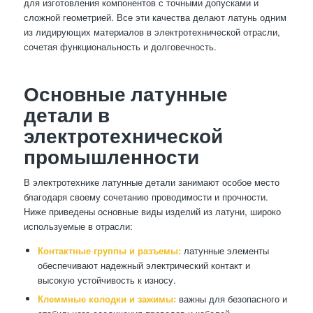
для изготовления компонентов с точными допусками и
сложной геометрией. Все эти качества делают латунь одним
из лидирующих материалов в электротехнической отрасли,
сочетая функциональность и долговечность.
Основные латунные
детали в
электротехнической
промышленности
В электротехнике латунные детали занимают особое место
благодаря своему сочетанию проводимости и прочности.
Ниже приведены основные виды изделий из латуни, широко
используемые в отрасли:
Контактные группы и разъемы:
латунные элементы
обеспечивают надежный электрический контакт и
высокую устойчивость к износу.
Клеммные колодки и зажимы:
важны для безопасного и