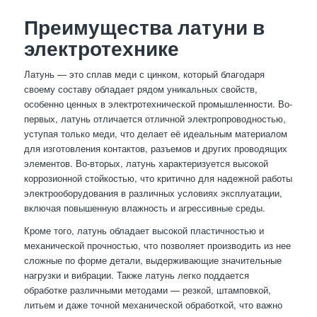
Преимущества латуни в
электротехнике
Латунь — это сплав меди с цинком, который благодаря
своему составу обладает рядом уникальных свойств,
особенно ценных в электротехнической промышленности. Во-
первых, латунь отличается отличной электропроводностью,
уступая только меди, что делает её идеальным материалом
для изготовления контактов, разъемов и других проводящих
элементов. Во-вторых, латунь характеризуется высокой
коррозионной стойкостью, что критично для надежной работы
электрооборудования в различных условиях эксплуатации,
включая повышенную влажность и агрессивные среды.
Кроме того, латунь обладает высокой пластичностью и
механической прочностью, что позволяет производить из нее
сложные по форме детали, выдерживающие значительные
нагрузки и вибрации. Также латунь легко поддается
обработке различными методами — резкой, штамповкой,
литьем и даже точной механической обработкой, что важно