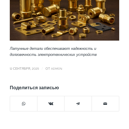
Латунные детали обеспечивают надежность и
долговечность электротехнических устройств
/
12 СЕНТЯБРЯ, 2025
ОТ
ADMIN
Поделиться записью