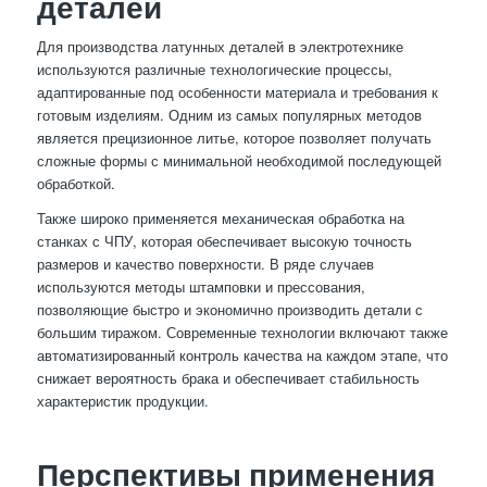
деталей
Для производства латунных деталей в электротехнике
используются различные технологические процессы,
адаптированные под особенности материала и требования к
готовым изделиям. Одним из самых популярных методов
является прецизионное литье, которое позволяет получать
сложные формы с минимальной необходимой последующей
обработкой.
Также широко применяется механическая обработка на
станках с ЧПУ, которая обеспечивает высокую точность
размеров и качество поверхности. В ряде случаев
используются методы штамповки и прессования,
позволяющие быстро и экономично производить детали с
большим тиражом. Современные технологии включают также
автоматизированный контроль качества на каждом этапе, что
снижает вероятность брака и обеспечивает стабильность
характеристик продукции.
Перспективы применения