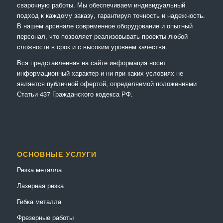
сварочную работы. Мы обеспечиваем индивидуальный
подход к каждому заказу, гарантируя точность и надежность.
В нашем арсенале современное оборудование и опытный
персонал, что позволяет реализовывать проекты любой
сложности в срок и с высоким уровнем качества.
Вся представленная на сайте информация носит
информационный характер и ни при каких условиях не
является публичной офертой, определяемой положениями
Статьи 437 Гражданского кодекса РФ.
ОСНОВНЫЕ УСЛУГИ
Резка металла
Лазерная резка
Гибка металла
Фрезерные работы