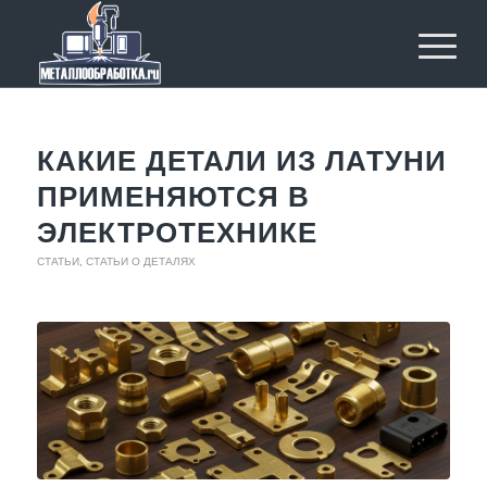
КАКИЕ ДЕТАЛИ ИЗ ЛАТУНИ
ПРИМЕНЯЮТСЯ В
ЭЛЕКТРОТЕХНИКЕ
СТАТЬИ
,
СТАТЬИ О ДЕТАЛЯХ