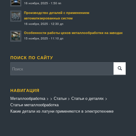
16 ноября, 2025 - 1:50 пп
Производство деталей с применением
автоматизированных систем
16 ноября, 2025 - 12:30 дп
Особенности работы цехов металлообработки на заводах
15 ноября, 2025 - 11:10 дп
ПОИСК ПО САЙТУ
НАВИГАЦИЯ
Металлообработка
>
>
Статьи
>
Статьи о деталях
>
Статьи металлообработка
Какие детали из латуни применяются в электротехнике