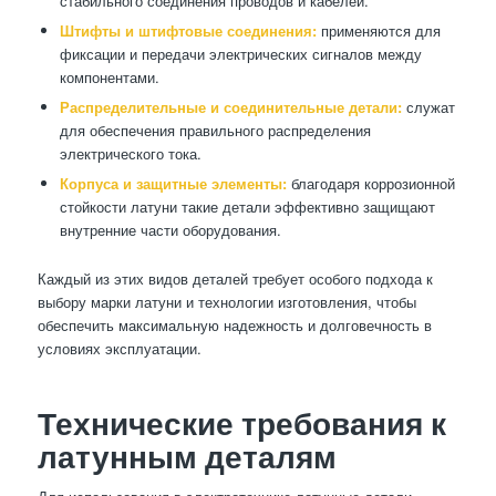
стабильного соединения проводов и кабелей.
Штифты и штифтовые соединения:
применяются для
фиксации и передачи электрических сигналов между
компонентами.
Распределительные и соединительные детали:
служат
для обеспечения правильного распределения
электрического тока.
Корпуса и защитные элементы:
благодаря коррозионной
стойкости латуни такие детали эффективно защищают
внутренние части оборудования.
Каждый из этих видов деталей требует особого подхода к
выбору марки латуни и технологии изготовления, чтобы
обеспечить максимальную надежность и долговечность в
условиях эксплуатации.
Технические требования к
латунным деталям