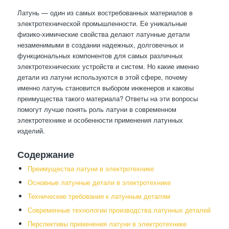
Латунь — один из самых востребованных материалов в
электротехнической промышленности. Ее уникальные
физико-химические свойства делают латунные детали
незаменимыми в создании надежных, долговечных и
функциональных компонентов для самых различных
электротехнических устройств и систем. Но какие именно
детали из латуни используются в этой сфере, почему
именно латунь становится выбором инженеров и каковы
преимущества такого материала? Ответы на эти вопросы
помогут лучше понять роль латуни в современном
электротехнике и особенности применения латунных
изделий.
Содержание
Преимущества латуни в электротехнике
Основные латунные детали в электротехнике
Технические требования к латунным деталям
Современные технологии производства латунных деталей
Перспективы применения латуни в электротехнике