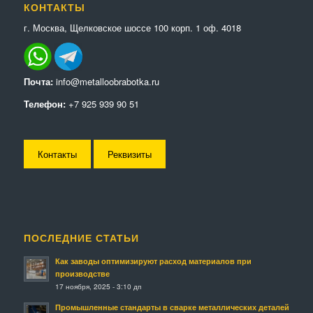
КОНТАКТЫ
г. Москва, Щелковское шоссе 100 корп. 1 оф. 4018
Почта:
info@metalloobrabotka.ru
Телефон:
+7 925 939 90 51
Контакты
Реквизиты
ПОСЛЕДНИЕ СТАТЬИ
Как заводы оптимизируют расход материалов при
производстве
17 ноября, 2025 - 3:10 дп
Промышленные стандарты в сварке металлических деталей