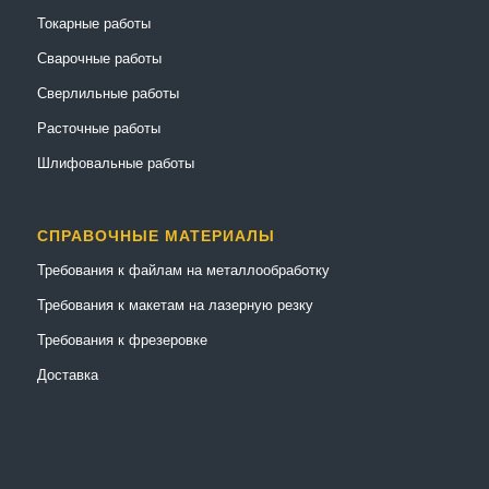
Токарные работы
Сварочные работы
Сверлильные работы
Расточные работы
Шлифовальные работы
СПРАВОЧНЫЕ МАТЕРИАЛЫ
Требования к файлам на металлообработку
Требования к макетам на лазерную резку
Требования к фрезеровке
Доставка