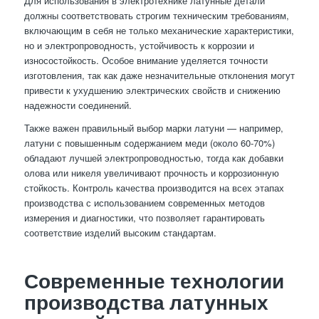
Для использования в электротехнике латунные детали
должны соответствовать строгим техническим требованиям,
включающим в себя не только механические характеристики,
но и электропроводность, устойчивость к коррозии и
износостойкость. Особое внимание уделяется точности
изготовления, так как даже незначительные отклонения могут
привести к ухудшению электрических свойств и снижению
надежности соединений.
Также важен правильный выбор марки латуни — например,
латуни с повышенным содержанием меди (около 60-70%)
обладают лучшей электропроводностью, тогда как добавки
олова или никеля увеличивают прочность и коррозионную
стойкость. Контроль качества производится на всех этапах
производства с использованием современных методов
измерения и диагностики, что позволяет гарантировать
соответствие изделий высоким стандартам.
Современные технологии
производства латунных