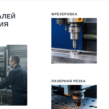
ФРЕЗЕРОВКА
АЛЕЙ
ИЯ
ЛАЗЕРНАЯ РЕЗКА