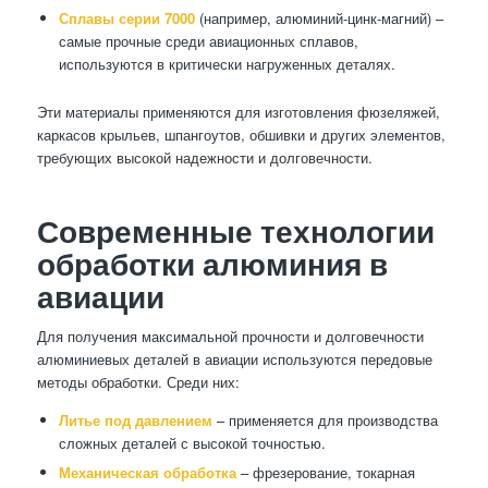
Сплавы серии 7000
(например, алюминий-цинк-магний) –
самые прочные среди авиационных сплавов,
используются в критически нагруженных деталях.
Эти материалы применяются для изготовления фюзеляжей,
каркасов крыльев, шпангоутов, обшивки и других элементов,
требующих высокой надежности и долговечности.
Современные технологии
обработки алюминия в
авиации
Для получения максимальной прочности и долговечности
алюминиевых деталей в авиации используются передовые
методы обработки. Среди них:
Литье под давлением
– применяется для производства
сложных деталей с высокой точностью.
Механическая обработка
– фрезерование, токарная