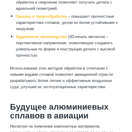
обработка и сверление позволяют получать детали с
идеальной геометрией.
Закалка и термообработка
– повышают прочностные
характеристики сплавов, делая их более устойчивыми к
нагрузкам.
Аддитивное производство
(3D-печать металла) –
перспективное направление, позволяющее создавать
уникальные по форме и конструкции детали с высокой
прочностью.
Использование этих методов обработки в сочетании с
новыми видами сплавов позволяет авиационной отрасли
разрабатывать более легкие и эффективные воздушные
суда, улучшая их эксплуатационные характеристики.
Будущее алюминиевых
сплавов в авиации
Несмотря на появление композитных материалов,