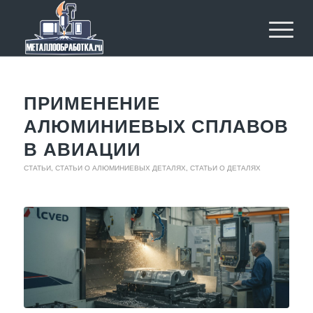
ПРИМЕНЕНИЕ
АЛЮМИНИЕВЫХ СПЛАВОВ
В АВИАЦИИ
СТАТЬИ
,
СТАТЬИ О АЛЮМИНИЕВЫХ ДЕТАЛЯХ
,
СТАТЬИ О ДЕТАЛЯХ