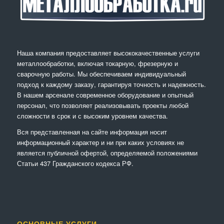
Наша компания предоставляет высококачественные услуги
металлообработки, включая токарную, фрезерную и
сварочную работы. Мы обеспечиваем индивидуальный
подход к каждому заказу, гарантируя точность и надежность.
В нашем арсенале современное оборудование и опытный
персонал, что позволяет реализовывать проекты любой
сложности в срок и с высоким уровнем качества.
Вся представленная на сайте информация носит
информационный характер и ни при каких условиях не
является публичной офертой, определяемой положениями
Статьи 437 Гражданского кодекса РФ.
ОСНОВНЫЕ УСЛУГИ