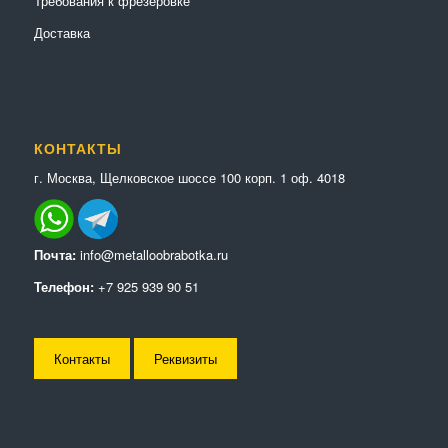
Требования к фрезеровке
Доставка
КОНТАКТЫ
г. Москва, Щелковское шоссе 100 корп. 1 оф. 4018
Почта:
info@metalloobrabotka.ru
Телефон:
+7 925 939 90 51
Контакты
Реквизиты