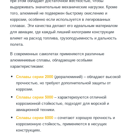
при этом обладает достаточной жесткостью, чтобы
выдерживать значительные механические нагрузки. Кроме
того, алюминий не подвержен быстрому окислению и
коррозии, особенно если используется в легированных
сплавах. Эти качества делают его идеальным материалом
для авиации, где каждый лишний килограмм конструкции
влияет на расход топлива, грузоподъемность и дальность
полета.
В современных самолетах применяются различные
алюминиевые сплавы, обладающие особыми
характеристиками:
Сплавы серии 2000
(дюралюминий) – обладают высокой
прочностью, но требуют дополнительной защиты от
коррозии.
Сплавы серии 5000
– характеризуются отличной
коррозионной стойкостью, подходят для морской и
авиационной техники.
Сплавы серии 6000
– сочетают хорошую прочность и
коррозионную стойкость, применяются в несущих
конструкциях.