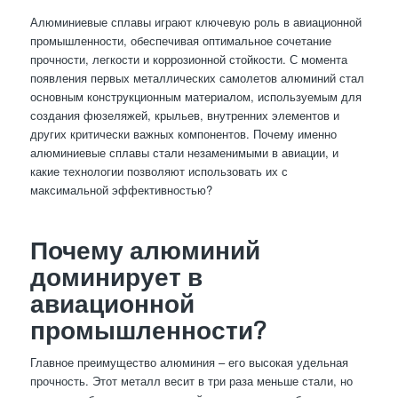
Алюминиевые сплавы играют ключевую роль в авиационной
промышленности, обеспечивая оптимальное сочетание
прочности, легкости и коррозионной стойкости. С момента
появления первых металлических самолетов алюминий стал
основным конструкционным материалом, используемым для
создания фюзеляжей, крыльев, внутренних элементов и
других критически важных компонентов. Почему именно
алюминиевые сплавы стали незаменимыми в авиации, и
какие технологии позволяют использовать их с
максимальной эффективностью?
Почему алюминий
доминирует в
авиационной
промышленности?
Главное преимущество алюминия – его высокая удельная
прочность. Этот металл весит в три раза меньше стали, но