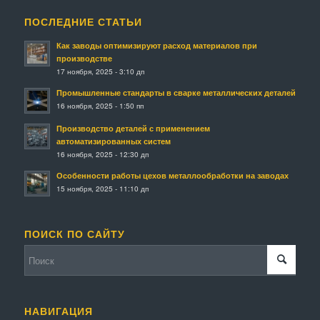
ПОСЛЕДНИЕ СТАТЬИ
Как заводы оптимизируют расход материалов при
производстве
17 ноября, 2025 - 3:10 дп
Промышленные стандарты в сварке металлических деталей
16 ноября, 2025 - 1:50 пп
Производство деталей с применением
автоматизированных систем
16 ноября, 2025 - 12:30 дп
Особенности работы цехов металлообработки на заводах
15 ноября, 2025 - 11:10 дп
ПОИСК ПО САЙТУ
НАВИГАЦИЯ