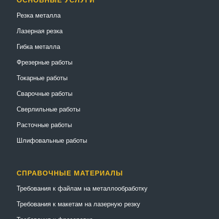
Резка металла
Лазерная резка
Гибка металла
Фрезерные работы
Токарные работы
Сварочные работы
Сверлильные работы
Расточные работы
Шлифовальные работы
СПРАВОЧНЫЕ МАТЕРИАЛЫ
Требования к файлам на металлообработку
Требования к макетам на лазерную резку