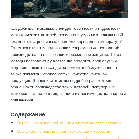
Как добиться максимальной долговечности и надежности
металлических деталей, особенно в условиях повышенной
влажности, агрессивных сред или перепадов температур?
Ответ кроется в использовании современных технологий
производства с повышенной коррозионной защитой. Такие
методы позволяют существенно продлить срок службы
изделий, снизить расходы на ремонт и обслуживание, а
также повысить безопасность и качество конечной
продукции. В нашей статье мы подробно рассмотрим
особенности производства таких деталей, популярные
материалы и технологии, а также их преимущества и сферы
применения.
Содержание
Основы коррозионной защиты в производстве деталей
Материалы с повышенной стойкостью к коррозии