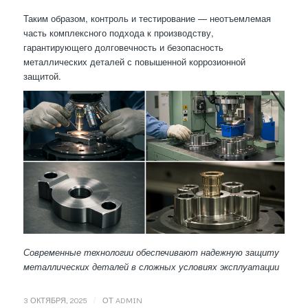
Таким образом, контроль и тестирование — неотъемлемая
часть комплексного подхода к производству,
гарантирующего долговечность и безопасность
металлических деталей с повышенной коррозионной
защитой.
Современные технологии обеспечивают надежную защиту
металлических деталей в сложных условиях эксплуатации
/
3 ОКТЯБРЯ, 2025
ОТ
ADMIN