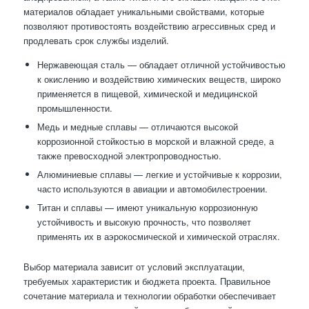
материалов обладает уникальными свойствами, которые
позволяют противостоять воздействию агрессивных сред и
продлевать срок службы изделий.
Нержавеющая сталь — обладает отличной устойчивостью
к окислению и воздействию химических веществ, широко
применяется в пищевой, химической и медицинской
промышленности.
Медь и медные сплавы — отличаются высокой
коррозионной стойкостью в морской и влажной среде, а
также превосходной электропроводностью.
Алюминиевые сплавы — легкие и устойчивые к коррозии,
часто используются в авиации и автомобилестроении.
Титан и сплавы — имеют уникальную коррозионную
устойчивость и высокую прочность, что позволяет
применять их в аэрокосмической и химической отраслях.
Выбор материала зависит от условий эксплуатации,
требуемых характеристик и бюджета проекта. Правильное
сочетание материала и технологии обработки обеспечивает