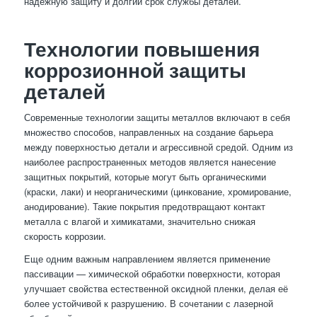
надежную защиту и долгий срок службы деталей.
Технологии повышения
коррозионной защиты
деталей
Современные технологии защиты металлов включают в себя
множество способов, направленных на создание барьера
между поверхностью детали и агрессивной средой. Одним из
наиболее распространенных методов является нанесение
защитных покрытий, которые могут быть органическими
(краски, лаки) и неорганическими (цинкование, хромирование,
анодирование). Такие покрытия предотвращают контакт
металла с влагой и химикатами, значительно снижая
скорость коррозии.
Еще одним важным направлением является применение
пассивации — химической обработки поверхности, которая
улучшает свойства естественной оксидной пленки, делая её
более устойчивой к разрушению. В сочетании с лазерной