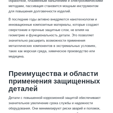
обработкой, плазменным напылением и электрохимическими
методами, пассивация становится мощным инструментом
для повышения долговечности изделий.
В последние годы активно внедряются нанотехнологии и
инновационные композитные материалы, которые создают
сверхтонкие и прочные защитные слои, не влияя на
геометрию и функциональность детали. Это позволяет
значительно расширить возможности применения
металлических компонентов в экстремальных условиях,
таких как морская среда, химическое производство или
медицина.
Преимущества и области
применения защищенных
деталей
Детали с повышенной коррозионной защитой обеспечивают
значительное увеличение срока службы и надежности
оборудования. Они минимизируют риски аварий и поломок,