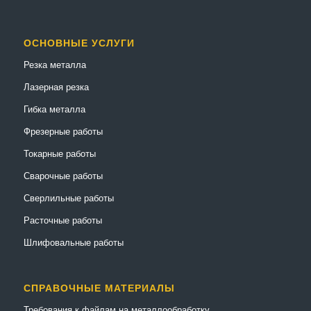
ОСНОВНЫЕ УСЛУГИ
Резка металла
Лазерная резка
Гибка металла
Фрезерные работы
Токарные работы
Сварочные работы
Сверлильные работы
Расточные работы
Шлифовальные работы
СПРАВОЧНЫЕ МАТЕРИАЛЫ
Требования к файлам на металлообработку