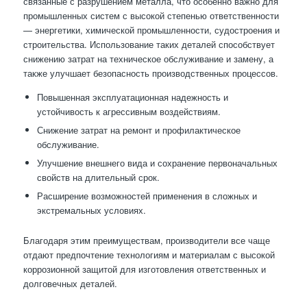
связанные с разрушением металла, что особенно важно для
промышленных систем с высокой степенью ответственности
— энергетики, химической промышленности, судостроения и
строительства. Использование таких деталей способствует
снижению затрат на техническое обслуживание и замену, а
также улучшает безопасность производственных процессов.
Повышенная эксплуатационная надежность и
устойчивость к агрессивным воздействиям.
Снижение затрат на ремонт и профилактическое
обслуживание.
Улучшение внешнего вида и сохранение первоначальных
свойств на длительный срок.
Расширение возможностей применения в сложных и
экстремальных условиях.
Благодаря этим преимуществам, производители все чаще
отдают предпочтение технологиям и материалам с высокой
коррозионной защитой для изготовления ответственных и
долговечных деталей.