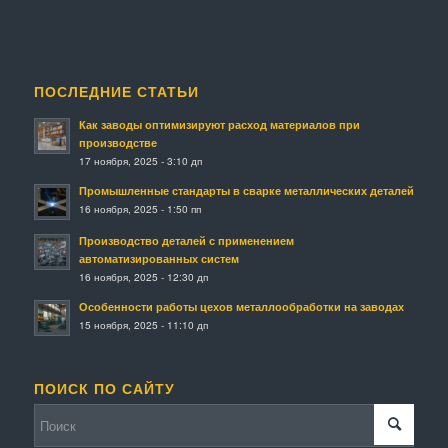
ПОСЛЕДНИЕ СТАТЬИ
Как заводы оптимизируют расход материалов при
производстве
17 ноября, 2025 - 3:10 дп
Промышленные стандарты в сварке металлических деталей
16 ноября, 2025 - 1:50 пп
Производство деталей с применением
автоматизированных систем
16 ноября, 2025 - 12:30 дп
Особенности работы цехов металлообработки на заводах
15 ноября, 2025 - 11:10 дп
ПОИСК ПО САЙТУ