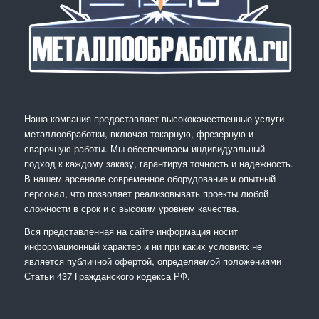
Наша компания предоставляет высококачественные услуги
металлообработки, включая токарную, фрезерную и
сварочную работы. Мы обеспечиваем индивидуальный
подход к каждому заказу, гарантируя точность и надежность.
В нашем арсенале современное оборудование и опытный
персонал, что позволяет реализовывать проекты любой
сложности в срок и с высоким уровнем качества.
Вся представленная на сайте информация носит
информационный характер и ни при каких условиях не
является публичной офертой, определяемой положениями
Статьи 437 Гражданского кодекса РФ.