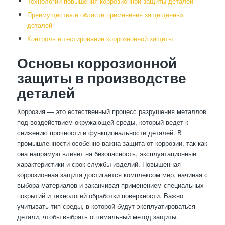
Технологии повышения коррозионной защиты деталей
Преимущества и области применения защищенных
деталей
Контроль и тестирование коррозионной защиты
Основы коррозионной
защиты в производстве
деталей
Коррозия — это естественный процесс разрушения металлов
под воздействием окружающей среды, который ведет к
снижению прочности и функциональности деталей. В
промышленности особенно важна защита от коррозии, так как
она напрямую влияет на безопасность, эксплуатационные
характеристики и срок службы изделий. Повышенная
коррозионная защита достигается комплексом мер, начиная с
выбора материалов и заканчивая применением специальных
покрытий и технологий обработки поверхности. Важно
учитывать тип среды, в которой будут эксплуатироваться
детали, чтобы выбрать оптимальный метод защиты.