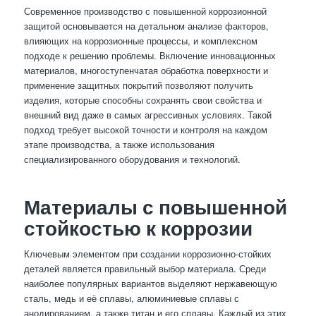
Современное производство с повышенной коррозионной
защитой основывается на детальном анализе факторов,
влияющих на коррозионные процессы, и комплексном
подходе к решению проблемы. Включение инновационных
материалов, многоступенчатая обработка поверхности и
применение защитных покрытий позволяют получить
изделия, которые способны сохранять свои свойства и
внешний вид даже в самых агрессивных условиях. Такой
подход требует высокой точности и контроля на каждом
этапе производства, а также использования
специализированного оборудования и технологий.
Материалы с повышенной
стойкостью к коррозии
Ключевым элементом при создании коррозионно-стойких
деталей является правильный выбор материала. Среди
наиболее популярных вариантов выделяют нержавеющую
сталь, медь и её сплавы, алюминиевые сплавы с
анодированием, а также титан и его сплавы. Каждый из этих