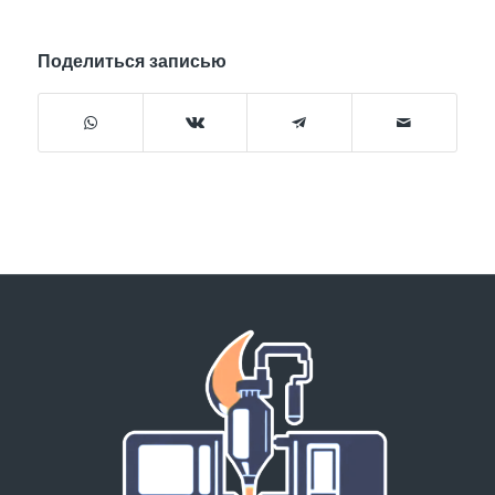
Поделиться записью