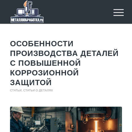
ОСОБЕННОСТИ
ПРОИЗВОДСТВА ДЕТАЛЕЙ
С ПОВЫШЕННОЙ
КОРРОЗИОННОЙ
ЗАЩИТОЙ
СТАТЬИ
,
СТАТЬИ О ДЕТАЛЯХ