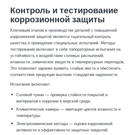
Контроль и тестирование
коррозионной защиты
Ключевым этапом в производстве деталей с повышенной
коррозионной защитой является тщательный контроль
качества и проведение специальных испытаний. Методы
тестирования включают в себя лабораторные испытания на
устойчивость к воздействию солевых распылений,
влажности, химических веществ и температурных перепадов.
Это позволяет заранее выявить слабые места и обеспечить
соответствие продукции высоким стандартам надежности.
Испытания включают:
Солевой туман — проверка стойкости покрытий и
материалов к коррозии в морской среде.
Климатические камеры — имитация циклов влажности и
температуры.
Электрохимические методы — оценка коррозионной
активности и эффективности защитных покрытий.