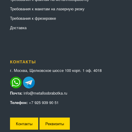
Требования к макетам на лазерную резку
Требования к фрезеровке
Доставка
КОНТАКТЫ
г. Москва, Щелковское шоссе 100 корп. 1 оф. 4018
Почта:
info@metalloobrabotka.ru
Телефон:
+7 925 939 90 51
Контакты
Реквизиты