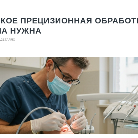
АКОЕ ПРЕЦИЗИОННАЯ ОБРАБОТ
НА НУЖНА
 ДЕТАЛЯХ