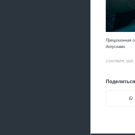
Прецизионная 
допусками
3 ОКТЯБРЯ, 2025
Поделиться