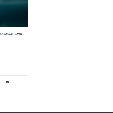
 минимальными