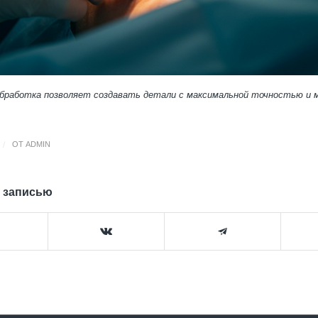
обработка позволяет создавать детали с максимальной точностью и
/
ОТ
ADMIN
 записью