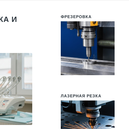
ФРЕЗЕРОВКА
КА И
ЛАЗЕРНАЯ РЕЗКА