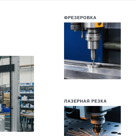
ФРЕЗЕРОВКА
ЛАЗЕРНАЯ РЕЗКА