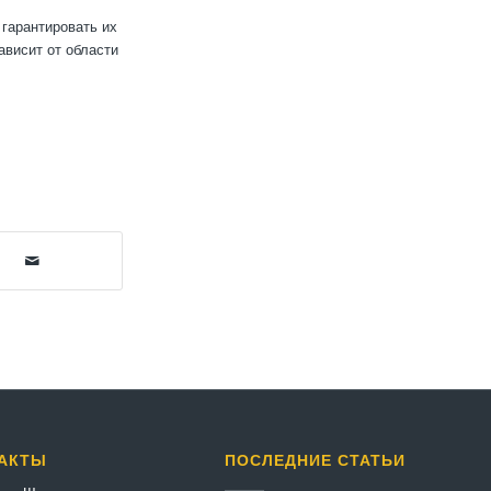
гарантировать их
ависит от области
АКТЫ
ПОСЛЕДНИЕ СТАТЬИ