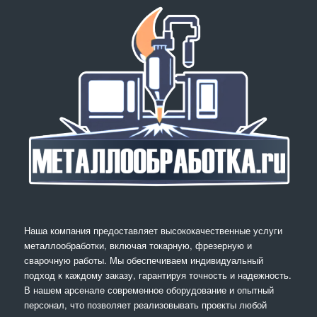
Наша компания предоставляет высококачественные услуги
металлообработки, включая токарную, фрезерную и
сварочную работы. Мы обеспечиваем индивидуальный
подход к каждому заказу, гарантируя точность и надежность.
В нашем арсенале современное оборудование и опытный
персонал, что позволяет реализовывать проекты любой