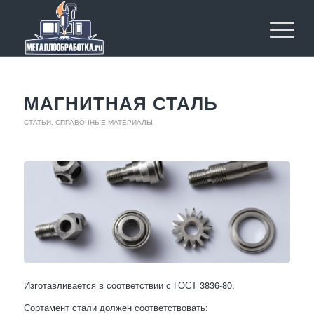
МАГНИТНАЯ СТАЛЬ
СТАТЬИ
,
СПРАВОЧНЫЕ МАТЕРИАЛЫ
Изготавливается в соответствии с ГОСТ 3836-80.
Сортамент стали должен соответствовать: