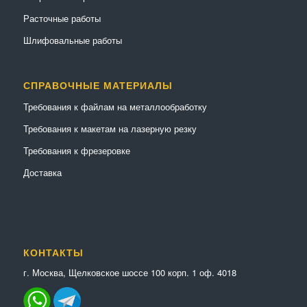
Расточные работы
Шлифовальные работы
СПРАВОЧНЫЕ МАТЕРИАЛЫ
Требования к файлам на металлообработку
Требования к макетам на лазерную резку
Требования к фрезеровке
Доставка
КОНТАКТЫ
г. Москва, Щелковское шоссе 100 корп. 1 оф. 4018