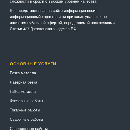
сложности в срок и с высоким уровнем качества.
Вся представленная на сайте информация носит
информационный характер и ни при каких условиях не
является публичной офертой, определяемой положениями
Статьи 437 Гражданского кодекса РФ.
ОСНОВНЫЕ УСЛУГИ
Резка металла
Лазерная резка
Гибка металла
Фрезерные работы
Токарные работы
Сварочные работы
Сверлильные работы