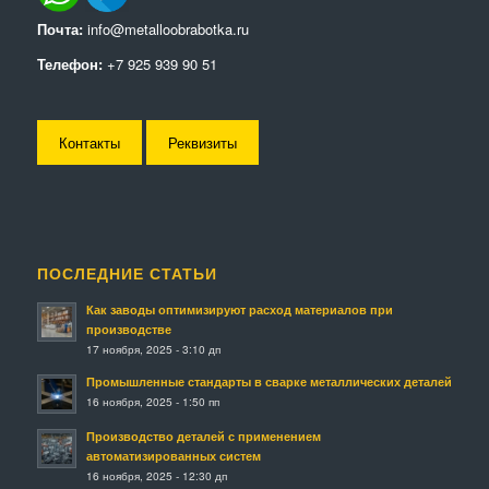
Почта:
info@metalloobrabotka.ru
Телефон:
+7 925 939 90 51
Контакты
Реквизиты
ПОСЛЕДНИЕ СТАТЬИ
Как заводы оптимизируют расход материалов при
производстве
17 ноября, 2025 - 3:10 дп
Промышленные стандарты в сварке металлических деталей
16 ноября, 2025 - 1:50 пп
Производство деталей с применением
автоматизированных систем
16 ноября, 2025 - 12:30 дп