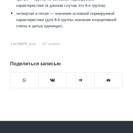
характеристике (в данном случае это 8-я группа);
четвертая и пятая — значения основной нормируемой
характеристики (для 8-й группы значение коэрцитивной
спилы в целых единицах).
/
3 НОЯБРЯ, 2024
ОТ
ADMIN
Поделиться записью