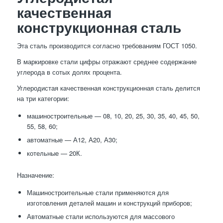
качественная
конструкционная сталь
Эта сталь производится согласно требованиям ГОСТ 1050.
В маркировке стали цифры отражают среднее содержание
углерода в сотых долях процента.
Углеродистая качественная конструкционная сталь делится
на три категории:
машиностроительные — 08, 10, 20, 25, 30, 35, 40, 45, 50,
55, 58, 60;
автоматные — А12, А20, А30;
котельные — 20К.
Назначение:
Машиностроительные стали применяются для
изготовления деталей машин и конструкций приборов;
Автоматные стали используются для массового