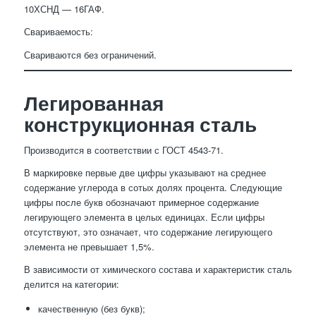
10ХСНД — 16ГАФ.
Свариваемость:
Свариваются без ограничений.
Легированная
конструкционная сталь
Производится в соответствии с ГОСТ 4543-71.
В маркировке первые две цифры указывают на среднее
содержание углерода в сотых долях процента. Следующие
цифры после букв обозначают примерное содержание
легирующего элемента в целых единицах. Если цифры
отсутствуют, это означает, что содержание легирующего
элемента не превышает 1,5%.
В зависимости от химического состава и характеристик сталь
делится на категории:
качественную (без букв);