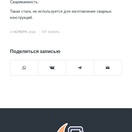
Свариваемость:
Такая сталь не используется для изготовления сварных
конструкций.
/
3 НОЯБРЯ, 2024
ОТ
ADMIN
Поделиться записью