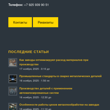
Телефон:
+7 925 939 90 51
Контакты
Реквизиты
ПОСЛЕДНИЕ СТАТЬИ
Как заводы оптимизируют расход материалов при
производстве
17 ноября, 2025 - 3:10 дп
Промышленные стандарты в сварке металлических деталей
16 ноября, 2025 - 1:50 пп
Производство деталей с применением
автоматизированных систем
16 ноября, 2025 - 12:30 дп
Особенности работы цехов металлообработки на заводах
15 ноября, 2025 - 11:10 дп