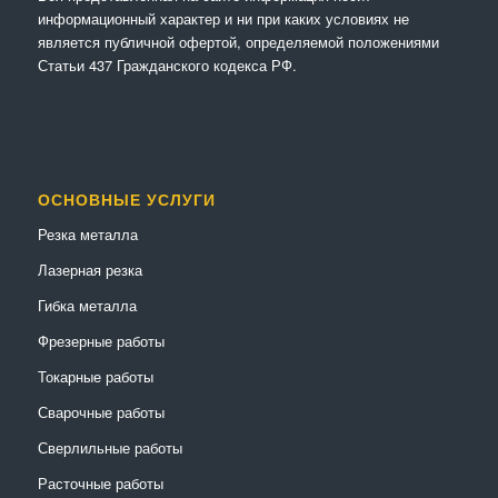
информационный характер и ни при каких условиях не
является публичной офертой, определяемой положениями
Статьи 437 Гражданского кодекса РФ.
ОСНОВНЫЕ УСЛУГИ
Резка металла
Лазерная резка
Гибка металла
Фрезерные работы
Токарные работы
Сварочные работы
Сверлильные работы
Расточные работы