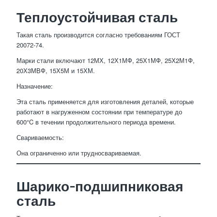
Теплоустойчивая сталь
Такая сталь производится согласно требованиям ГОСТ
20072-74.
Марки стали включают 12МХ, 12Х1МФ, 25Х1МФ, 25Х2М1Ф,
20Х3МВФ, 15Х5М и 15ХМ.
Назначение:
Эта сталь применяется для изготовления деталей, которые
работают в нагруженном состоянии при температуре до
600°C в течении продолжительного периода времени.
Свариваемость:
Она ограниченно или трудносвариваемая.
Шарико-подшипниковая
сталь