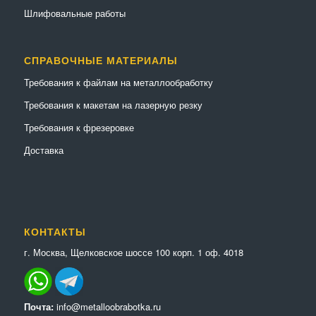
Шлифовальные работы
СПРАВОЧНЫЕ МАТЕРИАЛЫ
Требования к файлам на металлообработку
Требования к макетам на лазерную резку
Требования к фрезеровке
Доставка
КОНТАКТЫ
г. Москва, Щелковское шоссе 100 корп. 1 оф. 4018
Почта:
info@metalloobrabotka.ru