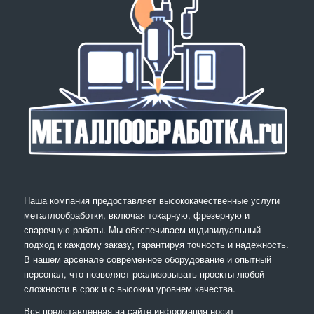
Наша компания предоставляет высококачественные услуги
металлообработки, включая токарную, фрезерную и
сварочную работы. Мы обеспечиваем индивидуальный
подход к каждому заказу, гарантируя точность и надежность.
В нашем арсенале современное оборудование и опытный
персонал, что позволяет реализовывать проекты любой
сложности в срок и с высоким уровнем качества.
Вся представленная на сайте информация носит