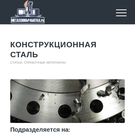
КОНСТРУКЦИОННАЯ
СТАЛЬ
СТАТЬИ
,
СПРАВОЧНЫЕ МАТЕРИАЛЫ
Подразделяется на: