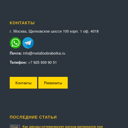
КОНТАКТЫ
г. Москва, Щелковское шоссе 100 корп. 1 оф. 4018
Почта:
info@metalloobrabotka.ru
Телефон:
+7 925 939 90 51
Контакты
Реквизиты
ПОСЛЕДНИЕ СТАТЬИ
Как заводы оптимизируют расход материалов при