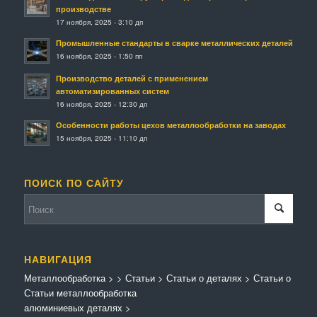
производстве
17 ноября, 2025 - 3:10 дп
Промышленные стандарты в сварке металлических деталей
16 ноября, 2025 - 1:50 пп
Производство деталей с применением
автоматизированных систем
16 ноября, 2025 - 12:30 дп
Особенности работы цехов металлообработки на заводах
15 ноября, 2025 - 11:10 дп
ПОИСК ПО САЙТУ
НАВИГАЦИЯ
Металлообработка
>
>
Статьи
>
Статьи о деталях
>
Статьи о
Статьи металлообработка
алюминиевых деталях
>