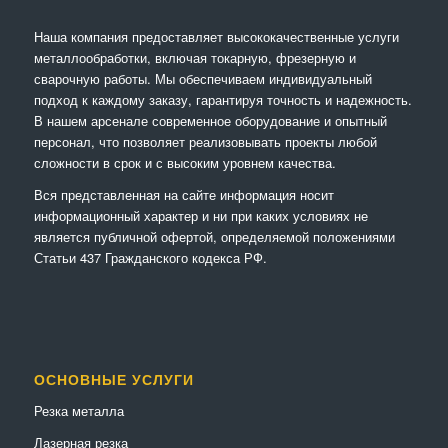
Наша компания предоставляет высококачественные услуги
металлообработки, включая токарную, фрезерную и
сварочную работы. Мы обеспечиваем индивидуальный
подход к каждому заказу, гарантируя точность и надежность.
В нашем арсенале современное оборудование и опытный
персонал, что позволяет реализовывать проекты любой
сложности в срок и с высоким уровнем качества.
Вся представленная на сайте информация носит
информационный характер и ни при каких условиях не
является публичной офертой, определяемой положениями
Статьи 437 Гражданского кодекса РФ.
ОСНОВНЫЕ УСЛУГИ
Резка металла
Лазерная резка