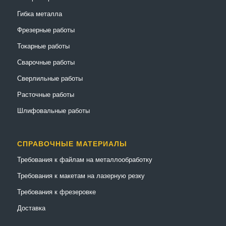
Гибка металла
Фрезерные работы
Токарные работы
Сварочные работы
Сверлильные работы
Расточные работы
Шлифовальные работы
СПРАВОЧНЫЕ МАТЕРИАЛЫ
Требования к файлам на металлообработку
Требования к макетам на лазерную резку
Требования к фрезеровке
Доставка