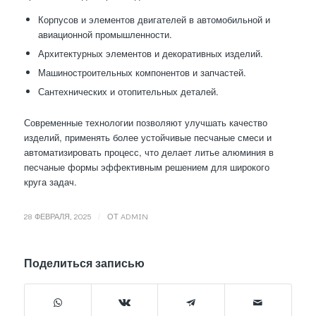
Корпусов и элементов двигателей в автомобильной и
авиационной промышленности.
Архитектурных элементов и декоративных изделий.
Машиностроительных компонентов и запчастей.
Сантехнических и отопительных деталей.
Современные технологии позволяют улучшать качество
изделий, применять более устойчивые песчаные смеси и
автоматизировать процесс, что делает литье алюминия в
песчаные формы эффективным решением для широкого
круга задач.
/
28 ФЕВРАЛЯ, 2025
ОТ
ADMIN
Поделиться записью