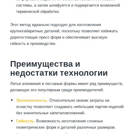
системы, а затем шлифуется и подвергается возможной
термической обработке.
Этот метод идеально подходит для изготовления
крупногабаритных деталей, поскольку позволяет избежать
дорогостоящих пресс-форм и обеспечивает высокую
гибкость в производстве.
Преимущества и
недостатки технологии
Литье алюминия в песчаные формы имеет ряд преимуществ,
делающих его популярным среди производителей:
Экономичность.
Относительно низкие затраты на
оснастку позволяют создавать небольшие партии изделий
без значительных капиталовложений.
Гибкость.
Возможность изготовления сложных
геометрических форм и деталей различных размеров.