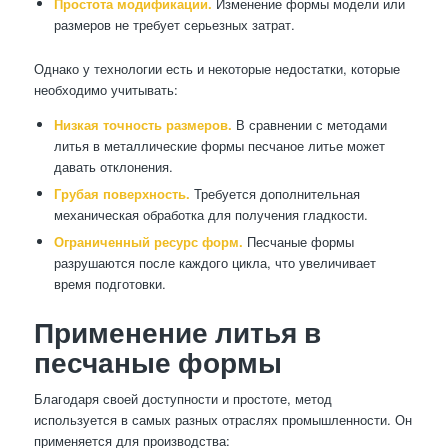
Простота модификации.
Изменение формы модели или
размеров не требует серьезных затрат.
Однако у технологии есть и некоторые недостатки, которые
необходимо учитывать:
Низкая точность размеров.
В сравнении с методами
литья в металлические формы песчаное литье может
давать отклонения.
Грубая поверхность.
Требуется дополнительная
механическая обработка для получения гладкости.
Ограниченный ресурс форм.
Песчаные формы
разрушаются после каждого цикла, что увеличивает
время подготовки.
Применение литья в
песчаные формы
Благодаря своей доступности и простоте, метод
используется в самых разных отраслях промышленности. Он
применяется для производства: