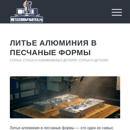
ЛИТЬЕ АЛЮМИНИЯ В
ПЕСЧАНЫЕ ФОРМЫ
СТАТЬИ
,
СТАТЬИ О АЛЮМИНИЕВЫХ ДЕТАЛЯХ
,
СТАТЬИ О ДЕТАЛЯХ
Литье алюминия в песчаные формы — это один из самых