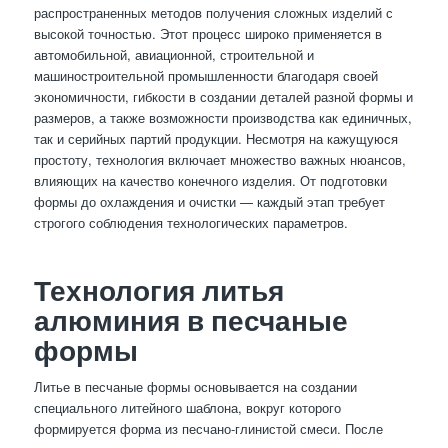
распространенных методов получения сложных изделий с
высокой точностью. Этот процесс широко применяется в
автомобильной, авиационной, строительной и
машиностроительной промышленности благодаря своей
экономичности, гибкости в создании деталей разной формы и
размеров, а также возможности производства как единичных,
так и серийных партий продукции. Несмотря на кажущуюся
простоту, технология включает множество важных нюансов,
влияющих на качество конечного изделия. От подготовки
формы до охлаждения и очистки — каждый этап требует
строгого соблюдения технологических параметров.
Технология литья
алюминия в песчаные
формы
Литье в песчаные формы основывается на создании
специального литейного шаблона, вокруг которого
формируется форма из песчано-глинистой смеси. После