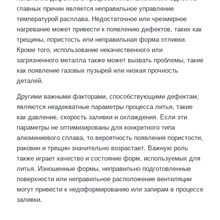
главных причин является неправильное управление
температурой расплава. Недостаточное или чрезмерное
нагревание может привести к появлению дефектов, таких как
трещины, пористость или неправильная форма отливки.
Кроме того, использование некачественного или
загрязненного металла также может вызвать проблемы, такие
как появление газовых пузырей или низкая прочность
деталей.
Другими важными факторами, способствующими дефектам,
являются неадекватные параметры процесса литья, такие
как давление, скорость заливки и охлаждения. Если эти
параметры не оптимизированы для конкретного типа
алюминиевого сплава, то вероятность появления пористости,
раковин и трещин значительно возрастает. Важную роль
также играет качество и состояние форм, используемых для
литья. Изношенные формы, неправильно подготовленные
поверхности или неправильное расположение вентиляции
могут привести к недоформированию или запирам в процессе
заливки.