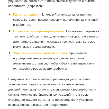
улучшить качество литья алюминиевых деталей и снизить
вероятность дефектов:
Качество сырья:
Используйте только качественное
сырье, которое прошло проверку на наличие загрязнений
и дефектов.
Оптимизация параметров литья:
Постоянно следите за
температурой расплава, давлением и скоростью заливки
для предотвращения перепадов температуры, которые
могут вызвать деформации.
Учет термических свойств сплава:
Применяйте
подходящие температуры для различных типов
алюминиевых сплавов, чтобы избежать перегрева или
охлаждения, вызывающих дефекты.
Внедрение этих технологий и рекомендаций позволяет
значительно повысить качество литья алюминиевых
деталей, улучшить их эксплуатационные характеристики и
снизить количество бракованных изделий, что в свою
очередь сокращает затраты на производство и улучшает
экономические показатели предприятия.