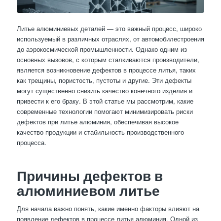
Литье алюминиевых деталей — это важный процесс, широко
используемый в различных отраслях, от автомобилестроения
до аэрокосмической промышленности. Однако одним из
основных вызовов, с которым сталкиваются производители,
является возникновение дефектов в процессе литья, таких
как трещины, пористость, пустоты и другие. Эти дефекты
могут существенно снизить качество конечного изделия и
привести к его браку. В этой статье мы рассмотрим, какие
современные технологии помогают минимизировать риски
дефектов при литье алюминия, обеспечивая высокое
качество продукции и стабильность производственного
процесса.
Причины дефектов в
алюминиевом литье
Для начала важно понять, какие именно факторы влияют на
появление дефектов в процессе литья алюминия. Одной из