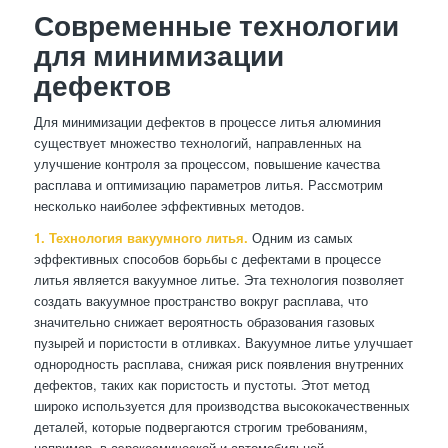
Современные технологии
для минимизации
дефектов
Для минимизации дефектов в процессе литья алюминия
существует множество технологий, направленных на
улучшение контроля за процессом, повышение качества
расплава и оптимизацию параметров литья. Рассмотрим
несколько наиболее эффективных методов.
1. Технология вакуумного литья.
Одним из самых
эффективных способов борьбы с дефектами в процессе
литья является вакуумное литье. Эта технология позволяет
создать вакуумное пространство вокруг расплава, что
значительно снижает вероятность образования газовых
пузырей и пористости в отливках. Вакуумное литье улучшает
однородность расплава, снижая риск появления внутренних
дефектов, таких как пористость и пустоты. Этот метод
широко используется для производства высококачественных
деталей, которые подвергаются строгим требованиям,
например, в аэрокосмической и автомобильной