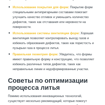
Использование покрытия для форм:
Покрытие форм
специальными антипригарными составами помогает
улучшить качество отливок и уменьшить количество
дефектов, таких как отставания или неровности на
поверхности.
Использование системы вентиляции форм:
Хорошая
вентиляция позволяет контролировать выход газов и
избежать образования дефектов, таких как пористость и
пузырьки газа в процессе литья.
Правильная геометрия форм:
Убедитесь, что формы
имеют правильную форму и конструкцию, что позволяет
избежать различных типов дефектов, таких как
неправильные линии и недоформированные участки.
Советы по оптимизации
процесса литья
Помимо использования инновационных технологий,
существует несколько рекомендаций, которые помогут