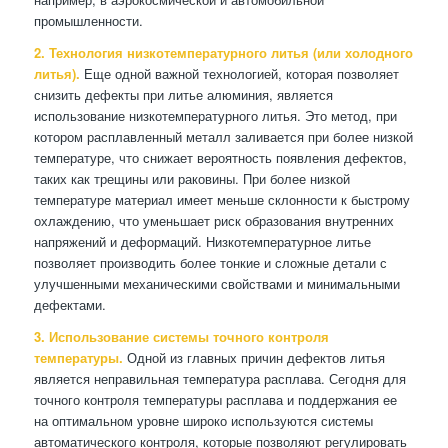
промышленности.
2. Технология низкотемпературного литья (или холодного
литья).
Еще одной важной технологией, которая позволяет
снизить дефекты при литье алюминия, является
использование низкотемпературного литья. Это метод, при
котором расплавленный металл заливается при более низкой
температуре, что снижает вероятность появления дефектов,
таких как трещины или раковины. При более низкой
температуре материал имеет меньше склонности к быстрому
охлаждению, что уменьшает риск образования внутренних
напряжений и деформаций. Низкотемпературное литье
позволяет производить более тонкие и сложные детали с
улучшенными механическими свойствами и минимальными
дефектами.
3. Использование системы точного контроля
температуры.
Одной из главных причин дефектов литья
является неправильная температура расплава. Сегодня для
точного контроля температуры расплава и поддержания ее
на оптимальном уровне широко используются системы
автоматического контроля, которые позволяют регулировать