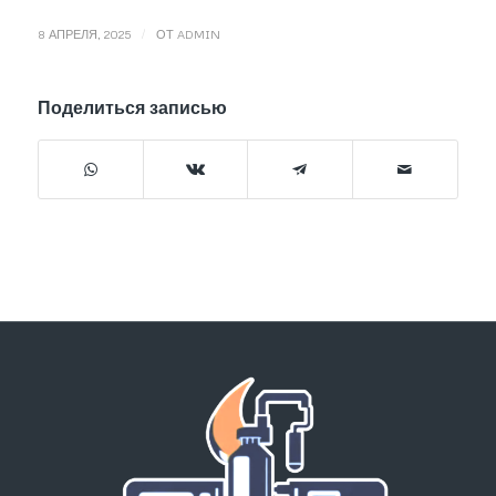
/
8 АПРЕЛЯ, 2025
ОТ
ADMIN
Поделиться записью