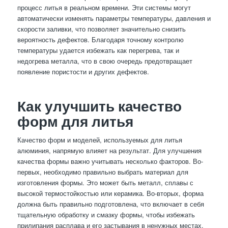
процесс литья в реальном времени. Эти системы могут
автоматически изменять параметры температуры, давления и
скорости заливки, что позволяет значительно снизить
вероятность дефектов. Благодаря точному контролю
температуры удается избежать как перегрева, так и
недогрева металла, что в свою очередь предотвращает
появление пористости и других дефектов.
Как улучшить качество
форм для литья
Качество форм и моделей, используемых для литья
алюминия, напрямую влияет на результат. Для улучшения
качества формы важно учитывать несколько факторов. Во-
первых, необходимо правильно выбрать материал для
изготовления формы. Это может быть металл, сплавы с
высокой термостойкостью или керамика. Во-вторых, форма
должна быть правильно подготовлена, что включает в себя
тщательную обработку и смазку формы, чтобы избежать
прилипания расплава и его застывания в ненужных местах.