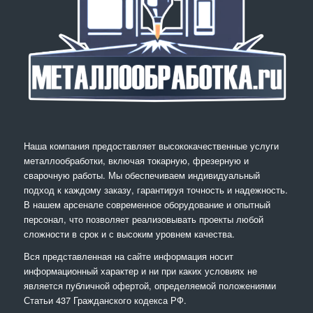
Наша компания предоставляет высококачественные услуги
металлообработки, включая токарную, фрезерную и
сварочную работы. Мы обеспечиваем индивидуальный
подход к каждому заказу, гарантируя точность и надежность.
В нашем арсенале современное оборудование и опытный
персонал, что позволяет реализовывать проекты любой
сложности в срок и с высоким уровнем качества.
Вся представленная на сайте информация носит
информационный характер и ни при каких условиях не
является публичной офертой, определяемой положениями
Статьи 437 Гражданского кодекса РФ.