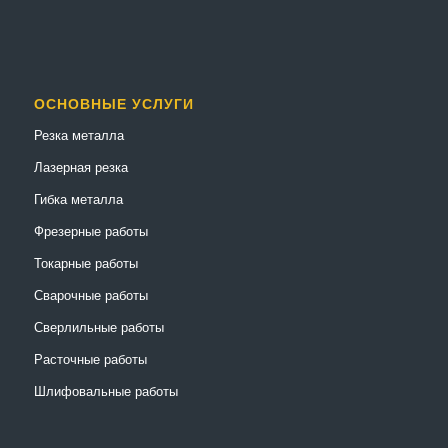
ОСНОВНЫЕ УСЛУГИ
Резка металла
Лазерная резка
Гибка металла
Фрезерные работы
Токарные работы
Сварочные работы
Сверлильные работы
Расточные работы
Шлифовальные работы