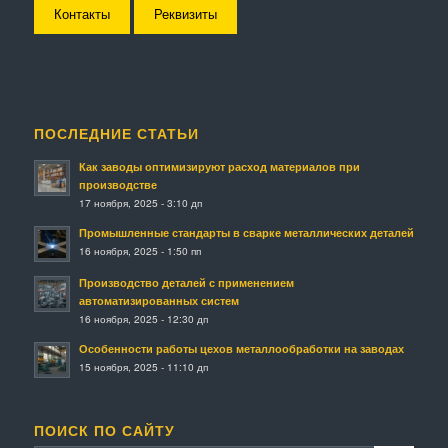
Контакты
Реквизиты
ПОСЛЕДНИЕ СТАТЬИ
Как заводы оптимизируют расход материалов при
производстве
17 ноября, 2025 - 3:10 дп
Промышленные стандарты в сварке металлических деталей
16 ноября, 2025 - 1:50 пп
Производство деталей с применением
автоматизированных систем
16 ноября, 2025 - 12:30 дп
Особенности работы цехов металлообработки на заводах
15 ноября, 2025 - 11:10 дп
ПОИСК ПО САЙТУ