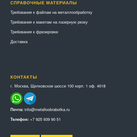
СПРАВОЧНЫЕ МАТЕРИАЛЫ
Требования к файлам на металлообработку
Требования к макетам на лазерную резку
Требования к фрезеровке
Доставка
КОНТАКТЫ
г. Москва, Щелковское шоссе 100 корп. 1 оф. 4018
Почта:
info@metalloobrabotka.ru
Телефон:
+7 925 939 90 51