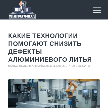
КАКИЕ ТЕХНОЛОГИИ
ПОМОГАЮТ СНИЗИТЬ
ДЕФЕКТЫ
АЛЮМИНИЕВОГО ЛИТЬЯ
СТАТЬИ
,
СТАТЬИ О АЛЮМИНИЕВЫХ ДЕТАЛЯХ
,
СТАТЬИ О ДЕТАЛЯХ