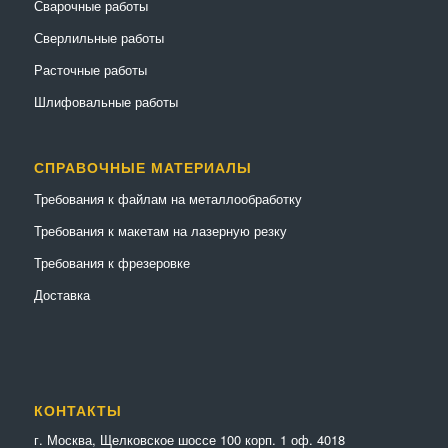
Сварочные работы
Сверлильные работы
Расточные работы
Шлифовальные работы
СПРАВОЧНЫЕ МАТЕРИАЛЫ
Требования к файлам на металлообработку
Требования к макетам на лазерную резку
Требования к фрезеровке
Доставка
КОНТАКТЫ
г. Москва, Щелковское шоссе 100 корп. 1 оф. 4018