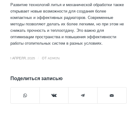
Развитие технологий литья и механической обработки также
открывает новые возможности для создания более
компактных и эффективных радиаторов. Современные
методы позволяют делать их более легкими, но при этом не
снижать прочность и теплоотдачу. Это важно для
оптимизации пространства и повышения эффективности
работы отопительных систем в разных условиях.
/
1 АПРЕЛЯ, 2025
ОТ
ADMIN
Поделиться записью