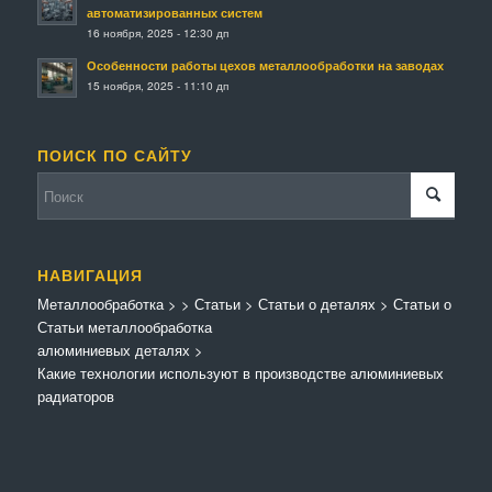
автоматизированных систем
16 ноября, 2025 - 12:30 дп
Особенности работы цехов металлообработки на заводах
15 ноября, 2025 - 11:10 дп
ПОИСК ПО САЙТУ
НАВИГАЦИЯ
Металлообработка
>
>
Статьи
>
Статьи о деталях
>
Статьи о
Статьи металлообработка
алюминиевых деталях
>
Какие технологии используют в производстве алюминиевых
радиаторов