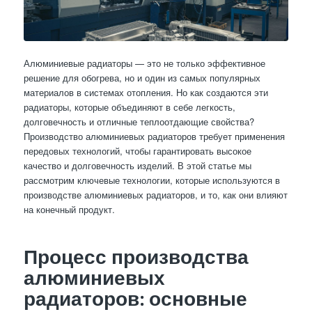
Алюминиевые радиаторы — это не только эффективное
решение для обогрева, но и один из самых популярных
материалов в системах отопления. Но как создаются эти
радиаторы, которые объединяют в себе легкость,
долговечность и отличные теплоотдающие свойства?
Производство алюминиевых радиаторов требует применения
передовых технологий, чтобы гарантировать высокое
качество и долговечность изделий. В этой статье мы
рассмотрим ключевые технологии, которые используются в
производстве алюминиевых радиаторов, и то, как они влияют
на конечный продукт.
Процесс производства
алюминиевых
радиаторов: основные