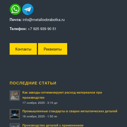
Почта:
info@metalloobrabotka.ru
Телефон:
+7 925 939 90 51
Контакты
Реквизиты
ПОСЛЕДНИЕ СТАТЬИ
Как заводы оптимизируют расход материалов при
производстве
17 ноября, 2025 - 3:10 дп
Промышленные стандарты в сварке металлических деталей
16 ноября, 2025 - 1:50 пп
Производство деталей с применением