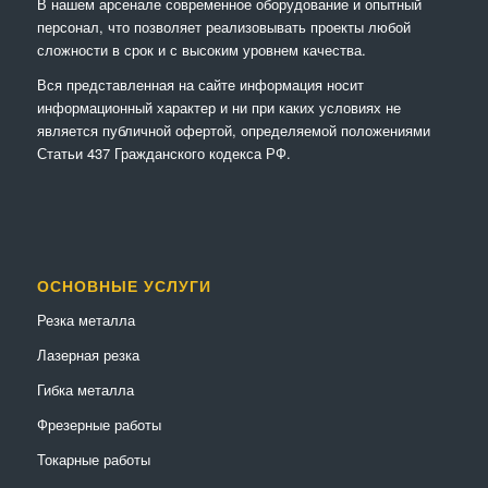
В нашем арсенале современное оборудование и опытный
персонал, что позволяет реализовывать проекты любой
сложности в срок и с высоким уровнем качества.
Вся представленная на сайте информация носит
информационный характер и ни при каких условиях не
является публичной офертой, определяемой положениями
Статьи 437 Гражданского кодекса РФ.
ОСНОВНЫЕ УСЛУГИ
Резка металла
Лазерная резка
Гибка металла
Фрезерные работы
Токарные работы