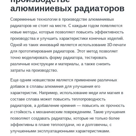
алюминиевых радиаторов
Современные технологии в производстве алюминиевых
радиаторов не стоят на месте. С каждым годом появляются
новые методы, которые позволяют повысить эффективность
производства и улучшить характеристики конечных изделий.
Одной из таких инноваций является использование 3D-печати
для прототипирования радиаторов. Этот метод позволяет
точно моделировать форму радиатора, тестировать
различные конструкции и материалы, а также снизить
затраты на производство.
Еще одним новшеством является применение различных
добавок в сплавы алюминия для улучшения его
характеристик. Например, использование меди или магния в
составе сплава может повысить теплопроводность
радиаторов, а добавление кремния — повысить их прочность
и стойкость к механическим повреждениям. Такие улучшения
позволяют создавать радиаторы, которые не только более
эффективны в плане теплоотдачи, но и долговечны, с
улучшенными эксплуатационными характеристиками.