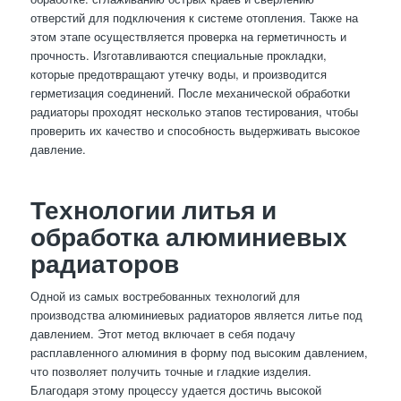
отверстий для подключения к системе отопления. Также на
этом этапе осуществляется проверка на герметичность и
прочность. Изготавливаются специальные прокладки,
которые предотвращают утечку воды, и производится
герметизация соединений. После механической обработки
радиаторы проходят несколько этапов тестирования, чтобы
проверить их качество и способность выдерживать высокое
давление.
Технологии литья и
обработка алюминиевых
радиаторов
Одной из самых востребованных технологий для
производства алюминиевых радиаторов является литье под
давлением. Этот метод включает в себя подачу
расплавленного алюминия в форму под высоким давлением,
что позволяет получить точные и гладкие изделия.
Благодаря этому процессу удается достичь высокой