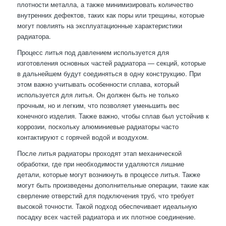
плотности металла, а также минимизировать количество
внутренних дефектов, таких как поры или трещины, которые
могут повлиять на эксплуатационные характеристики
радиатора.
Процесс литья под давлением используется для
изготовления основных частей радиатора — секций, которые
в дальнейшем будут соединяться в одну конструкцию. При
этом важно учитывать особенности сплава, который
используется для литья. Он должен быть не только
прочным, но и легким, что позволяет уменьшить вес
конечного изделия. Также важно, чтобы сплав был устойчив к
коррозии, поскольку алюминиевые радиаторы часто
контактируют с горячей водой и воздухом.
После литья радиаторы проходят этап механической
обработки, где при необходимости удаляются лишние
детали, которые могут возникнуть в процессе литья. Также
могут быть произведены дополнительные операции, такие как
сверление отверстий для подключения труб, что требует
высокой точности. Такой подход обеспечивает идеальную
посадку всех частей радиатора и их плотное соединение.