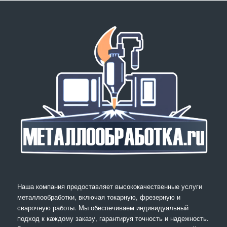
Наша компания предоставляет высококачественные услуги
металлообработки, включая токарную, фрезерную и
сварочную работы. Мы обеспечиваем индивидуальный
подход к каждому заказу, гарантируя точность и надежность.