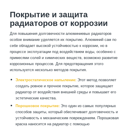
Покрытие и защита
радиаторов от коррозии
Для повышения долговечности алюминиевых радиаторов
особое внимание уделяется их покрытию. Алюминий сам по
себе обладает высокой устойчивостью к коррозии, но в
процессе эксплуатации под воздействием воды, особенно с
примесями солей и химических веществ, возможно развитие
коррозионных процессов. Для предотвращения этого
используется несколько методов покрытия.
Электростатическое напыление:
Этот метод позволяет
создать ровное и прочное покрытие, которое защищает
радиатор от воздействия внешней среды и повышает его
эстетические качества.
Порошковое покрытие:
Это один из самых популярных
способов защиты, который обеспечивает долговечность и
устойчивость к механическим повреждениям. Порошковая
краска наносится на радиатор с помощью