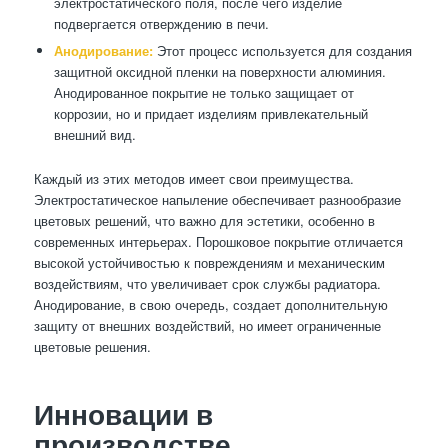
электростатического поля, после чего изделие
подвергается отверждению в печи.
Анодирование:
Этот процесс используется для создания
защитной оксидной пленки на поверхности алюминия.
Анодированное покрытие не только защищает от
коррозии, но и придает изделиям привлекательный
внешний вид.
Каждый из этих методов имеет свои преимущества.
Электростатическое напыление обеспечивает разнообразие
цветовых решений, что важно для эстетики, особенно в
современных интерьерах. Порошковое покрытие отличается
высокой устойчивостью к повреждениям и механическим
воздействиям, что увеличивает срок службы радиатора.
Анодирование, в свою очередь, создает дополнительную
защиту от внешних воздействий, но имеет ограниченные
цветовые решения.
Инновации в
производстве