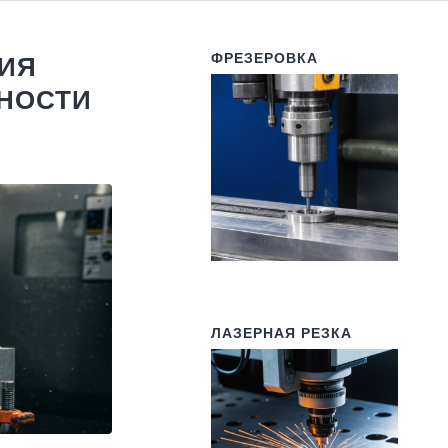
ФРЕЗЕРОВКА
ИЯ
НОСТИ
ЛАЗЕРНАЯ РЕЗКА