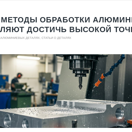
 МЕТОДЫ ОБРАБОТКИ АЛЮМИН
ЛЯЮТ ДОСТИЧЬ ВЫСОКОЙ ТОЧ
О АЛЮМИНИЕВЫХ ДЕТАЛЯХ
,
СТАТЬИ О ДЕТАЛЯХ