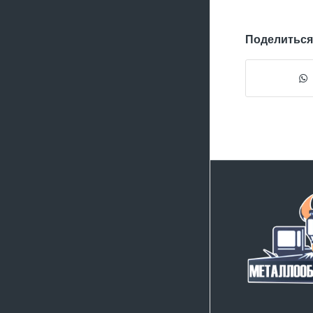
Поделиться