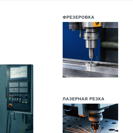
ФРЕЗЕРОВКА
ЛАЗЕРНАЯ РЕЗКА