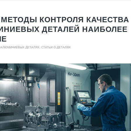
 МЕТОДЫ КОНТРОЛЯ КАЧЕСТВА
НИЕВЫХ ДЕТАЛЕЙ НАИБОЛЕЕ
ЫЕ
О АЛЮМИНИЕВЫХ ДЕТАЛЯХ
,
СТАТЬИ О ДЕТАЛЯХ