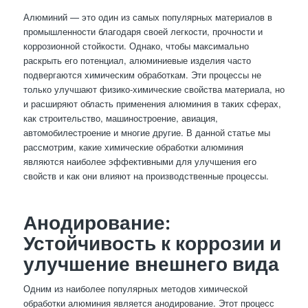
Алюминий — это один из самых популярных материалов в
промышленности благодаря своей легкости, прочности и
коррозионной стойкости. Однако, чтобы максимально
раскрыть его потенциал, алюминиевые изделия часто
подвергаются химическим обработкам. Эти процессы не
только улучшают физико-химические свойства материала, но
и расширяют область применения алюминия в таких сферах,
как строительство, машиностроение, авиация,
автомобилестроение и многие другие. В данной статье мы
рассмотрим, какие химические обработки алюминия
являются наиболее эффективными для улучшения его
свойств и как они влияют на производственные процессы.
Анодирование:
Устойчивость к коррозии и
улучшение внешнего вида
Одним из наиболее популярных методов химической
обработки алюминия является анодирование. Этот процесс