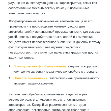
улучшения их эксплуатационных характеристик, таких как
сопротивление механическому износу и повышенные
электрические свойства.
Фосфатированные алюминиевые элементы чаще всего
применяются в производстве комплектующих для
автомобильной и авиационной промышленности, где высокая
устойчивость к воздействию влаги, солей и химических
веществ имеет первостепенное значение. В добавок к этому,
фосфатирование улучшает адгезию покрытия с
поверхностью, что важно при нанесении краски или других
защитных слоев.
Преимущества фосфатирования:
защита от коррозии,
улучшение адгезии и механических свойств материала.
Область применения:
автомобильная промышленность,
авиация, машиностроение.
Химическая обработка алюминиевых изделий играет
ключевую роль в улучшении их эксплуатационных
характеристик. Каждый из рассмотренных методов —
анодирование, легирование, химическое травление и