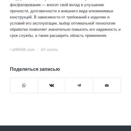
фосфатирование — вносит свой вклад в улучшение
прочности, долговечности и внешнего вида алюминиевых
конструкций. В зависимости от требований к изделию и
условий его эксплуатации, выбор оптимальной технологии
обработки позволяет значительно повысить его надежность и
срок службы, а также расширить область применения.
/
7 АПРЕЛЯ, 2025
ОТ
ADMIN
Поделиться записью