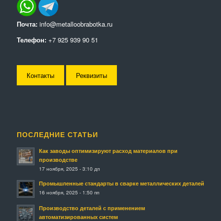
Почта:
info@metalloobrabotka.ru
Телефон:
+7 925 939 90 51
Контакты
Реквизиты
ПОСЛЕДНИЕ СТАТЬИ
Как заводы оптимизируют расход материалов при
производстве
17 ноября, 2025 - 3:10 дп
Промышленные стандарты в сварке металлических деталей
16 ноября, 2025 - 1:50 пп
Производство деталей с применением
автоматизированных систем