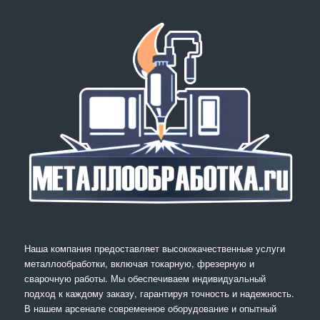
Наша компания предоставляет высококачественные услуги
металлообработки, включая токарную, фрезерную и
сварочную работы. Мы обеспечиваем индивидуальный
подход к каждому заказу, гарантируя точность и надежность.
В нашем арсенале современное оборудование и опытный