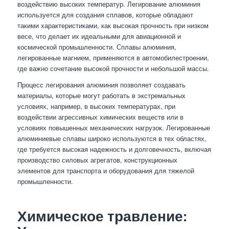
воздействию высоких температур. Легирование алюминия
используется для создания сплавов, которые обладают
такими характеристиками, как высокая прочность при низком
весе, что делает их идеальными для авиационной и
космической промышленности. Сплавы алюминия,
легированные магнием, применяются в автомобилестроении,
где важно сочетание высокой прочности и небольшой массы.
Процесс легирования алюминия позволяет создавать
материалы, которые могут работать в экстремальных
условиях, например, в высоких температурах, при
воздействии агрессивных химических веществ или в
условиях повышенных механических нагрузок. Легированные
алюминиевые сплавы широко используются в тех областях,
где требуется высокая надежность и долговечность, включая
производство силовых агрегатов, конструкционных
элементов для транспорта и оборудования для тяжелой
промышленности.
Химическое травление: