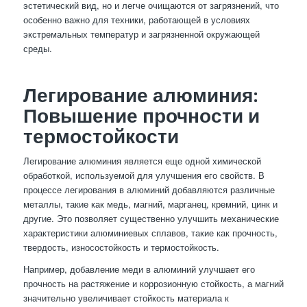
эстетический вид, но и легче очищаются от загрязнений, что
особенно важно для техники, работающей в условиях
экстремальных температур и загрязненной окружающей
среды.
Легирование алюминия:
Повышение прочности и
термостойкости
Легирование алюминия является еще одной химической
обработкой, используемой для улучшения его свойств. В
процессе легирования в алюминий добавляются различные
металлы, такие как медь, магний, марганец, кремний, цинк и
другие. Это позволяет существенно улучшить механические
характеристики алюминиевых сплавов, такие как прочность,
твердость, износостойкость и термостойкость.
Например, добавление меди в алюминий улучшает его
прочность на растяжение и коррозионную стойкость, а магний
значительно увеличивает стойкость материала к