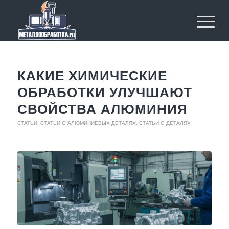
КАКИЕ ХИМИЧЕСКИЕ
ОБРАБОТКИ УЛУЧШАЮТ
СВОЙСТВА АЛЮМИНИЯ
СТАТЬИ
,
СТАТЬИ О АЛЮМИНИЕВЫХ ДЕТАЛЯХ
,
СТАТЬИ О ДЕТАЛЯХ