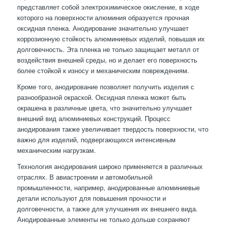
представляет собой электрохимическое окисление, в ходе
которого на поверхности алюминия образуется прочная
оксидная пленка. Анодирование значительно улучшает
коррозионную стойкость алюминиевых изделий, повышая их
долговечность. Эта пленка не только защищает металл от
воздействия внешней среды, но и делает его поверхность
более стойкой к износу и механическим повреждениям.
Кроме того, анодирование позволяет получить изделия с
разнообразной окраской. Оксидная пленка может быть
окрашена в различные цвета, что значительно улучшает
внешний вид алюминиевых конструкций. Процесс
анодирования также увеличивает твердость поверхности, что
важно для изделий, подвергающихся интенсивным
механическим нагрузкам.
Технология анодирования широко применяется в различных
отраслях. В авиастроении и автомобильной
промышленности, например, анодированные алюминиевые
детали используют для повышения прочности и
долговечности, а также для улучшения их внешнего вида.
Анодированные элементы не только дольше сохраняют