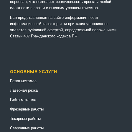
персонал, что позволяет реализовывать проекты любой
сложности в срок и с высоким уровнем качества.
Вся представленная на сайте информация носит
информационный характер и ни при каких условиях не
является публичной офертой, определяемой положениями
Статьи 437 Гражданского кодекса РФ.
ОСНОВНЫЕ УСЛУГИ
Резка металла
Лазерная резка
Гибка металла
Фрезерные работы
Токарные работы
Сварочные работы