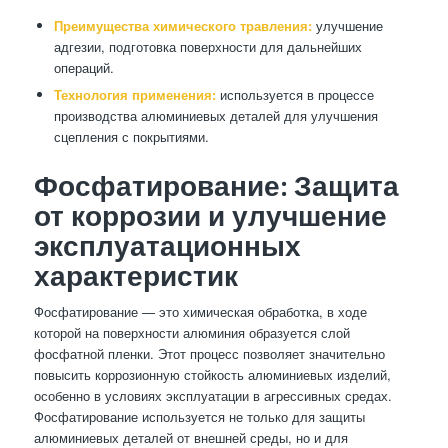
Преимущества химического травления:
улучшение
адгезии, подготовка поверхности для дальнейших
операций.
Технология применения:
используется в процессе
производства алюминиевых деталей для улучшения
сцепления с покрытиями.
Фосфатирование: Защита
от коррозии и улучшение
эксплуатационных
характеристик
Фосфатирование — это химическая обработка, в ходе
которой на поверхности алюминия образуется слой
фосфатной пленки. Этот процесс позволяет значительно
повысить коррозионную стойкость алюминиевых изделий,
особенно в условиях эксплуатации в агрессивных средах.
Фосфатирование используется не только для защиты
алюминиевых деталей от внешней среды, но и для