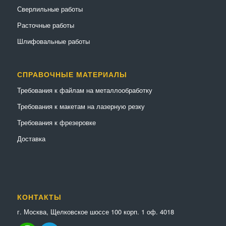
Сверлильные работы
Расточные работы
Шлифовальные работы
СПРАВОЧНЫЕ МАТЕРИАЛЫ
Требования к файлам на металлообработку
Требования к макетам на лазерную резку
Требования к фрезеровке
Доставка
КОНТАКТЫ
г. Москва, Щелковское шоссе 100 корп. 1 оф. 4018