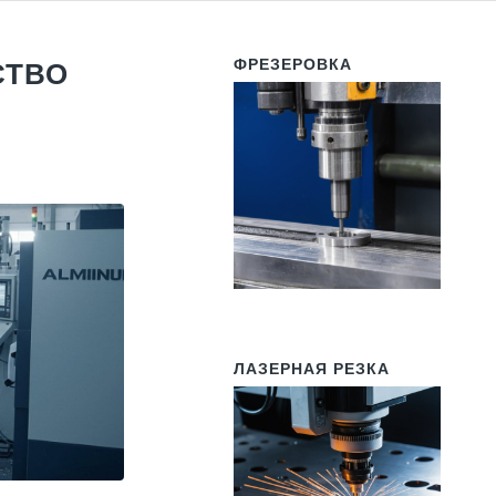
ФРЕЗЕРОВКА
СТВО
ЛАЗЕРНАЯ РЕЗКА