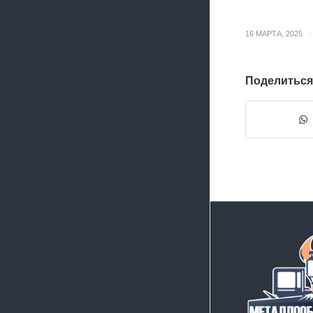
/
16 МАРТА, 2025
Поделиться