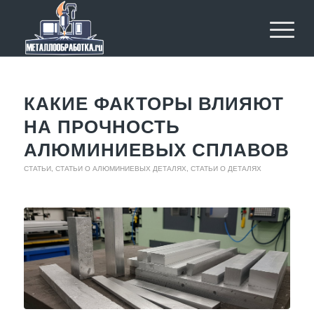
КАКИЕ ФАКТОРЫ ВЛИЯЮТ
НА ПРОЧНОСТЬ
АЛЮМИНИЕВЫХ СПЛАВОВ
СТАТЬИ
,
СТАТЬИ О АЛЮМИНИЕВЫХ ДЕТАЛЯХ
,
СТАТЬИ О ДЕТАЛЯХ