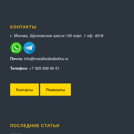
КОНТАКТЫ
г. Москва, Щелковское шоссе 100 корп. 1 оф. 4018
Почта:
info@metalloobrabotka.ru
Телефон:
+7 925 939 90 51
Контакты
Реквизиты
ПОСЛЕДНИЕ СТАТЬИ