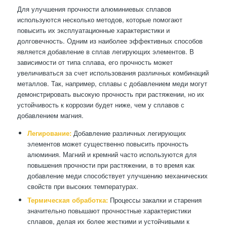
Для улучшения прочности алюминиевых сплавов
используются несколько методов, которые помогают
повысить их эксплуатационные характеристики и
долговечность. Одним из наиболее эффективных способов
является добавление в сплав легирующих элементов. В
зависимости от типа сплава, его прочность может
увеличиваться за счет использования различных комбинаций
металлов. Так, например, сплавы с добавлением меди могут
демонстрировать высокую прочность при растяжении, но их
устойчивость к коррозии будет ниже, чем у сплавов с
добавлением магния.
Легирование:
Добавление различных легирующих
элементов может существенно повысить прочность
алюминия. Магний и кремний часто используются для
повышения прочности при растяжении, в то время как
добавление меди способствует улучшению механических
свойств при высоких температурах.
Термическая обработка:
Процессы закалки и старения
значительно повышают прочностные характеристики
сплавов, делая их более жесткими и устойчивыми к