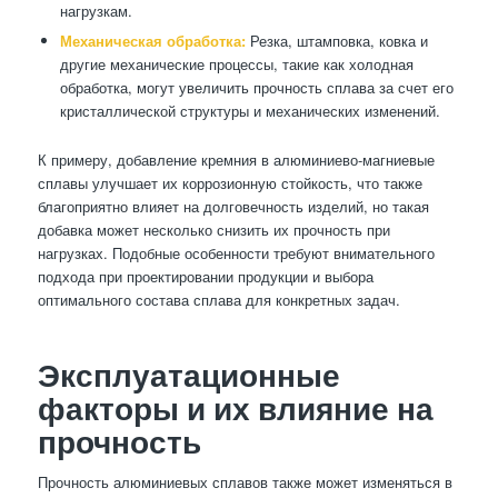
нагрузкам.
Механическая обработка:
Резка, штамповка, ковка и
другие механические процессы, такие как холодная
обработка, могут увеличить прочность сплава за счет его
кристаллической структуры и механических изменений.
К примеру, добавление кремния в алюминиево-магниевые
сплавы улучшает их коррозионную стойкость, что также
благоприятно влияет на долговечность изделий, но такая
добавка может несколько снизить их прочность при
нагрузках. Подобные особенности требуют внимательного
подхода при проектировании продукции и выбора
оптимального состава сплава для конкретных задач.
Эксплуатационные
факторы и их влияние на
прочность
Прочность алюминиевых сплавов также может изменяться в