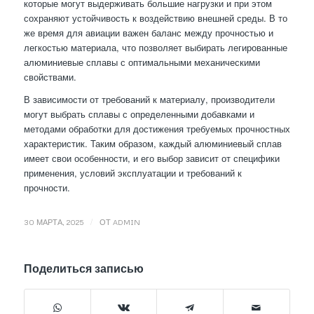
которые могут выдерживать большие нагрузки и при этом
сохраняют устойчивость к воздействию внешней среды. В то
же время для авиации важен баланс между прочностью и
легкостью материала, что позволяет выбирать легированные
алюминиевые сплавы с оптимальными механическими
свойствами.
В зависимости от требований к материалу, производители
могут выбрать сплавы с определенными добавками и
методами обработки для достижения требуемых прочностных
характеристик. Таким образом, каждый алюминиевый сплав
имеет свои особенности, и его выбор зависит от специфики
применения, условий эксплуатации и требований к
прочности.
/
30 МАРТА, 2025
ОТ
ADMIN
Поделиться записью