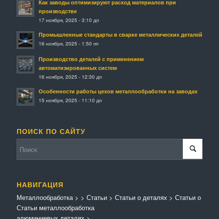
Как заводы оптимизируют расход материалов при
производстве
17 ноября, 2025 - 3:10 дп
Промышленные стандарты в сварке металлических деталей
16 ноября, 2025 - 1:50 пп
Производство деталей с применением
автоматизированных систем
16 ноября, 2025 - 12:30 дп
Особенности работы цехов металлообработки на заводах
15 ноября, 2025 - 11:10 дп
ПОИСК ПО САЙТУ
НАВИГАЦИЯ
Металлообработка
>
>
Статьи
>
Статьи о деталях
>
Статьи о
Статьи металлообработка
алюминиевых деталях
>