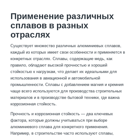
Применение различных
сплавов в разных
отраслях
Существует множество различных алюминиевых сплавов,
каждый из которых имеет свои особенности и применяется в
конкретных отраслях. Сплавы, содержащие медь, как
правило, обладают высокой прочностью и хорошей
стойкостью к нагрузкам, что делает их идеальными для
использования в авиационной и автомобильной
промышленности. Сплавы с добавлением магния и кремния
чаще всего используются для производства строительных
материалов и в производстве бытовой техники, где важна
коррозионная стойкость.
Прочность и коррозионная стойкость — два ключевых
фактора, которые должны учитываться при выборе
алюминиевого сплава для конкретного применения.
Например, в строительстве часто используют сплавы,