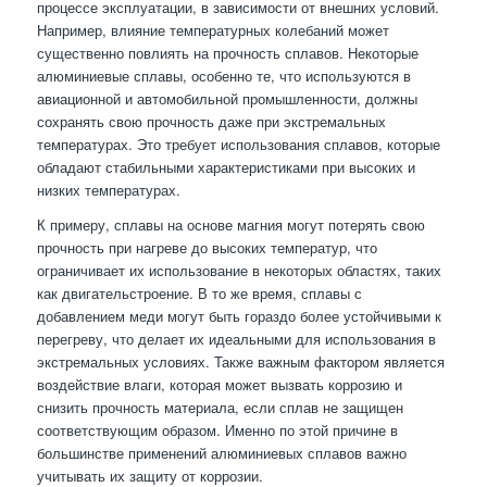
процессе эксплуатации, в зависимости от внешних условий.
Например, влияние температурных колебаний может
существенно повлиять на прочность сплавов. Некоторые
алюминиевые сплавы, особенно те, что используются в
авиационной и автомобильной промышленности, должны
сохранять свою прочность даже при экстремальных
температурах. Это требует использования сплавов, которые
обладают стабильными характеристиками при высоких и
низких температурах.
К примеру, сплавы на основе магния могут потерять свою
прочность при нагреве до высоких температур, что
ограничивает их использование в некоторых областях, таких
как двигательстроение. В то же время, сплавы с
добавлением меди могут быть гораздо более устойчивыми к
перегреву, что делает их идеальными для использования в
экстремальных условиях. Также важным фактором является
воздействие влаги, которая может вызвать коррозию и
снизить прочность материала, если сплав не защищен
соответствующим образом. Именно по этой причине в
большинстве применений алюминиевых сплавов важно
учитывать их защиту от коррозии.