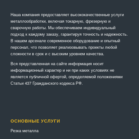
Наша компания предоставляет высококачественные услуги
металлообработки, включая токарную, фрезерную и
сварочную работы. Мы обеспечиваем индивидуальный
подход к каждому заказу, гарантируя точность и надежность.
В нашем арсенале современное оборудование и опытный
персонал, что позволяет реализовывать проекты любой
сложности в срок и с высоким уровнем качества.
Вся представленная на сайте информация носит
информационный характер и ни при каких условиях не
является публичной офертой, определяемой положениями
Статьи 437 Гражданского кодекса РФ.
ОСНОВНЫЕ УСЛУГИ
Резка металла