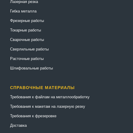
Лазерная резка
Гибка металла
Фрезерные работы
Токарные работы
Сварочные работы
Сверлильные работы
Расточные работы
Шлифовальные работы
СПРАВОЧНЫЕ МАТЕРИАЛЫ
Требования к файлам на металлообработку
Требования к макетам на лазерную резку
Требования к фрезеровке
Доставка