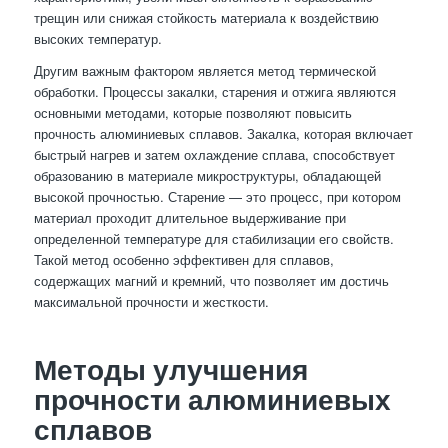
трещин или снижая стойкость материала к воздействию
высоких температур.
Другим важным фактором является метод термической
обработки. Процессы закалки, старения и отжига являются
основными методами, которые позволяют повысить
прочность алюминиевых сплавов. Закалка, которая включает
быстрый нагрев и затем охлаждение сплава, способствует
образованию в материале микроструктуры, обладающей
высокой прочностью. Старение — это процесс, при котором
материал проходит длительное выдерживание при
определенной температуре для стабилизации его свойств.
Такой метод особенно эффективен для сплавов,
содержащих магний и кремний, что позволяет им достичь
максимальной прочности и жесткости.
Методы улучшения
прочности алюминиевых
сплавов