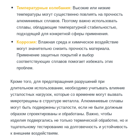
Температурные колебания:
Высокие или низкие
температуры могут существенно повлиять на прочность
алюминиевых сплавов. Поэтому важно использовать
сплавы, обладающие температурной стабильностью,
подходящей для конкретной сферы применения.
Коррозия:
Влажная среда и химическое воздействие
могут значительно снизить прочность материала.
Применение защитных покрытий и выбор
соответствующих сплавов помогает избежать этих
проблем.
Кроме того, для предотвращения разрушений при
длительном использовании, необходимо учитывать влияние
усталостных нагрузок, которые со временем могут вызвать
микротрещины в структуре металла. Алюминиевые сплавы
могут быть подвержены усталости, если не были должным
образом спроектированы и обработаны. Важно, чтобы
изделия подвергались не только термической обработке, но и
тщательному тестированию на долговечность и устойчивость
к внешним воздействиям.