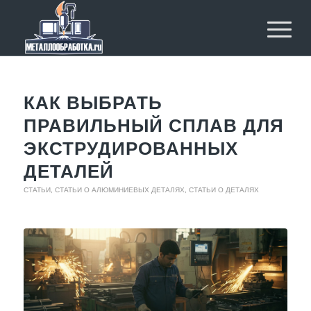
КАК ВЫБРАТЬ
ПРАВИЛЬНЫЙ СПЛАВ ДЛЯ
ЭКСТРУДИРОВАННЫХ
ДЕТАЛЕЙ
СТАТЬИ
,
СТАТЬИ О АЛЮМИНИЕВЫХ ДЕТАЛЯХ
,
СТАТЬИ О ДЕТАЛЯХ