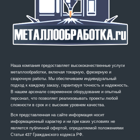
Наша компания предоставляет высококачественные услуги
металлообработки, включая токарную, фрезерную и
сварочную работы. Мы обеспечиваем индивидуальный
подход к каждому заказу, гарантируя точность и надежность.
В нашем арсенале современное оборудование и опытный
персонал, что позволяет реализовывать проекты любой
сложности в срок и с высоким уровнем качества.
Вся представленная на сайте информация носит
информационный характер и ни при каких условиях не
является публичной офертой, определяемой положениями
Статьи 437 Гражданского кодекса РФ.