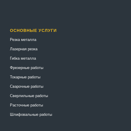
ОСНОВНЫЕ УСЛУГИ
Резка металла
Лазерная резка
Гибка металла
Фрезерные работы
Токарные работы
Сварочные работы
Сверлильные работы
Расточные работы
Шлифовальные работы