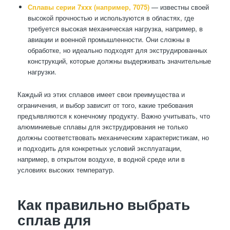
Сплавы серии 7xxx (например, 7075)
— известны своей
высокой прочностью и используются в областях, где
требуется высокая механическая нагрузка, например, в
авиации и военной промышленности. Они сложны в
обработке, но идеально подходят для экструдированных
конструкций, которые должны выдерживать значительные
нагрузки.
Каждый из этих сплавов имеет свои преимущества и
ограничения, и выбор зависит от того, какие требования
предъявляются к конечному продукту. Важно учитывать, что
алюминиевые сплавы для экструдирования не только
должны соответствовать механическим характеристикам, но
и подходить для конкретных условий эксплуатации,
например, в открытом воздухе, в водной среде или в
условиях высоких температур.
Как правильно выбрать
сплав для