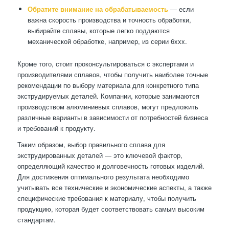
Обратите внимание на обрабатываемость
— если
важна скорость производства и точность обработки,
выбирайте сплавы, которые легко поддаются
механической обработке, например, из серии 6xxx.
Кроме того, стоит проконсультироваться с экспертами и
производителями сплавов, чтобы получить наиболее точные
рекомендации по выбору материала для конкретного типа
экструдируемых деталей. Компании, которые занимаются
производством алюминиевых сплавов, могут предложить
различные варианты в зависимости от потребностей бизнеса
и требований к продукту.
Таким образом, выбор правильного сплава для
экструдированных деталей — это ключевой фактор,
определяющий качество и долговечность готовых изделий.
Для достижения оптимального результата необходимо
учитывать все технические и экономические аспекты, а также
специфические требования к материалу, чтобы получить
продукцию, которая будет соответствовать самым высоким
стандартам.