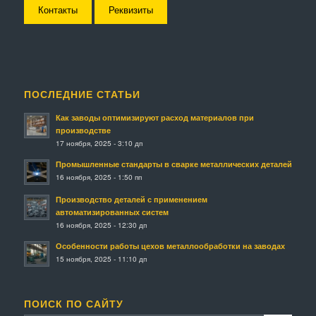
Контакты
Реквизиты
ПОСЛЕДНИЕ СТАТЬИ
Как заводы оптимизируют расход материалов при
производстве
17 ноября, 2025 - 3:10 дп
Промышленные стандарты в сварке металлических деталей
16 ноября, 2025 - 1:50 пп
Производство деталей с применением
автоматизированных систем
16 ноября, 2025 - 12:30 дп
Особенности работы цехов металлообработки на заводах
15 ноября, 2025 - 11:10 дп
ПОИСК ПО САЙТУ