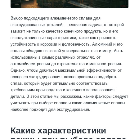
Выбор подходящего алюминиевого сплава для
экструдированных деталей — ключевая задача, от которой
зависит не только качество конечного продукта, но и его
эксплуатационные характеристики, такие как прочность,
устойчивость к коррозии и долговечность. Алюминий и его
сплавы обладают высокой универсальностью и могут быть
использованы в самых различных отраслях, от
автомобилестроения до строительства и машиностроения.
Однако, чтобы добиться максимальной эффективности от
процесса экструдирования, важно правильно подобрать
сплав, который будет оптимально соответствовать
требованиям производства и конечного использования
детали. В этой статье мы расскажем, какие факторы следует
учитывать при выборе сплава и какие алюминиевые сплавы
наиболее подходят для экструдирования.
Какие характеристики