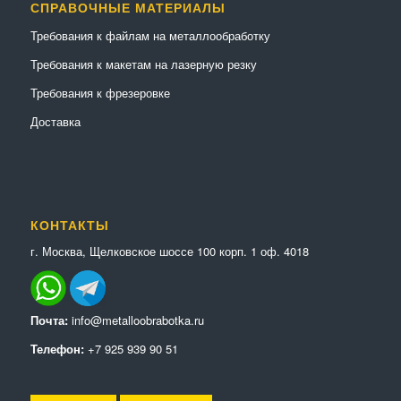
СПРАВОЧНЫЕ МАТЕРИАЛЫ
Требования к файлам на металлообработку
Требования к макетам на лазерную резку
Требования к фрезеровке
Доставка
КОНТАКТЫ
г. Москва, Щелковское шоссе 100 корп. 1 оф. 4018
Почта:
info@metalloobrabotka.ru
Телефон:
+7 925 939 90 51