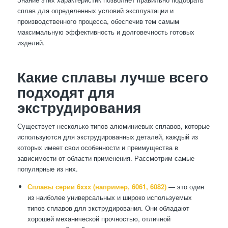
сплав для определенных условий эксплуатации и
производственного процесса, обеспечив тем самым
максимальную эффективность и долговечность готовых
изделий.
Какие сплавы лучше всего
подходят для
экструдирования
Существует несколько типов алюминиевых сплавов, которые
используются для экструдированных деталей, каждый из
которых имеет свои особенности и преимущества в
зависимости от области применения. Рассмотрим самые
популярные из них.
Сплавы серии 6xxx (например, 6061, 6082)
— это один
из наиболее универсальных и широко используемых
типов сплавов для экструдирования. Они обладают
хорошей механической прочностью, отличной