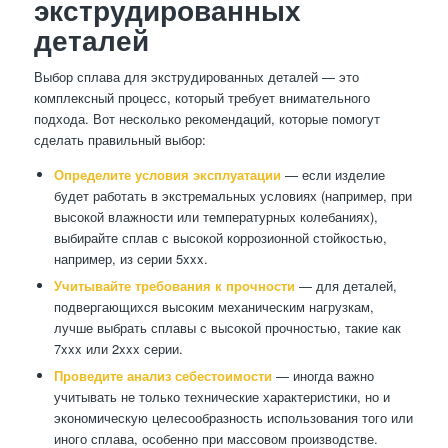
экструдированных
деталей
Выбор сплава для экструдированных деталей — это
комплексный процесс, который требует внимательного
подхода. Вот несколько рекомендаций, которые помогут
сделать правильный выбор:
Определите условия эксплуатации
— если изделие
будет работать в экстремальных условиях (например, при
высокой влажности или температурных колебаниях),
выбирайте сплав с высокой коррозионной стойкостью,
например, из серии 5xxx.
Учитывайте требования к прочности
— для деталей,
подвергающихся высоким механическим нагрузкам,
лучше выбрать сплавы с высокой прочностью, такие как
7xxx или 2xxx серии.
Проведите анализ себестоимости
— иногда важно
учитывать не только технические характеристики, но и
экономическую целесообразность использования того или
иного сплава, особенно при массовом производстве.