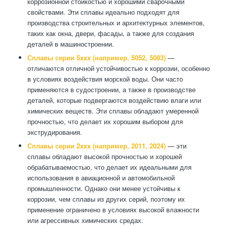
коррозионной стойкостью и хорошими сварочными
свойствами. Эти сплавы идеально подходят для
производства строительных и архитектурных элементов,
таких как окна, двери, фасады, а также для создания
деталей в машиностроении.
Сплавы серии 5xxx (например, 5052, 5083)
—
отличаются отличной устойчивостью к коррозии, особенно
в условиях воздействия морской воды. Они часто
применяются в судостроении, а также в производстве
деталей, которые подвергаются воздействию влаги или
химических веществ. Эти сплавы обладают умеренной
прочностью, что делает их хорошим выбором для
экструдирования.
Сплавы серии 2xxx (например, 2011, 2024)
— эти
сплавы обладают высокой прочностью и хорошей
обрабатываемостью, что делает их идеальными для
использования в авиационной и автомобильной
промышленности. Однако они менее устойчивы к
коррозии, чем сплавы из других серий, поэтому их
применение ограничено в условиях высокой влажности
или агрессивных химических средах.