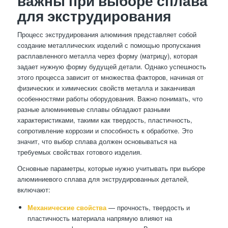
важны при выборе сплава
для экструдирования
Процесс экструдирования алюминия представляет собой
создание металлических изделий с помощью пропускания
расплавленного металла через форму (матрицу), которая
задает нужную форму будущей детали. Однако успешность
этого процесса зависит от множества факторов, начиная от
физических и химических свойств металла и заканчивая
особенностями работы оборудования. Важно понимать, что
разные алюминиевые сплавы обладают разными
характеристиками, такими как твердость, пластичность,
сопротивление коррозии и способность к обработке. Это
значит, что выбор сплава должен основываться на
требуемых свойствах готового изделия.
Основные параметры, которые нужно учитывать при выборе
алюминиевого сплава для экструдированных деталей,
включают:
Механические свойства
— прочность, твердость и
пластичность материала напрямую влияют на