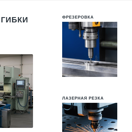
ФРЕЗЕРОВКА
 ГИБКИ
ЛАЗЕРНАЯ РЕЗКА