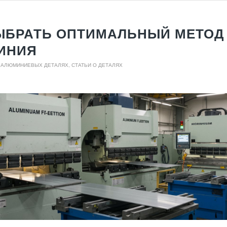
ЫБРАТЬ ОПТИМАЛЬНЫЙ МЕТОД
ИНИЯ
О АЛЮМИНИЕВЫХ ДЕТАЛЯХ
,
СТАТЬИ О ДЕТАЛЯХ