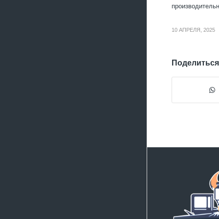
производительн
10 АПРЕЛЯ, 2025
Поделиться