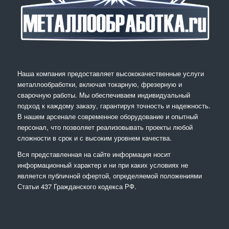
Наша компания предоставляет высококачественные услуги
металлообработки, включая токарную, фрезерную и
сварочную работы. Мы обеспечиваем индивидуальный
подход к каждому заказу, гарантируя точность и надежность.
В нашем арсенале современное оборудование и опытный
персонал, что позволяет реализовывать проекты любой
сложности в срок и с высоким уровнем качества.
Вся представленная на сайте информация носит
информационный характер и ни при каких условиях не
является публичной офертой, определяемой положениями
Статьи 437 Гражданского кодекса РФ.