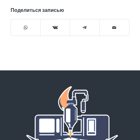
Поделиться записью