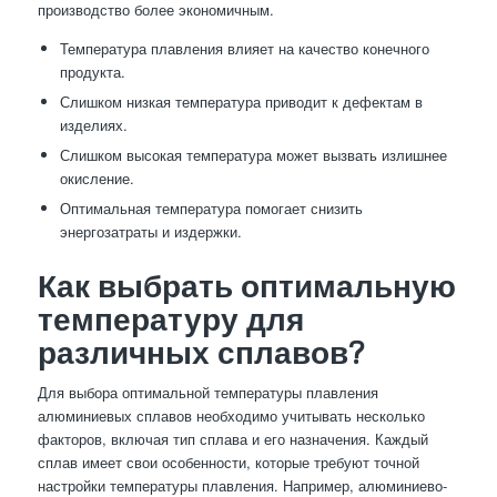
производство более экономичным.
Температура плавления влияет на качество конечного
продукта.
Слишком низкая температура приводит к дефектам в
изделиях.
Слишком высокая температура может вызвать излишнее
окисление.
Оптимальная температура помогает снизить
энергозатраты и издержки.
Как выбрать оптимальную
температуру для
различных сплавов?
Для выбора оптимальной температуры плавления
алюминиевых сплавов необходимо учитывать несколько
факторов, включая тип сплава и его назначения. Каждый
сплав имеет свои особенности, которые требуют точной
настройки температуры плавления. Например, алюминиево-