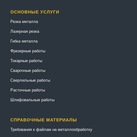
ОСНОВНЫЕ УСЛУГИ
Резка металла
Лазерная резка
Гибка металла
Фрезерные работы
Токарные работы
Сварочные работы
Сверлильные работы
Расточные работы
Шлифовальные работы
СПРАВОЧНЫЕ МАТЕРИАЛЫ
Требования к файлам на металлообработку