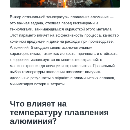
Выбор оптимальной температуры плавления алюминия —
это важная задача, стоящая перед инженерами и
технологами, занимающимися обработкой этого металла.
Этот параметр влияет на эффективность процесса, качество
конечной продукции и даже на расходы при производстве.
Алюминий, благодаря своим исключительным
характеристикам, таким как легкость, прочность и стойкость
к коррозии, используется во множестве отраслей: от
машиностроения до авиации и строительства. Правильный
выбор температуры плавления позволяет получить
идеальные результаты в обработке алюминиевых сплавов,
минимизируя потери и затраты.
Что влияет на
температуру плавления
алюминия?