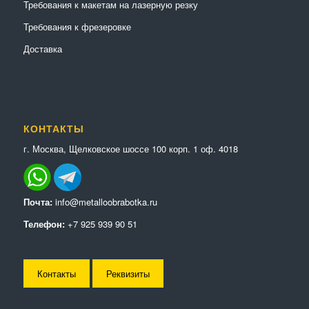
Требования к макетам на лазерную резку
Требования к фрезеровке
Доставка
КОНТАКТЫ
г. Москва, Щелковское шоссе 100 корп. 1 оф. 4018
Почта:
info@metalloobrabotka.ru
Телефон:
+7 925 939 90 51
Контакты
Реквизиты