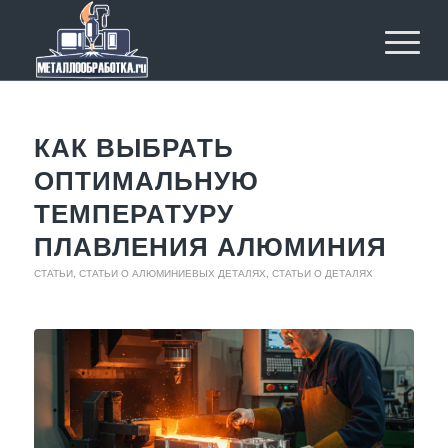
КАК ВЫБРАТЬ
ОПТИМАЛЬНУЮ
ТЕМПЕРАТУРУ
ПЛАВЛЕНИЯ АЛЮМИНИЯ
СТАТЬИ
,
СТАТЬИ О АЛЮМИНИЕВЫХ ДЕТАЛЯХ
,
СТАТЬИ О ДЕТАЛЯХ