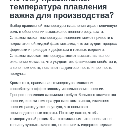
температура плавления
важна для производства?
Выбор правильной температуры плавления играет ключевую
роль в обеспечении высококачественного результата.
Слишком низкая температура плавления может привести к
недостаточной жидкой фазе металла, что затруднит процесс
формовки и приведет к дефектам в готовых изделиях.
Слишком высокая температура может вызвать излишнее
окисление металла, что ухудшит его физические свойства и,
в конечном счете, повлияет на долговечность и прочность
продукта.
Кроме того, правильная температура плавления
способствует эффективному использованию энергии.
Процесс плавления алюминия требует большого количества
энергии, и если температура слишком высока, излишняя
энергия расходуется впустую, что повышает
производственные затраты. Поэтому важно, чтобы
температурный режим был оптимальным, что позволит не
только улучшить качество, но и снизить издержки, сделав