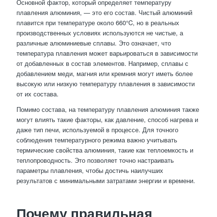
Основной фактор, который определяет температуру
плавления алюминия, — это его состав. Чистый алюминий
плавится при температуре около 660°C, но в реальных
производственных условиях используются не чистые, а
различные алюминиевые сплавы. Это означает, что
температура плавления может варьироваться в зависимости
от добавленных в состав элементов. Например, сплавы с
добавлением меди, магния или кремния могут иметь более
высокую или низкую температуру плавления в зависимости
от их состава.
Помимо состава, на температуру плавления алюминия также
могут влиять такие факторы, как давление, способ нагрева и
даже тип печи, используемой в процессе. Для точного
соблюдения температурного режима важно учитывать
термические свойства алюминия, такие как теплоемкость и
теплопроводность. Это позволяет точно настраивать
параметры плавления, чтобы достичь наилучших
результатов с минимальными затратами энергии и времени.
Почему правильная