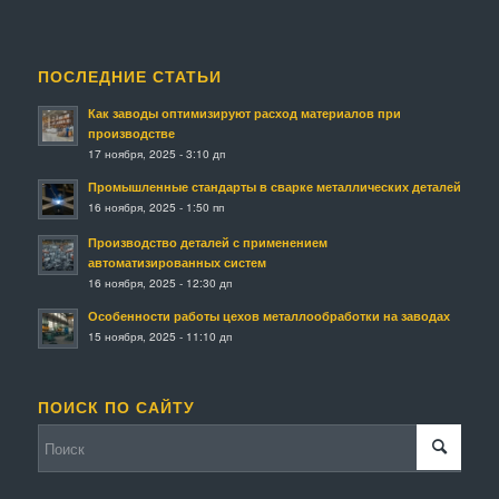
ПОСЛЕДНИЕ СТАТЬИ
Как заводы оптимизируют расход материалов при
производстве
17 ноября, 2025 - 3:10 дп
Промышленные стандарты в сварке металлических деталей
16 ноября, 2025 - 1:50 пп
Производство деталей с применением
автоматизированных систем
16 ноября, 2025 - 12:30 дп
Особенности работы цехов металлообработки на заводах
15 ноября, 2025 - 11:10 дп
ПОИСК ПО САЙТУ