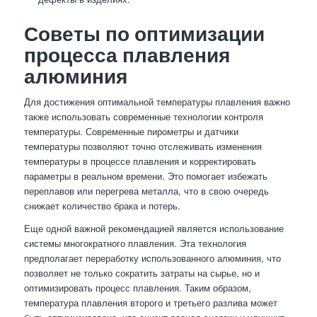
Советы по оптимизации
процесса плавления
алюминия
Для достижения оптимальной температуры плавления важно
также использовать современные технологии контроля
температуры. Современные пирометры и датчики
температуры позволяют точно отслеживать изменения
температуры в процессе плавления и корректировать
параметры в реальном времени. Это помогает избежать
переплавов или перегрева металла, что в свою очередь
снижает количество брака и потерь.
Еще одной важной рекомендацией является использование
системы многократного плавления. Эта технология
предполагает переработку использованного алюминия, что
позволяет не только сократить затраты на сырье, но и
оптимизировать процесс плавления. Таким образом,
температура плавления второго и третьего разлива может