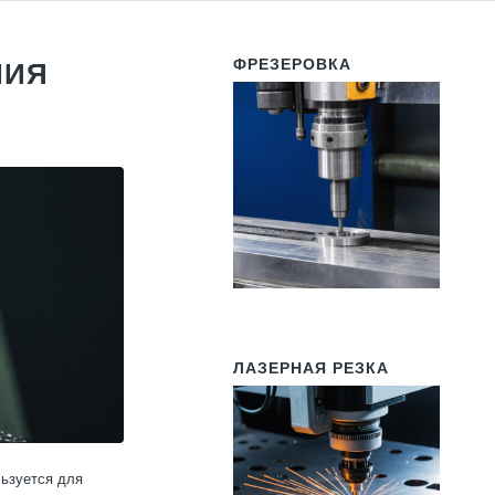
ФРЕЗЕРОВКА
НИЯ
ЛАЗЕРНАЯ РЕЗКА
льзуется для