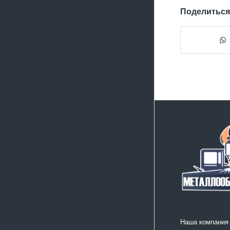
Поделиться
Наша компания