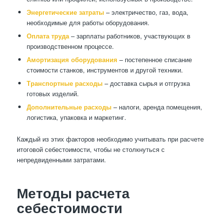
Энергетические затраты
– электричество, газ, вода,
необходимые для работы оборудования.
Оплата труда
– зарплаты работников, участвующих в
производственном процессе.
Амортизация оборудования
– постепенное списание
стоимости станков, инструментов и другой техники.
Транспортные расходы
– доставка сырья и отгрузка
готовых изделий.
Дополнительные расходы
– налоги, аренда помещения,
логистика, упаковка и маркетинг.
Каждый из этих факторов необходимо учитывать при расчете
итоговой себестоимости, чтобы не столкнуться с
непредвиденными затратами.
Методы расчета
себестоимости