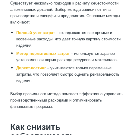
Существует несколько подходов к расчету себестоимости
алюминиевых деталей. Выбор метода зависит от типа
производства и специфики предприятия. Основные методы
включают:
Полный учет затрат
– складываются все прямые и
косвенные расходы, что дает точную картину стоимости
изделия.
Метод нормативных затрат
– используется заранее
установленная норма расхода ресурсов и материалов.
Директ-костинг
– учитываются только переменные
затраты, что позволяет быстро оценить рентабельность
изделия.
Выбор правильного метода помогает эффективно управлять
производственными расходами и оптимизировать
финансовые процессы.
Как снизить