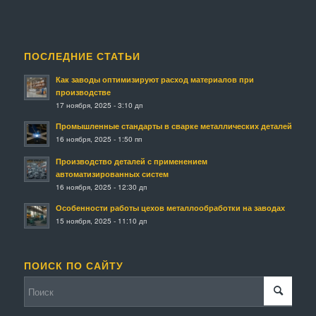
ПОСЛЕДНИЕ СТАТЬИ
Как заводы оптимизируют расход материалов при
производстве
17 ноября, 2025 - 3:10 дп
Промышленные стандарты в сварке металлических деталей
16 ноября, 2025 - 1:50 пп
Производство деталей с применением
автоматизированных систем
16 ноября, 2025 - 12:30 дп
Особенности работы цехов металлообработки на заводах
15 ноября, 2025 - 11:10 дп
ПОИСК ПО САЙТУ