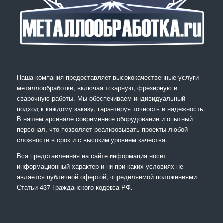
Наша компания предоставляет высококачественные услуги
металлообработки, включая токарную, фрезерную и
сварочную работы. Мы обеспечиваем индивидуальный
подход к каждому заказу, гарантируя точность и надежность.
В нашем арсенале современное оборудование и опытный
персонал, что позволяет реализовывать проекты любой
сложности в срок и с высоким уровнем качества.
Вся представленная на сайте информация носит
информационный характер и ни при каких условиях не
является публичной офертой, определяемой положениями
Статьи 437 Гражданского кодекса РФ.