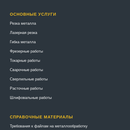
ОСНОВНЫЕ УСЛУГИ
Резка металла
Лазерная резка
Гибка металла
Фрезерные работы
Токарные работы
Сварочные работы
Сверлильные работы
Расточные работы
Шлифовальные работы
СПРАВОЧНЫЕ МАТЕРИАЛЫ
Требования к файлам на металлообработку