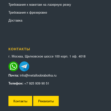
Требования к макетам на лазерную резку
Требования к фрезеровке
Доставка
КОНТАКТЫ
г. Москва, Щелковское шоссе 100 корп. 1 оф. 4018
Почта:
info@metalloobrabotka.ru
Телефон:
+7 925 939 90 51
Контакты
Реквизиты