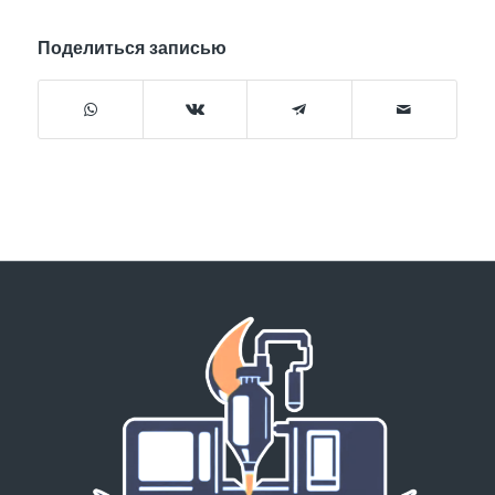
Поделиться записью