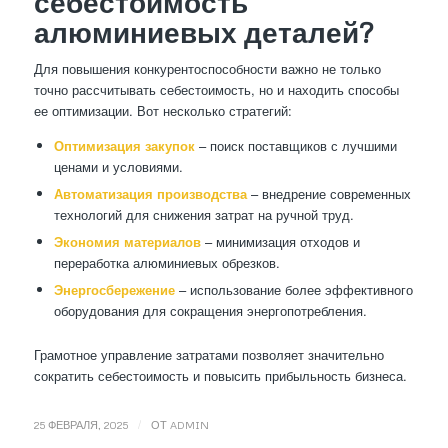
себестоимость
алюминиевых деталей?
Для повышения конкурентоспособности важно не только
точно рассчитывать себестоимость, но и находить способы
ее оптимизации. Вот несколько стратегий:
Оптимизация закупок
– поиск поставщиков с лучшими
ценами и условиями.
Автоматизация производства
– внедрение современных
технологий для снижения затрат на ручной труд.
Экономия материалов
– минимизация отходов и
переработка алюминиевых обрезков.
Энергосбережение
– использование более эффективного
оборудования для сокращения энергопотребления.
Грамотное управление затратами позволяет значительно
сократить себестоимость и повысить прибыльность бизнеса.
/
25 ФЕВРАЛЯ, 2025
ОТ
ADMIN