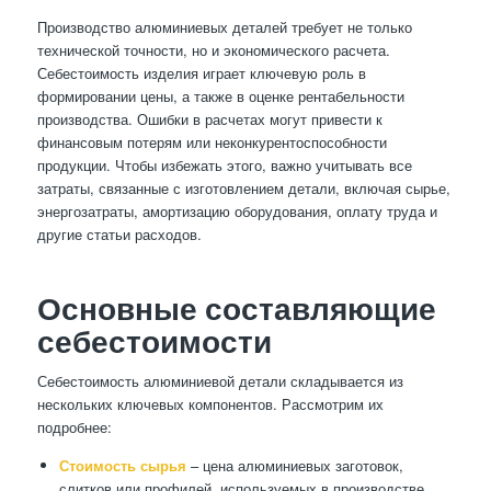
Производство алюминиевых деталей требует не только
технической точности, но и экономического расчета.
Себестоимость изделия играет ключевую роль в
формировании цены, а также в оценке рентабельности
производства. Ошибки в расчетах могут привести к
финансовым потерям или неконкурентоспособности
продукции. Чтобы избежать этого, важно учитывать все
затраты, связанные с изготовлением детали, включая сырье,
энергозатраты, амортизацию оборудования, оплату труда и
другие статьи расходов.
Основные составляющие
себестоимости
Себестоимость алюминиевой детали складывается из
нескольких ключевых компонентов. Рассмотрим их
подробнее:
Стоимость сырья
– цена алюминиевых заготовок,
слитков или профилей, используемых в производстве.