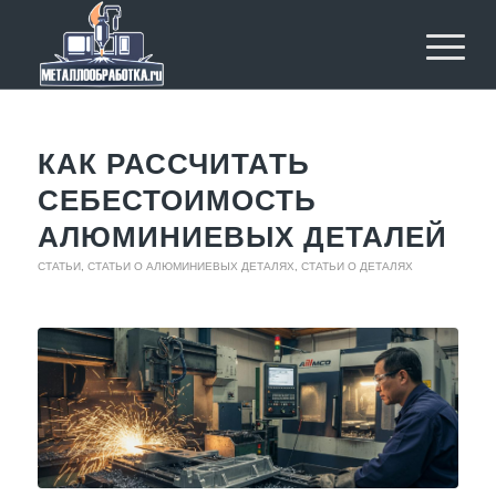
КАК РАССЧИТАТЬ
СЕБЕСТОИМОСТЬ
АЛЮМИНИЕВЫХ ДЕТАЛЕЙ
СТАТЬИ
,
СТАТЬИ О АЛЮМИНИЕВЫХ ДЕТАЛЯХ
,
СТАТЬИ О ДЕТАЛЯХ