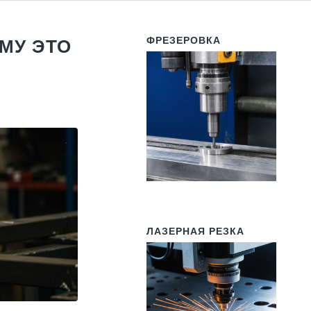
ФРЕЗЕРОВКА
ЕМУ ЭТО
ЛАЗЕРНАЯ РЕЗКА