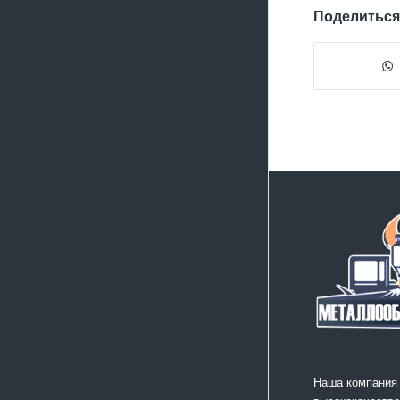
Поделиться
Наша компания