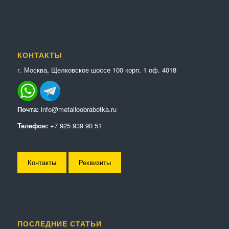
КОНТАКТЫ
г. Москва, Щелковское шоссе 100 корп. 1 оф. 4018
Почта:
info@metalloobrabotka.ru
Телефон:
+7 925 939 90 51
Контакты
Реквизиты
ПОСЛЕДНИЕ СТАТЬИ