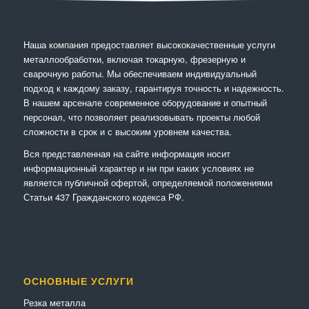
Наша компания предоставляет высококачественные услуги
металлообработки, включая токарную, фрезерную и
сварочную работы. Мы обеспечиваем индивидуальный
подход к каждому заказу, гарантируя точность и надежность.
В нашем арсенале современное оборудование и опытный
персонал, что позволяет реализовывать проекты любой
сложности в срок и с высоким уровнем качества.
Вся представленная на сайте информация носит
информационный характер и ни при каких условиях не
является публичной офертой, определяемой положениями
Статьи 437 Гражданского кодекса РФ.
ОСНОВНЫЕ УСЛУГИ
Резка металла