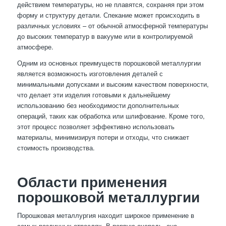
действием температуры, но не плавятся, сохраняя при этом
форму и структуру детали. Спекание может происходить в
различных условиях – от обычной атмосферной температуры
до высоких температур в вакууме или в контролируемой
атмосфере.
Одним из основных преимуществ порошковой металлургии
является возможность изготовления деталей с
минимальными допусками и высоким качеством поверхности,
что делает эти изделия готовыми к дальнейшему
использованию без необходимости дополнительных
операций, таких как обработка или шлифование. Кроме того,
этот процесс позволяет эффективно использовать
материалы, минимизируя потери и отходы, что снижает
стоимость производства.
Области применения
порошковой металлургии
Порошковая металлургия находит широкое применение в
самых различных отраслях. В первую очередь, она