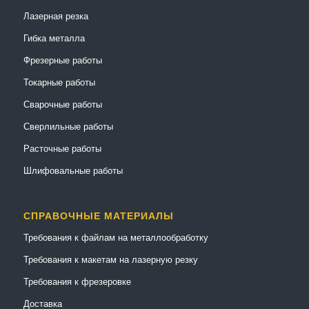
Лазерная резка
Гибка металла
Фрезерные работы
Токарные работы
Сварочные работы
Сверлильные работы
Расточные работы
Шлифовальные работы
СПРАВОЧНЫЕ МАТЕРИАЛЫ
Требования к файлам на металлообработку
Требования к макетам на лазерную резку
Требования к фрезеровке
Доставка