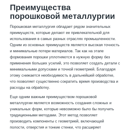
Преимущества
порошковой металлургии
Порошковая металлургия обладает рядом значительных
преимуществ, которые делают ее привлекательной для
использования в самых разных отраслях промышленности.
Одним из основных преимуществ является высокая точность
и минимальные потери материалов. Так как на этапе
формования порошки уплотняются в нужную форму без
применения больших усилий, это позволяет создать детали с
минимальными допусками и точной геометрией. Благодаря
этому снижается необходимость в дальнейшей обработке,
что позволяет существенно сократить время производства и
расходы на обработку.
Еще одним важным преимуществом порошковой
металлургии является возможность создания сложных и
уникальных форм, которые невозможно было бы получить
традиционными методами. Этот метод позволяет
производить компоненты с геометрией, включающей
полости, отверстия и тонкие стенки, что расширяет