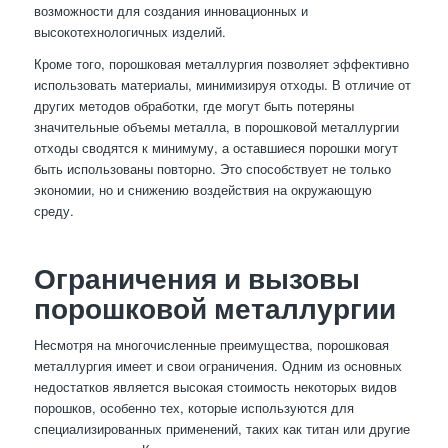
возможности для создания инновационных и
высокотехнологичных изделий.
Кроме того, порошковая металлургия позволяет эффективно
использовать материалы, минимизируя отходы. В отличие от
других методов обработки, где могут быть потеряны
значительные объемы металла, в порошковой металлургии
отходы сводятся к минимуму, а оставшиеся порошки могут
быть использованы повторно. Это способствует не только
экономии, но и снижению воздействия на окружающую
среду.
Ограничения и вызовы
порошковой металлургии
Несмотря на многочисленные преимущества, порошковая
металлургия имеет и свои ограничения. Одним из основных
недостатков является высокая стоимость некоторых видов
порошков, особенно тех, которые используются для
специализированных применений, таких как титан или другие