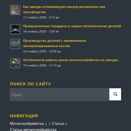
Как заводы оптимизируют расход материалов при
производстве
17 ноября, 2025 - 3:10 дп
Промышленные стандарты в сварке металлических деталей
16 ноября, 2025 - 1:50 пп
Производство деталей с применением
автоматизированных систем
16 ноября, 2025 - 12:30 дп
Особенности работы цехов металлообработки на заводах
15 ноября, 2025 - 11:10 дп
ПОИСК ПО САЙТУ
НАВИГАЦИЯ
Металлообработка
>
>
Статьи
>
Статьи металлообработка