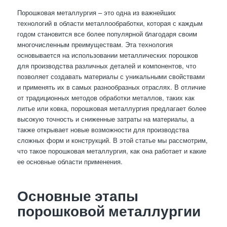
Порошковая металлургия – это одна из важнейших
технологий в области металлообработки, которая с каждым
годом становится все более популярной благодаря своим
многочисленным преимуществам. Эта технология
основывается на использовании металлических порошков
для производства различных деталей и компонентов, что
позволяет создавать материалы с уникальными свойствами
и применять их в самых разнообразных отраслях. В отличие
от традиционных методов обработки металлов, таких как
литье или ковка, порошковая металлургия предлагает более
высокую точность и сниженные затраты на материалы, а
также открывает новые возможности для производства
сложных форм и конструкций. В этой статье мы рассмотрим,
что такое порошковая металлургия, как она работает и какие
ее основные области применения.
Основные этапы
порошковой металлургии