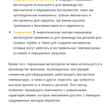
металлургия используется для производства
имплантатов и медицинских инструментов, таких как
ортопедические компоненты, зубные имплантаты и
инструменты для хирургии, где важны высокие
требования к биосовместимости и надежности.
Энергетика:
В энергетическом секторе порошковая
металлургия применяется для производства деталей для
газовых турбин, а также для создания материалов,
которые могут работать в экстремальных температурных
условиях и повышенных нагрузках.
Кроме того, порошковая металлургия активно используется в
производстве фильтров, пылезащитных конструкций,
элементов для оборудования, работающего при высоких
температурах, а также в других отраслях, где требуется
высокая прочность и точность деталей. Этот метод
позволяет производить компоненты с уникальными
характеристиками, которые невозможно достичь с помощью
традиционных методов обработки.