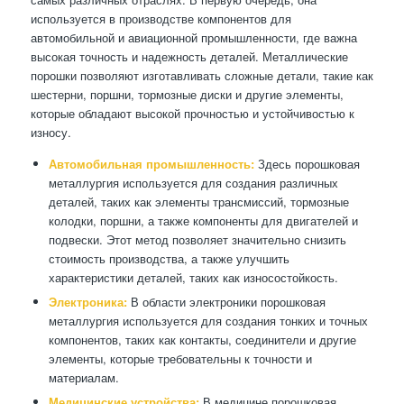
используется в производстве компонентов для
автомобильной и авиационной промышленности, где важна
высокая точность и надежность деталей. Металлические
порошки позволяют изготавливать сложные детали, такие как
шестерни, поршни, тормозные диски и другие элементы,
которые обладают высокой прочностью и устойчивостью к
износу.
Автомобильная промышленность:
Здесь порошковая
металлургия используется для создания различных
деталей, таких как элементы трансмиссий, тормозные
колодки, поршни, а также компоненты для двигателей и
подвески. Этот метод позволяет значительно снизить
стоимость производства, а также улучшить
характеристики деталей, таких как износостойкость.
Электроника:
В области электроники порошковая
металлургия используется для создания тонких и точных
компонентов, таких как контакты, соединители и другие
элементы, которые требовательны к точности и
материалам.
Медицинские устройства:
В медицине порошковая