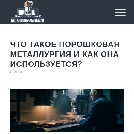
ЧТО ТАКОЕ ПОРОШКОВАЯ
МЕТАЛЛУРГИЯ И КАК ОНА
ИСПОЛЬЗУЕТСЯ?
СТАТЬИ